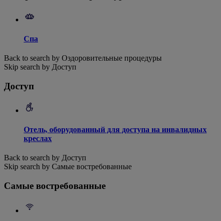
Спа
Back to search by Оздоровительные процедуры
Skip search by Доступ
Доступ
Отель, оборудованный для доступа на инвалидных
креслах
Back to search by Доступ
Skip search by Самые востребованные
Самые востребованные