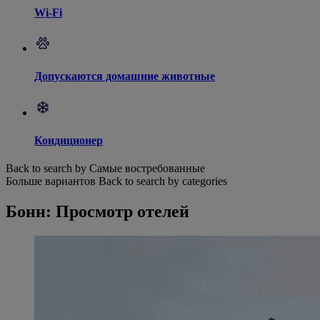
Wi-Fi
Допускаются домашние животные
Кондиционер
Back to search by Самые востребованные
Больше вариантов
Back to search by categories
Бонн: Просмотр отелей