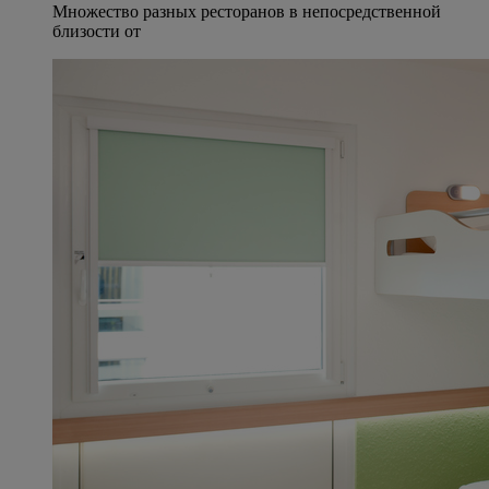
Множество разных ресторанов в непосредственной
близости от