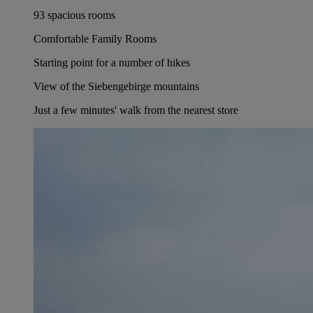
93 spacious rooms
Comfortable Family Rooms
Starting point for a number of hikes
View of the Siebengebirge mountains
Just a few minutes' walk from the nearest store