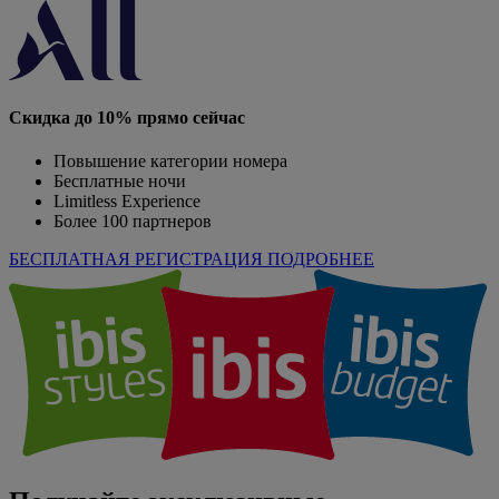
Скидка до 10% прямо сейчас
Повышение категории номера
Бесплатные ночи
Limitless Experience
Более 100 партнеров
БЕСПЛАТНАЯ РЕГИСТРАЦИЯ
ПОДРОБНЕЕ