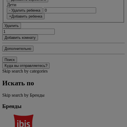
Дети
- Удалить ребенка
+Добавить ребенка
Удалить
Добавить комнату
Дополнительно
Поиск
Куда вы отправляетесь?
Skip search by categories
Искать по
Skip search by Бренды
Бренды