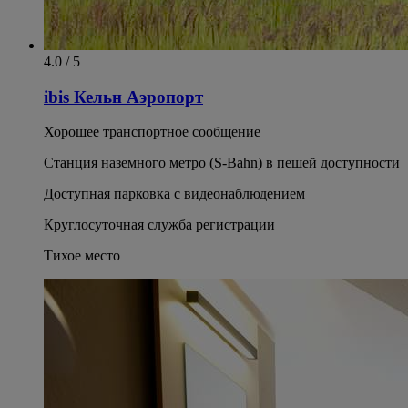
4.0 / 5
ibis Кельн Аэропорт
Хорошее транспортное сообщение
Станция наземного метро (S-Bahn) в пешей доступности
Доступная парковка с видеонаблюдением
Круглосуточная служба регистрации
Тихое место