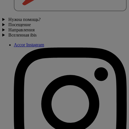
Нужна помощь?
Посещение
Направления
Вселенная ibis
Accor Instagram