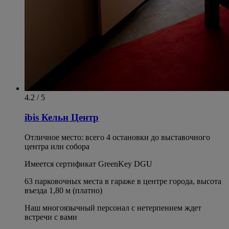
4.2 / 5
ibis Кельн Центр
Отличное место: всего 4 остановки до выставочного
центра или собора
Имеется сертификат GreenKey DGU
63 парковочных места в гараже в центре города, высота
въезда 1,80 м (платно)
Наш многоязычный персонал с нетерпением ждет
встречи с вами