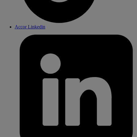
Accor Linkedin