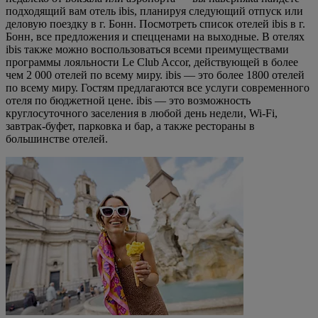
подходящий вам отель ibis, планируя следующий отпуск или
деловую поездку в г. Бонн. Посмотреть список отелей ibis в г.
Бонн, все предложения и спецценами на выходные. В отелях
ibis также можно воспользоваться всеми преимуществами
программы лояльности Le Club Accor, действующей в более
чем 2 000 отелей по всему миру. ibis — это более 1800 отелей
по всему миру. Гостям предлагаются все услуги современного
отеля по бюджетной цене. ibis — это возможность
круглосуточного заселения в любой день недели, Wi-Fi,
завтрак-буфет, парковка и бар, а также рестораны в
большинстве отелей.