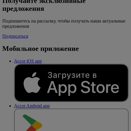
Получайте эксклюзивные
предложения
Подпишитесь на рассылку, чтобы получать наши актуальные
предложения
Подписаться
Мобильное приложение
Accor iOS app
Accor Android app