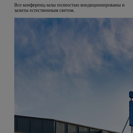
Все конференц-залы полностью кондиционированы и
залиты естественным светом.