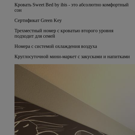
Кровать Sweet Bed by ibis - это абсолютно комфортный
сон
Сертификат Green Key
Трехместный номер с кроватью второго уровня
подходит для семей
Номера с системой охлаждения воздуха
Круглосуточной мини-маркет с закусками и напитками