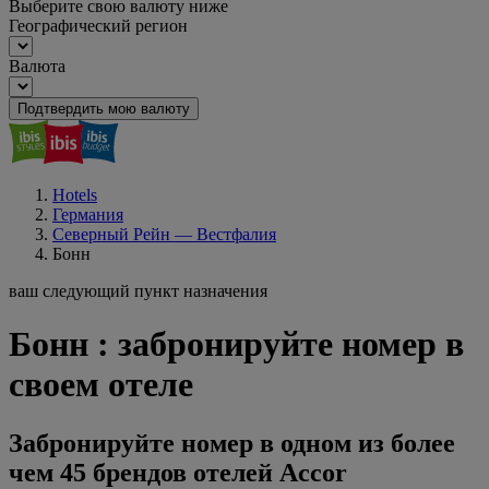
Выберите свою валюту ниже
Географический регион
Валюта
Подтвердить мою валюту
Hotels
Германия
Северный Рейн — Вестфалия
Бонн
ваш следующий пункт назначения
Бонн : забронируйте номер в
своем отеле
Забронируйте номер в одном из более
чем 45 брендов отелей Accor