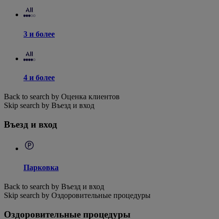
3 и более
4 и более
Back to search by Оценка клиентов
Skip search by Въезд и вход
Въезд и вход
Парковка
Back to search by Въезд и вход
Skip search by Оздоровительные процедуры
Оздоровительные процедуры