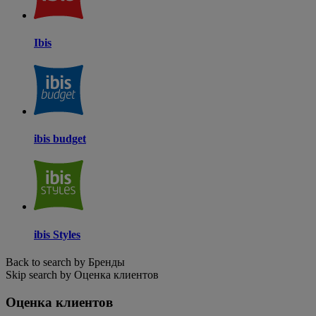
Ibis
ibis budget
ibis Styles
Back to search by Бренды
Skip search by Оценка клиентов
Оценка клиентов