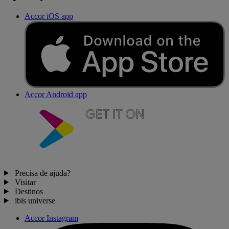
Accor iOS app
Accor Android app
Precisa de ajuda?
Visitar
Destinos
ibis universe
Accor Instagram