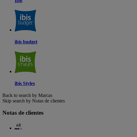
Ibis
ibis budget
ibis Styles
Back to search by Marcas
Skip search by Notas de clientes
Notas de clientes