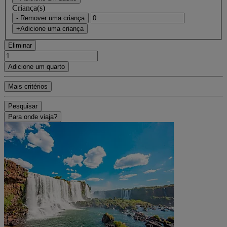
Criança(s)
- Remover uma criança
+Adicione uma criança
Eliminar
Adicione um quarto
Mais critérios
Pesquisar
Para onde viaja?