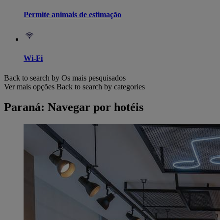
Permite animais de estimação
Wi-Fi
Back to search by Os mais pesquisados
Ver mais opções
Back to search by categories
Paraná: Navegar por hotéis