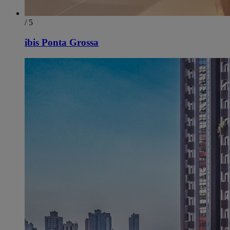
/ 5
ibis Ponta Grossa