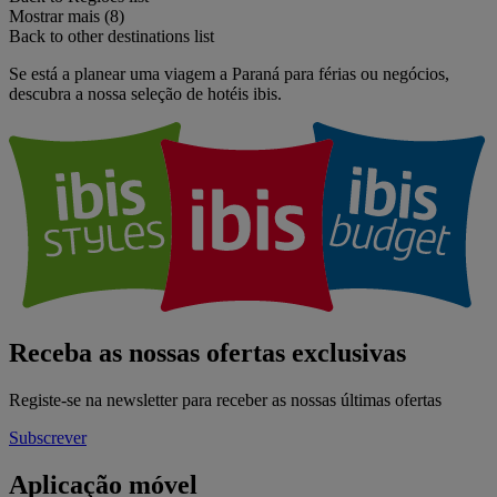
Mostrar mais (8)
Back to other destinations list
Se está a planear uma viagem a Paraná para férias ou negócios,
descubra a nossa seleção de hotéis ibis.
Receba as nossas ofertas exclusivas
Registe-se na newsletter para receber as nossas últimas ofertas
Subscrever
Aplicação móvel