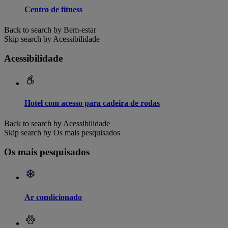
Centro de fitness
Back to search by Bem-estar
Skip search by Acessibilidade
Acessibilidade
Hotel com acesso para cadeira de rodas
Back to search by Acessibilidade
Skip search by Os mais pesquisados
Os mais pesquisados
Ar condicionado