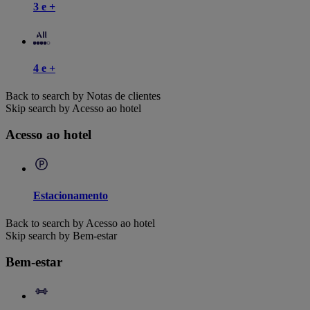
3 e +
4 e +
Back to search by Notas de clientes
Skip search by Acesso ao hotel
Acesso ao hotel
Estacionamento
Back to search by Acesso ao hotel
Skip search by Bem-estar
Bem-estar