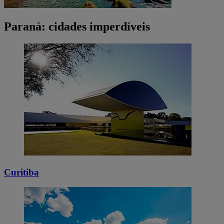
Paraná: cidades imperdíveis
Curitiba