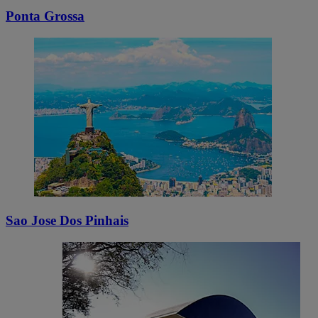
Ponta Grossa
Sao Jose Dos Pinhais