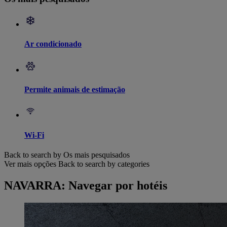
Ar condicionado
Permite animais de estimação
Wi-Fi
Back to search by Os mais pesquisados
Ver mais opções
Back to search by categories
NAVARRA: Navegar por hotéis