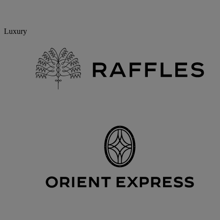
Luxury