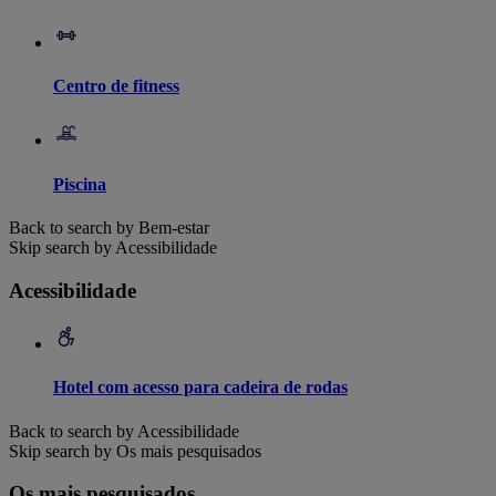
Centro de fitness
Piscina
Back to search by Bem-estar
Skip search by Acessibilidade
Acessibilidade
Hotel com acesso para cadeira de rodas
Back to search by Acessibilidade
Skip search by Os mais pesquisados
Os mais pesquisados