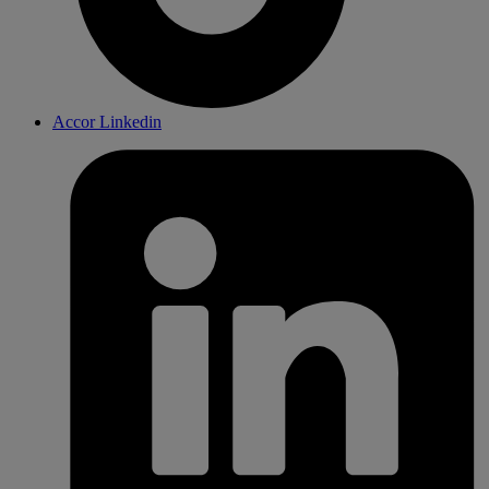
Accor Linkedin