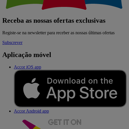
Receba as nossas ofertas exclusivas
Registe-se na newsletter para receber as nossas últimas ofertas
Subscrever
Aplicação móvel
Accor iOS app
Accor Android app