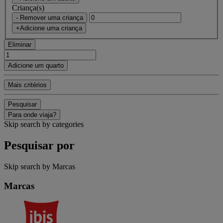
Criança(s)
- Remover uma criança
+Adicione uma criança
Eliminar
Adicione um quarto
Mais critérios
Pesquisar
Para onde viaja?
Skip search by categories
Pesquisar por
Skip search by Marcas
Marcas