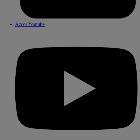
Accor Youtube