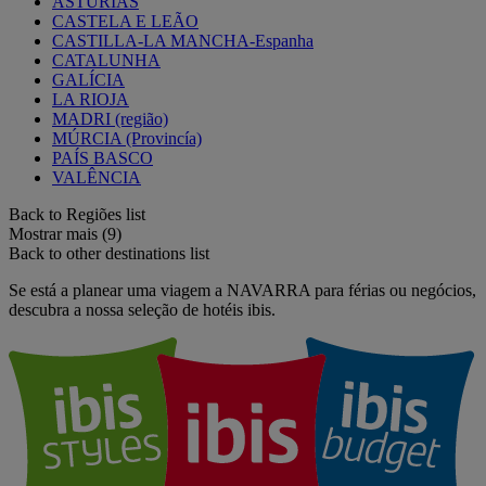
ASTÚRIAS
CASTELA E LEÃO
CASTILLA-LA MANCHA-Espanha
CATALUNHA
GALÍCIA
LA RIOJA
MADRI (região)
MÚRCIA (Provincía)
PAÍS BASCO
VALÊNCIA
Back to Regiões list
Mostrar mais (9)
Back to other destinations list
Se está a planear uma viagem a NAVARRA para férias ou negócios,
descubra a nossa seleção de hotéis ibis.