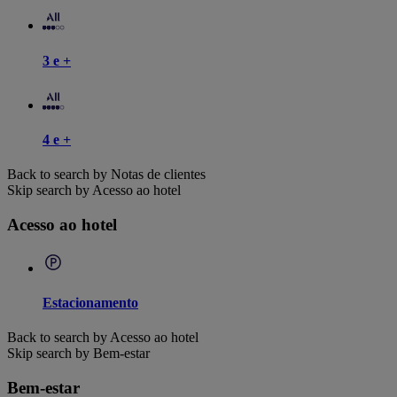
3 e +
4 e +
Back to search by Notas de clientes
Skip search by Acesso ao hotel
Acesso ao hotel
Estacionamento
Back to search by Acesso ao hotel
Skip search by Bem-estar
Bem-estar