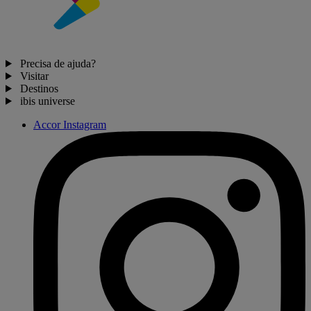
Precisa de ajuda?
Visitar
Destinos
ibis universe
Accor Instagram