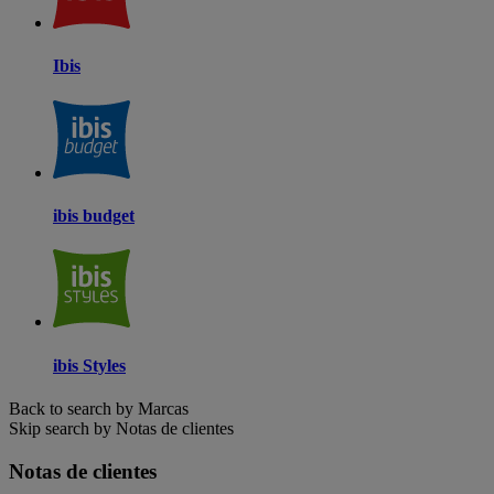
Ibis
ibis budget
ibis Styles
Back to search by Marcas
Skip search by Notas de clientes
Notas de clientes