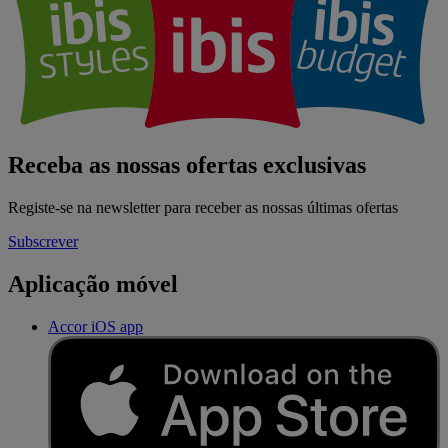
Receba as nossas ofertas exclusivas
Registe-se na newsletter para receber as nossas últimas ofertas
Subscrever
Aplicação móvel
Accor iOS app