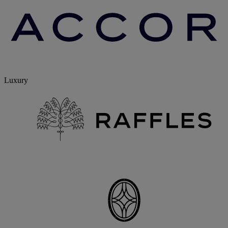
Luxury