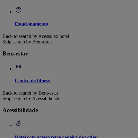
Estacionamento
Back to search by Acesso ao hotel
Skip search by Bem-estar
Bem-estar
Centro de fitness
Back to search by Bem-estar
Skip search by Acessibilidade
Acessibilidade
Hotel com acesso para cadeira de rodas