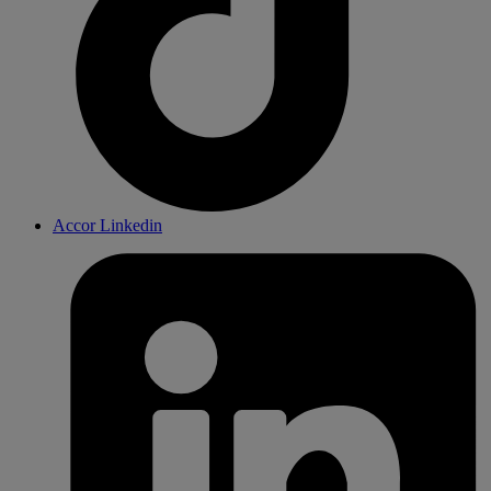
Accor Linkedin