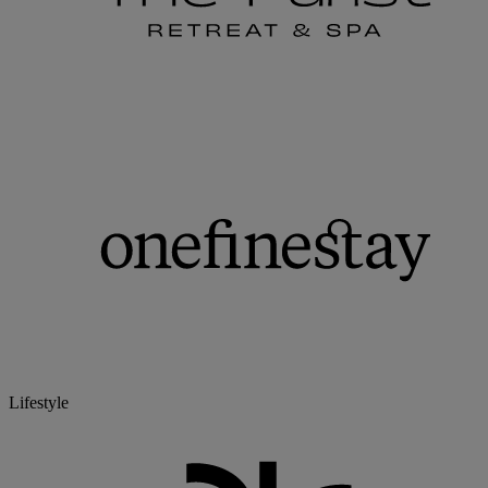
Lifestyle