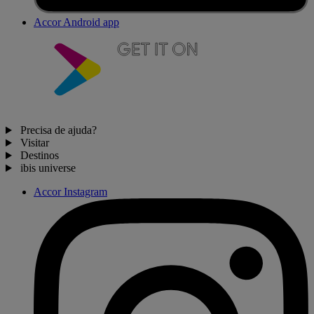
Accor Android app
Precisa de ajuda?
Visitar
Destinos
ibis universe
Accor Instagram