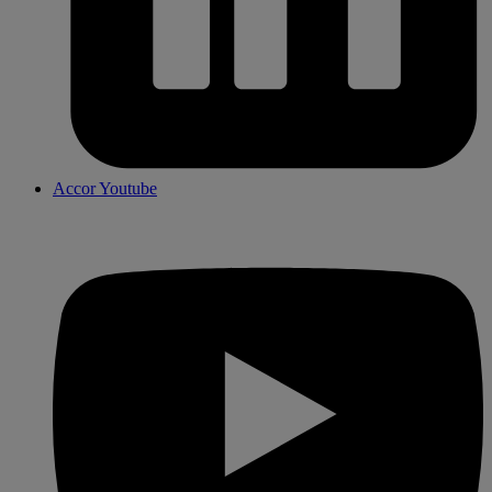
Accor Youtube