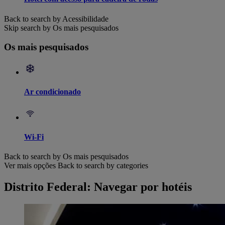
Back to search by Acessibilidade
Skip search by Os mais pesquisados
Os mais pesquisados
Ar condicionado
Wi-Fi
Back to search by Os mais pesquisados
Ver mais opções
Back to search by categories
Distrito Federal: Navegar por hotéis