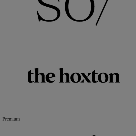
Premium