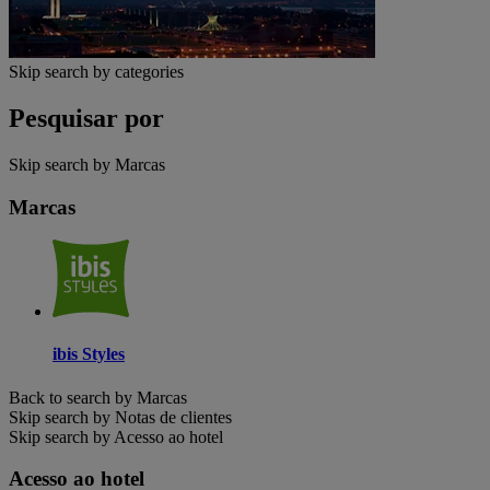
Skip search by categories
Pesquisar por
Skip search by Marcas
Marcas
ibis Styles
Back to search by Marcas
Skip search by Notas de clientes
Skip search by Acesso ao hotel
Acesso ao hotel