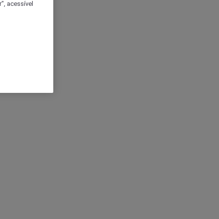
", acessível