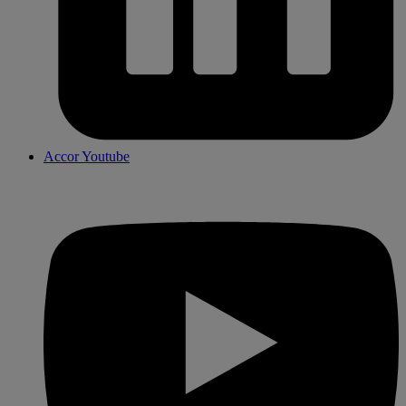
Accor Youtube