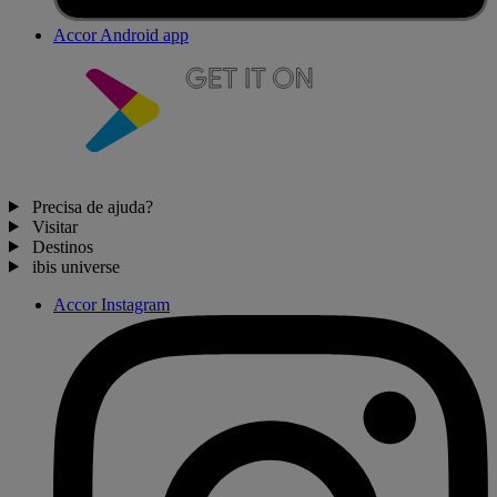
Accor Android app
Precisa de ajuda?
Visitar
Destinos
ibis universe
Accor Instagram