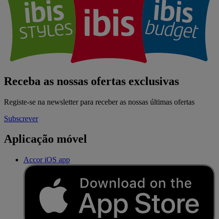
Receba as nossas ofertas exclusivas
Registe-se na newsletter para receber as nossas últimas ofertas
Subscrever
Aplicação móvel
Accor iOS app