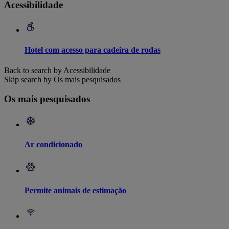
Acessibilidade
Hotel com acesso para cadeira de rodas
Back to search by Acessibilidade
Skip search by Os mais pesquisados
Os mais pesquisados
Ar condicionado
Permite animais de estimação