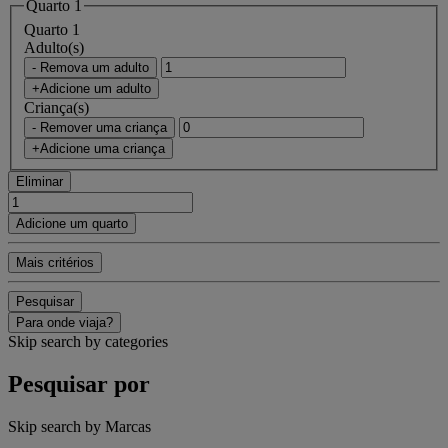
Quarto 1
Quarto 1
Adulto(s)
- Remova um adulto
+Adicione um adulto
Criança(s)
- Remover uma criança
+Adicione uma criança
Eliminar
Adicione um quarto
Mais critérios
Pesquisar
Para onde viaja?
Skip search by categories
Pesquisar por
Skip search by Marcas