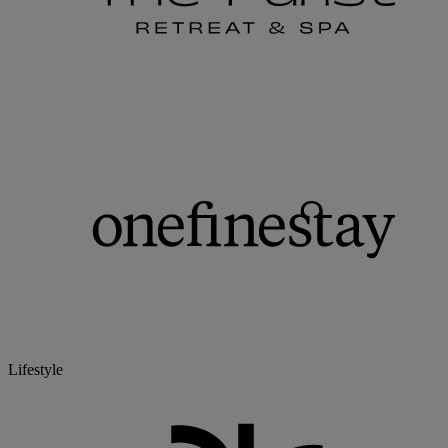
Lifestyle