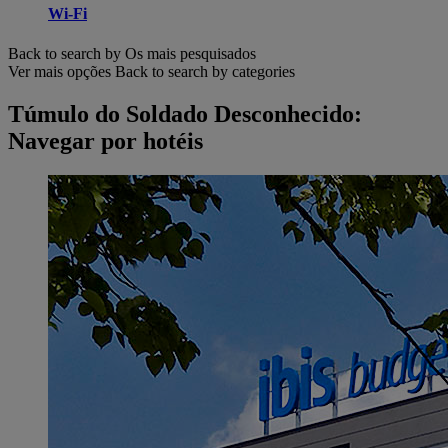
Wi-Fi
Back to search by Os mais pesquisados
Ver mais opções
Back to search by categories
Túmulo do Soldado Desconhecido:
Navegar por hotéis