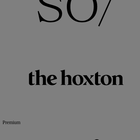
Premium