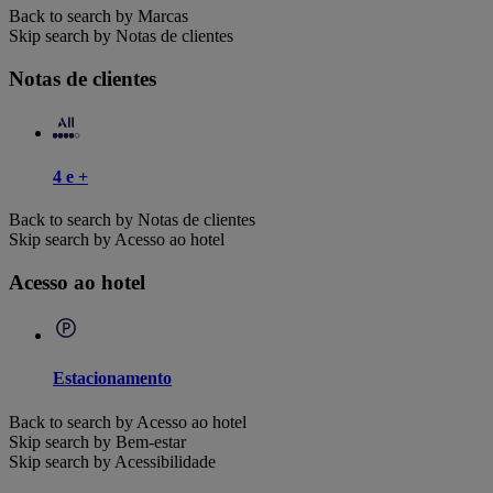
Back to search by Marcas
Skip search by Notas de clientes
Notas de clientes
4 e +
Back to search by Notas de clientes
Skip search by Acesso ao hotel
Acesso ao hotel
Estacionamento
Back to search by Acesso ao hotel
Skip search by Bem-estar
Skip search by Acessibilidade