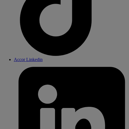
Accor Linkedin