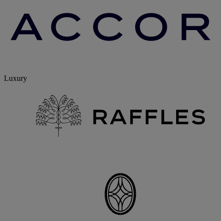
Luxury