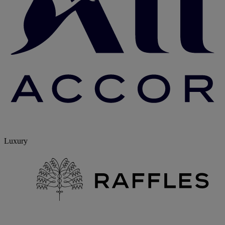
Luxury