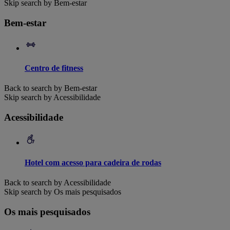
Skip search by Bem-estar
Bem-estar
Centro de fitness
Back to search by Bem-estar
Skip search by Acessibilidade
Acessibilidade
Hotel com acesso para cadeira de rodas
Back to search by Acessibilidade
Skip search by Os mais pesquisados
Os mais pesquisados