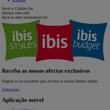
Schiphol
Back to Cidades list
Mostrar mais (44)
Back to other destinations list
Receba as nossas ofertas exclusivas
Registe-se na newsletter para receber as nossas últimas ofertas
Subscrever
Aplicação móvel