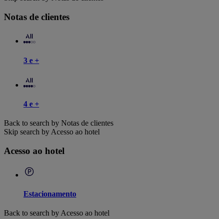
Notas de clientes
3 e +
4 e +
Back to search by Notas de clientes
Skip search by Acesso ao hotel
Acesso ao hotel
Estacionamento
Back to search by Acesso ao hotel