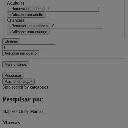
Adulto(s)
- Remova um adulto
+Adicione um adulto
Criança(s)
- Remover uma criança
+Adicione uma criança
Eliminar
Adicione um quarto
Mais critérios
Pesquisar
Para onde viaja?
Skip search by categories
Pesquisar por
Skip search by Marcas
Marcas