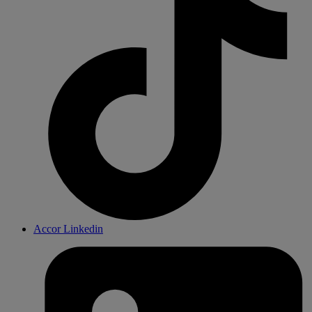
Accor Linkedin