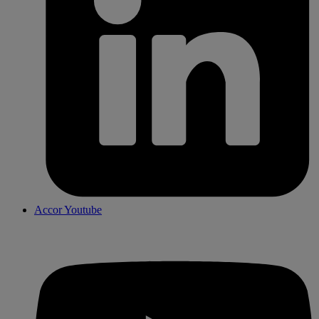
Accor Youtube