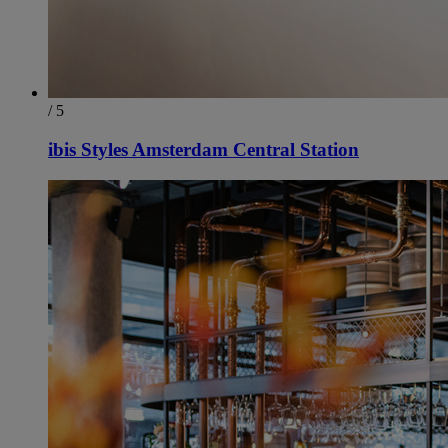
/ 5
ibis Styles Amsterdam Central Station