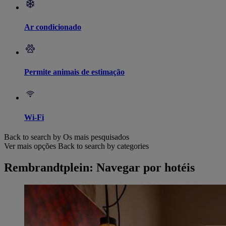
Ar condicionado
Permite animais de estimação
Wi-Fi
Back to search by Os mais pesquisados
Ver mais opções
Back to search by categories
Rembrandtplein: Navegar por hotéis