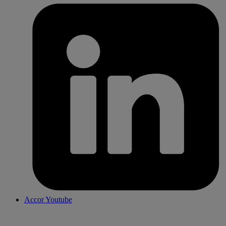
Accor Youtube