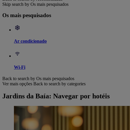
Skip search by Os mais pesquisados
Os mais pesquisados
Ar condicionado
Wi-Fi
Back to search by Os mais pesquisados
Ver mais opções
Back to search by categories
Jardins da Baía: Navegar por hotéis