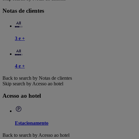
Notas de clientes
3 e +
4 e +
Back to search by Notas de clientes
Skip search by Acesso ao hotel
Acesso ao hotel
Estacionamento
Back to search by Acesso ao hotel