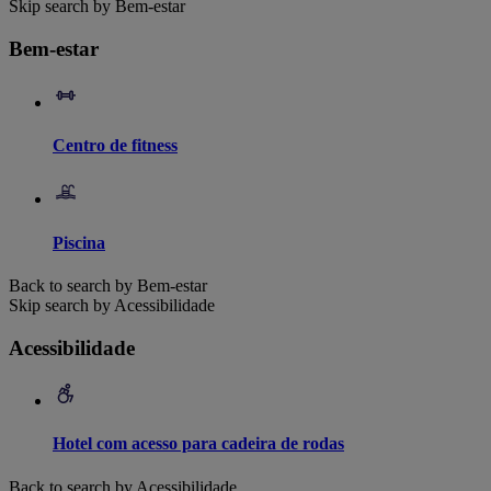
Skip search by Bem-estar
Bem-estar
Centro de fitness
Piscina
Back to search by Bem-estar
Skip search by Acessibilidade
Acessibilidade
Hotel com acesso para cadeira de rodas
Back to search by Acessibilidade