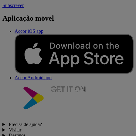
Subscrever
Aplicação móvel
Accor iOS app
Accor Android app
Precisa de ajuda?
Visitar
Destinos