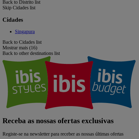
Back to Distrito list
Skip Cidades list
Cidades
Singapura
Back to Cidades list
Mostrar mais (16)
Back to other destinations list
Receba as nossas ofertas exclusivas
Registe-se na newsletter para receber as nossas últimas ofertas