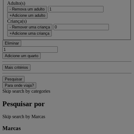
Adulto(s)
- Remova um adulto
+Adicione um adulto
Criança(s)
- Remover uma criança
+Adicione uma criança
Eliminar
Adicione um quarto
Mais critérios
Pesquisar
Para onde viaja?
Skip search by categories
Pesquisar por
Skip search by Marcas
Marcas