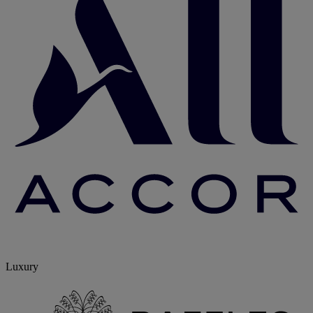
Luxury