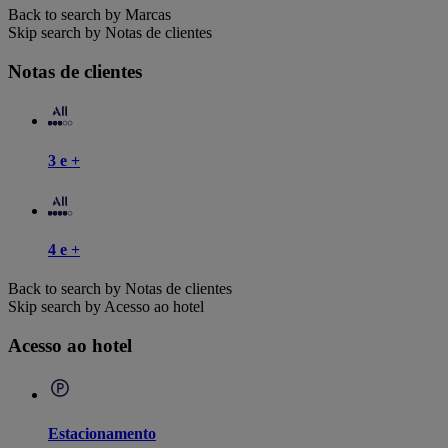
Back to search by Marcas
Skip search by Notas de clientes
Notas de clientes
3 e +
4 e +
Back to search by Notas de clientes
Skip search by Acesso ao hotel
Acesso ao hotel
Estacionamento