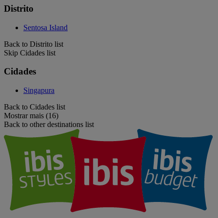
Distrito
Sentosa Island
Back to Distrito list
Skip Cidades list
Cidades
Singapura
Back to Cidades list
Mostrar mais (16)
Back to other destinations list