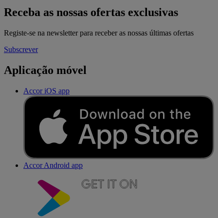
Receba as nossas ofertas exclusivas
Registe-se na newsletter para receber as nossas últimas ofertas
Subscrever
Aplicação móvel
Accor iOS app
Accor Android app