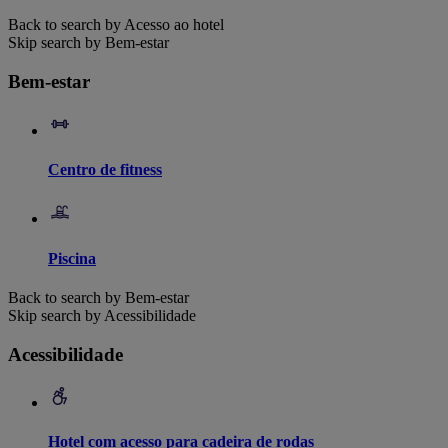
Back to search by Acesso ao hotel
Skip search by Bem-estar
Bem-estar
Centro de fitness
Piscina
Back to search by Bem-estar
Skip search by Acessibilidade
Acessibilidade
Hotel com acesso para cadeira de rodas