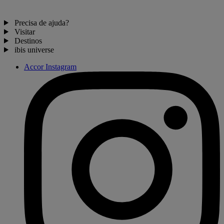
Precisa de ajuda?
Visitar
Destinos
ibis universe
Accor Instagram