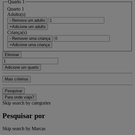
Quarto 1
Quarto 1
Adulto(s)
- Remova um adulto
+Adicione um adulto
Criança(s)
- Remover uma criança
+Adicione uma criança
Eliminar
Adicione um quarto
Mais critérios
Pesquisar
Para onde viaja?
Skip search by categories
Pesquisar por
Skip search by Marcas