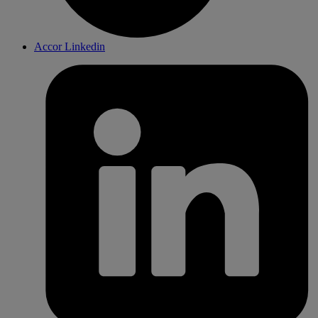
Accor Linkedin