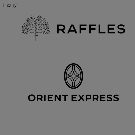
Luxury