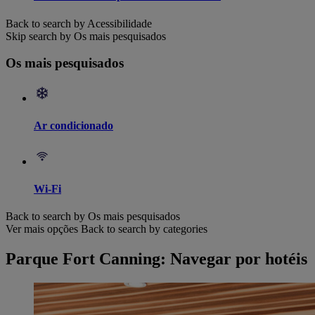
Back to search by Acessibilidade
Skip search by Os mais pesquisados
Os mais pesquisados
Ar condicionado
Wi-Fi
Back to search by Os mais pesquisados
Ver mais opções
Back to search by categories
Parque Fort Canning: Navegar por hotéis