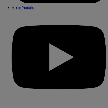
Accor Youtube