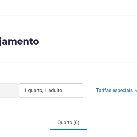
ojamento
1 quarto, 1 adulto
Tarifas especiais
Quarto (6)