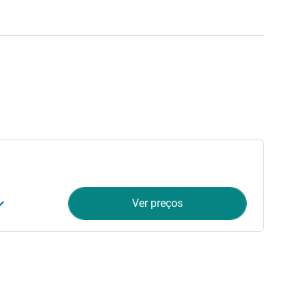
Ver preços