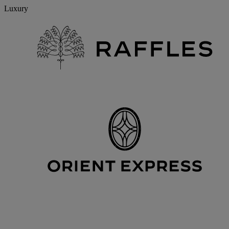
Luxury