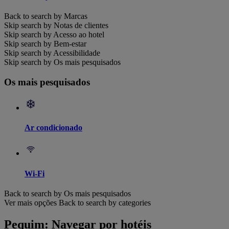
Back to search by Marcas
Skip search by Notas de clientes
Skip search by Acesso ao hotel
Skip search by Bem-estar
Skip search by Acessibilidade
Skip search by Os mais pesquisados
Os mais pesquisados
Ar condicionado
Wi-Fi
Back to search by Os mais pesquisados
Ver mais opções
Back to search by categories
Pequim: Navegar por hotéis