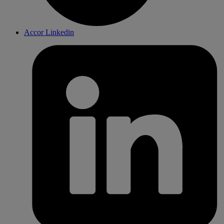
Accor Linkedin