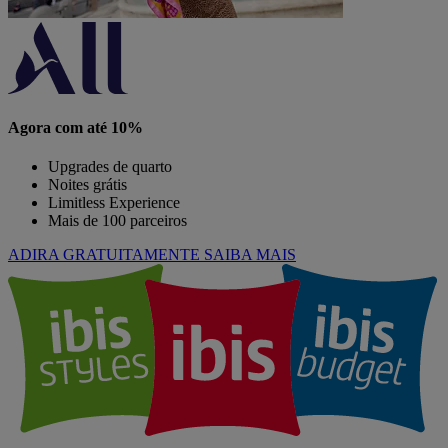
Agora com até 10%
Upgrades de quarto
Noites grátis
Limitless Experience
Mais de 100 parceiros
ADIRA GRATUITAMENTE
SAIBA MAIS