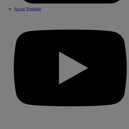
Accor Youtube