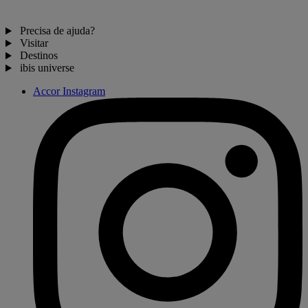
Precisa de ajuda?
Visitar
Destinos
ibis universe
Accor Instagram