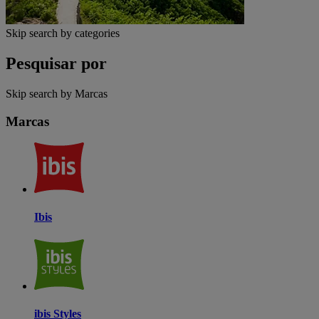
Skip search by categories
Pesquisar por
Skip search by Marcas
Marcas
Ibis
ibis Styles