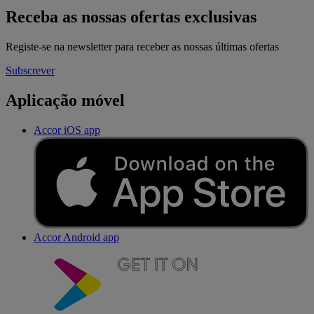
Receba as nossas ofertas exclusivas
Registe-se na newsletter para receber as nossas últimas ofertas
Subscrever
Aplicação móvel
Accor iOS app
Accor Android app