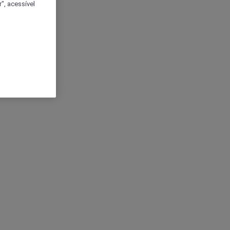
", acessível