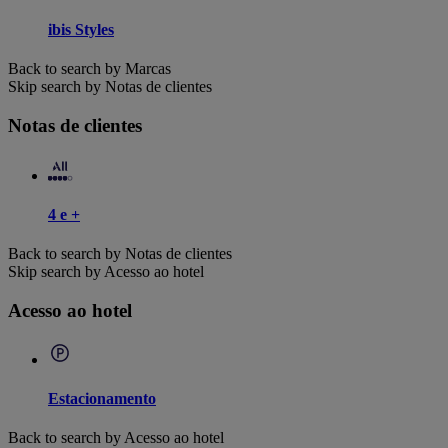
ibis Styles
Back to search by Marcas
Skip search by Notas de clientes
Notas de clientes
4 e +
Back to search by Notas de clientes
Skip search by Acesso ao hotel
Acesso ao hotel
Estacionamento
Back to search by Acesso ao hotel