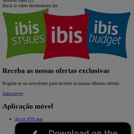
Mostrar mais (2)
Back to other destinations list
Receba as nossas ofertas exclusivas
Registe-se na newsletter para receber as nossas últimas ofertas
Subscrever
Aplicação móvel
Accor iOS app