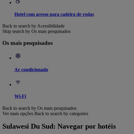
Hotel com acesso para cadeira de rodas
Back to search by Acessibilidade
Skip search by Os mais pesquisados
Os mais pesquisados
Ar condicionado
Wi-Fi
Back to search by Os mais pesquisados
Ver mais opções
Back to search by categories
Sulawesi Du Sud: Navegar por hotéis