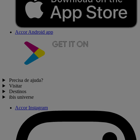
Accor Android app
Precisa de ajuda?
Visitar
Destinos
ibis universe
Accor Instagram