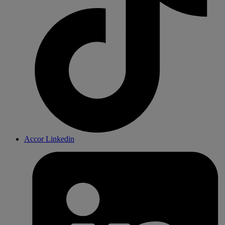
Accor Linkedin