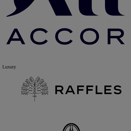
Luxury