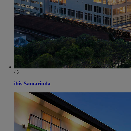
/ 5
ibis Samarinda