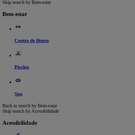
Skip search by Bem-estar
Bem-estar
Centro de fitness
Piscina
Spa
Back to search by Bem-estar
Skip search by Acessibilidade
Acessibilidade