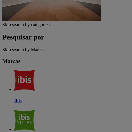
Skip search by categories
Pesquisar por
Skip search by Marcas
Marcas
Ibis