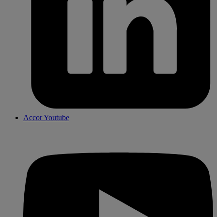
Accor Youtube