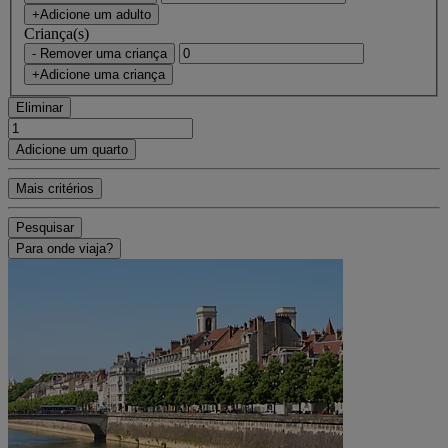
+Adicione um adulto
Criança(s)
- Remover uma criança
+Adicione uma criança
Eliminar
Adicione um quarto
Mais critérios
Pesquisar
Para onde viaja?