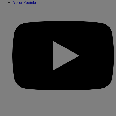
Accor Youtube