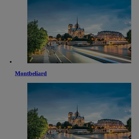
Montbeliard