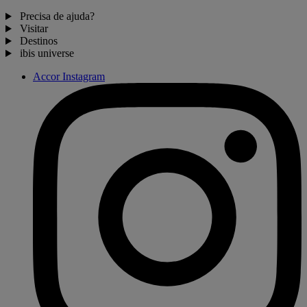
Precisa de ajuda?
Visitar
Destinos
ibis universe
Accor Instagram