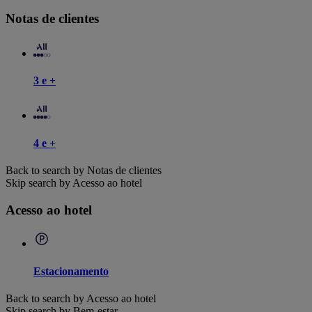
Notas de clientes
3 e +
4 e +
Back to search by Notas de clientes
Skip search by Acesso ao hotel
Acesso ao hotel
Estacionamento
Back to search by Acesso ao hotel
Skip search by Bem-estar