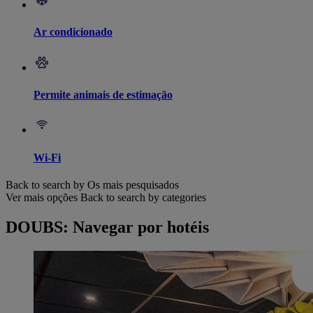
Ar condicionado
Permite animais de estimação
Wi-Fi
Back to search by Os mais pesquisados
Ver mais opções
Back to search by categories
DOUBS: Navegar por hotéis