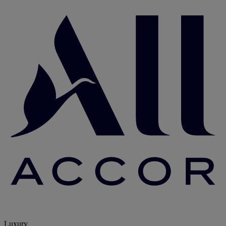
Luxury