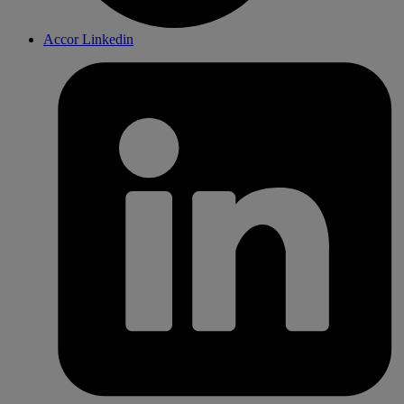
Accor Linkedin