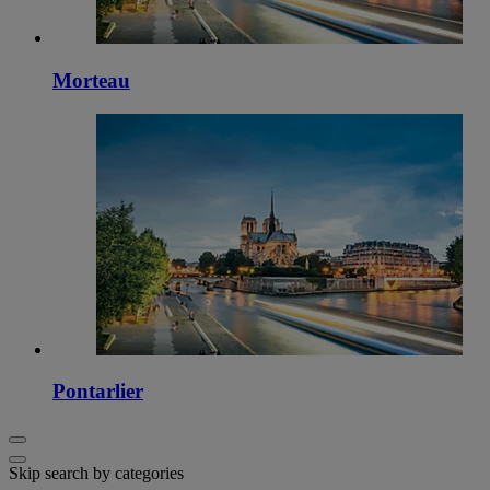
Morteau
Pontarlier
Skip search by categories