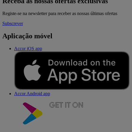
Receba as nossas ofertas exclusivas
Registe-se na newsletter para receber as nossas últimas ofertas
Subscrever
Aplicação móvel
Accor iOS app
Accor Android app