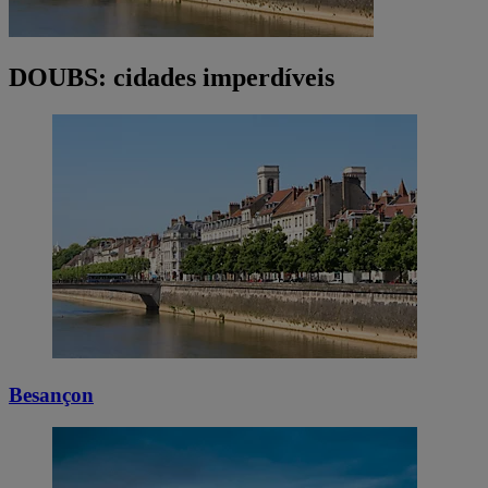
DOUBS: cidades imperdíveis
Besançon