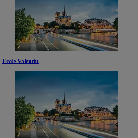
Ecole Valentin