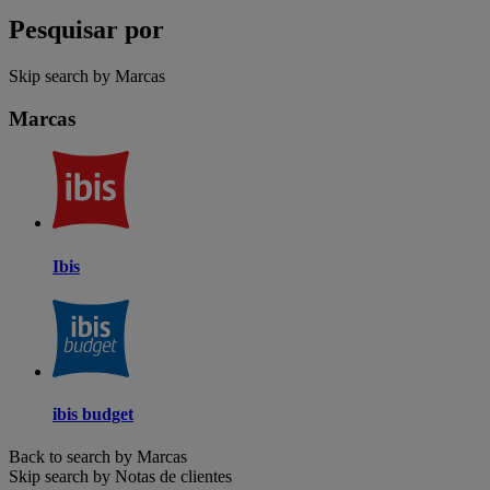
Pesquisar por
Skip search by Marcas
Marcas
Ibis
ibis budget
Back to search by Marcas
Skip search by Notas de clientes