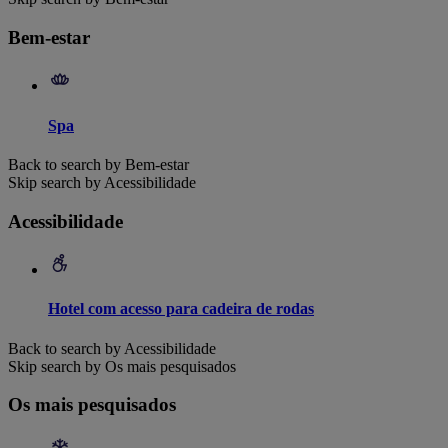
Bem-estar
Spa
Back to search by Bem-estar
Skip search by Acessibilidade
Acessibilidade
Hotel com acesso para cadeira de rodas
Back to search by Acessibilidade
Skip search by Os mais pesquisados
Os mais pesquisados