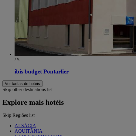
/ 5
ibis budget Pontarlier
Ver tarifas de hotéis
Skip other destinations list
Explore mais hotéis
Skip Regiões list
ALSÁCIA
AQUITÂNIA