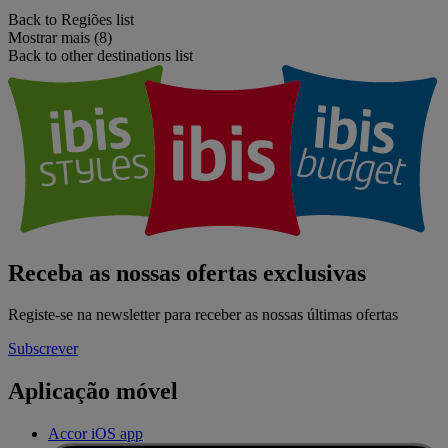
Back to Regiões list
Mostrar mais (8)
Back to other destinations list
Receba as nossas ofertas exclusivas
Registe-se na newsletter para receber as nossas últimas ofertas
Subscrever
Aplicação móvel
Accor iOS app