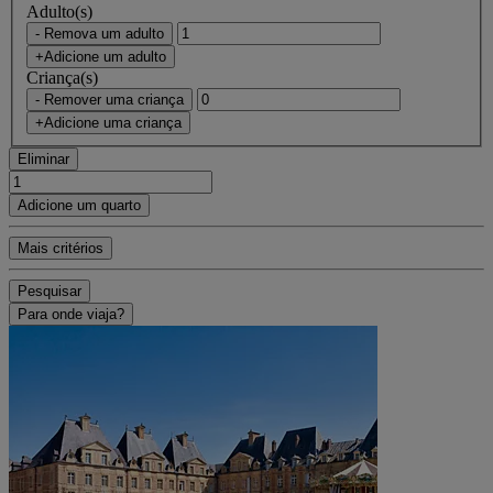
Adulto(s)
- Remova um adulto
+Adicione um adulto
Criança(s)
- Remover uma criança
+Adicione uma criança
Eliminar
Adicione um quarto
Mais critérios
Pesquisar
Para onde viaja?