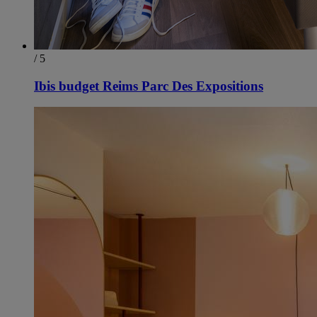
/ 5
Ibis budget Reims Parc Des Expositions