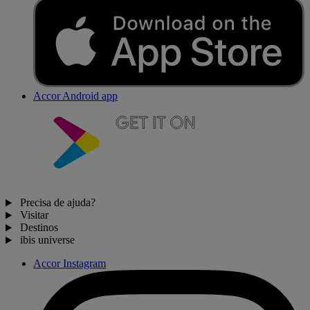
Accor Android app
Precisa de ajuda?
Visitar
Destinos
ibis universe
Accor Instagram