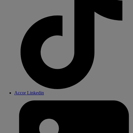
Accor Linkedin