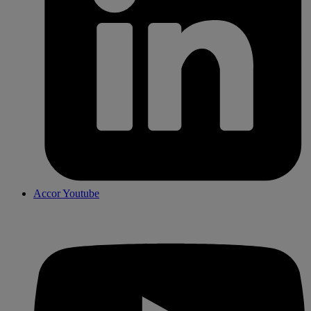
Accor Youtube