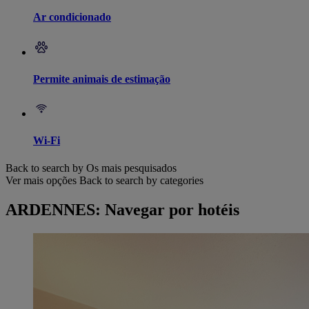
Ar condicionado
Permite animais de estimação
Wi-Fi
Back to search by Os mais pesquisados
Ver mais opções
Back to search by categories
ARDENNES: Navegar por hotéis