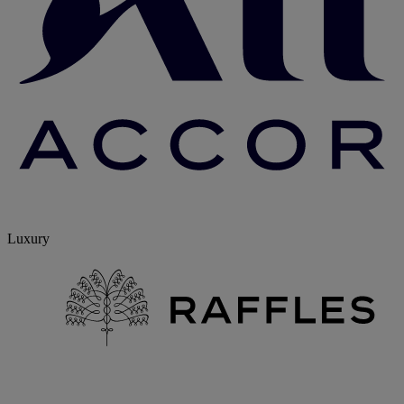
Luxury