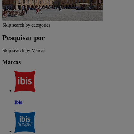
Skip search by categories
Pesquisar por
Skip search by Marcas
Marcas
Ibis