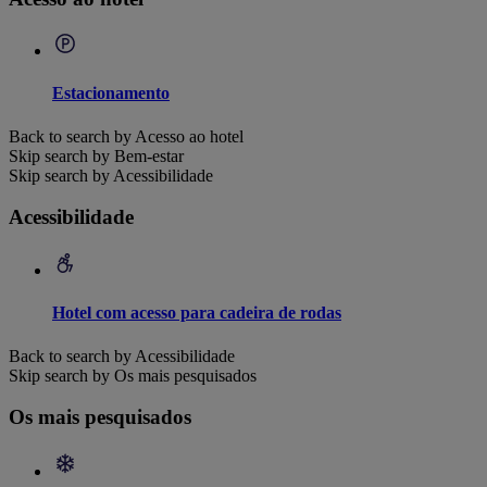
Estacionamento
Back to search by Acesso ao hotel
Skip search by Bem-estar
Skip search by Acessibilidade
Acessibilidade
Hotel com acesso para cadeira de rodas
Back to search by Acessibilidade
Skip search by Os mais pesquisados
Os mais pesquisados