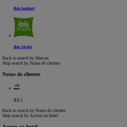
ibis budget
ibis Styles
Back to search by Marcas
Skip search by Notas de clientes
Notas de clientes
4 e +
Back to search by Notas de clientes
Skip search by Acesso ao hotel
Acesso ao hotel