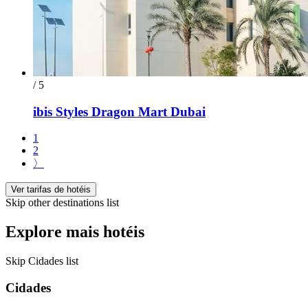
/ 5
ibis Styles Dragon Mart Dubai
1
2
〉
Ver tarifas de hotéis
Skip other destinations list
Explore mais hotéis
Skip Cidades list
Cidades