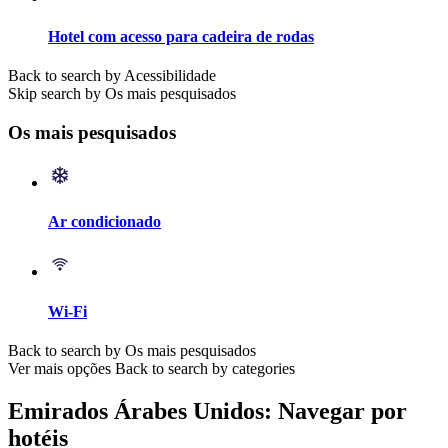
Hotel com acesso para cadeira de rodas
Back to search by Acessibilidade
Skip search by Os mais pesquisados
Os mais pesquisados
Ar condicionado
Wi-Fi
Back to search by Os mais pesquisados
Ver mais opções
Back to search by categories
Emirados Árabes Unidos: Navegar por
hotéis