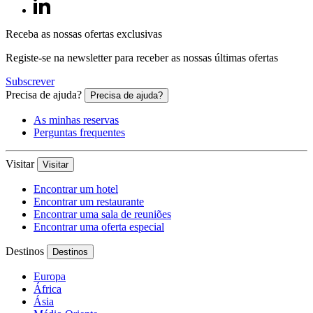
Receba as nossas ofertas exclusivas
Registe-se na newsletter para receber as nossas últimas ofertas
Subscrever
Precisa de ajuda?
Precisa de ajuda?
As minhas reservas
Perguntas frequentes
Visitar
Visitar
Encontrar um hotel
Encontrar um restaurante
Encontrar uma sala de reuniões
Encontrar uma oferta especial
Destinos
Destinos
Europa
África
Ásia