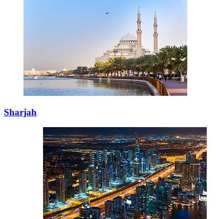
Sharjah