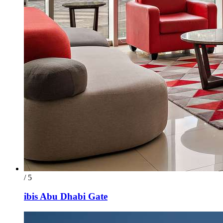
/ 5
ibis Abu Dhabi Gate