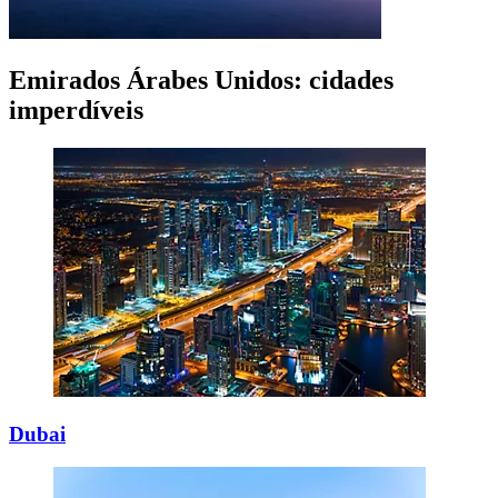
Emirados Árabes Unidos: cidades
imperdíveis
Dubai