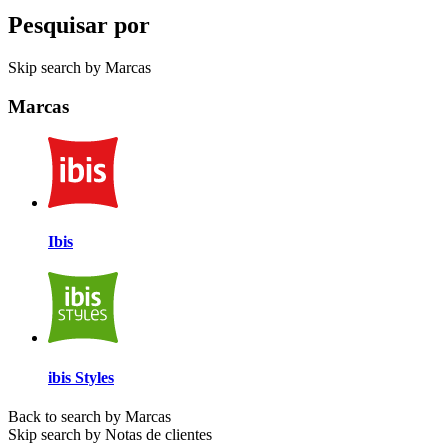
Pesquisar por
Skip search by Marcas
Marcas
Ibis
ibis Styles
Back to search by Marcas
Skip search by Notas de clientes