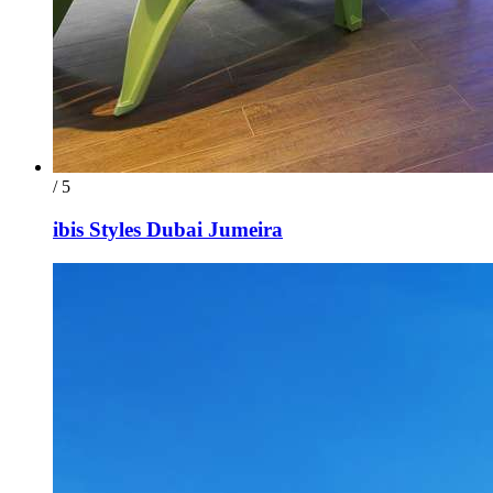
/ 5
ibis Styles Dubai Jumeira