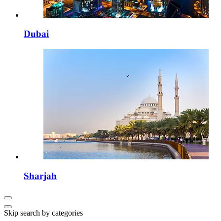
Dubai
Sharjah
Skip search by categories