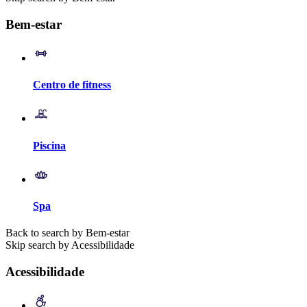
Bem-estar
Centro de fitness
Piscina
Spa
Back to search by Bem-estar
Skip search by Acessibilidade
Acessibilidade