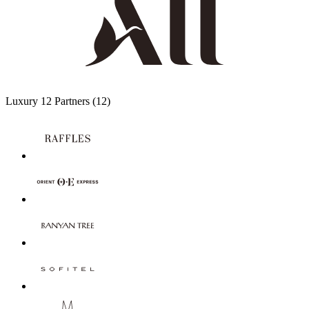
Luxury
12 Partners
(12)