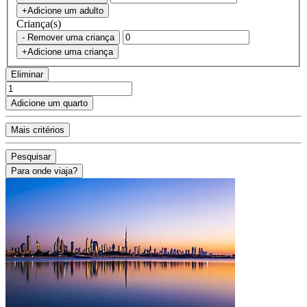
+Adicione um adulto
Criança(s)
- Remover uma criança
+Adicione uma criança
Eliminar
Adicione um quarto
Mais critérios
Pesquisar
Para onde viaja?