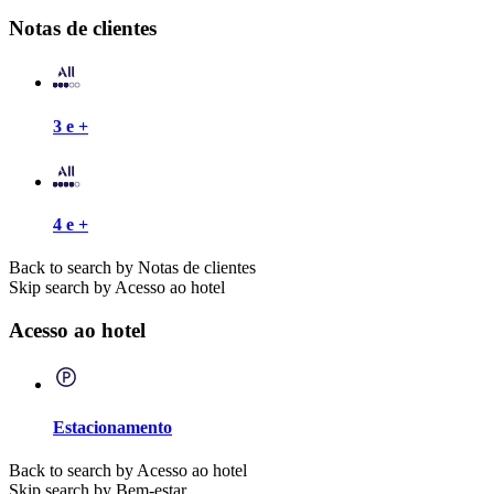
Notas de clientes
3 e +
4 e +
Back to search by Notas de clientes
Skip search by Acesso ao hotel
Acesso ao hotel
Estacionamento
Back to search by Acesso ao hotel
Skip search by Bem-estar