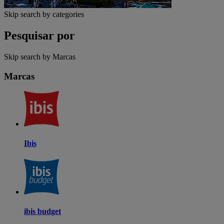
Skip search by categories
Pesquisar por
Skip search by Marcas
Marcas
Ibis
ibis budget