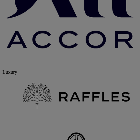
Luxury