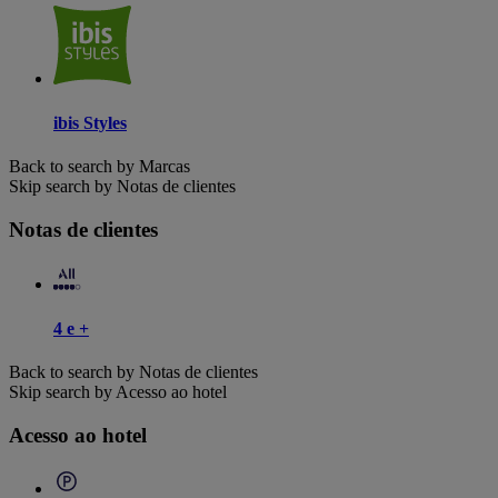
ibis Styles
Back to search by Marcas
Skip search by Notas de clientes
Notas de clientes
4 e +
Back to search by Notas de clientes
Skip search by Acesso ao hotel
Acesso ao hotel