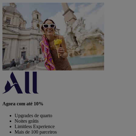
Agora com até 10%
Upgrades de quarto
Noites grátis
Limitless Experience
Mais de 100 parceiros