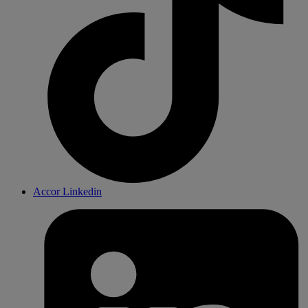
Accor Linkedin