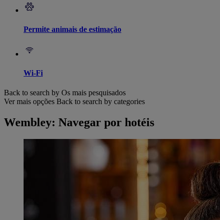
Permite animais de estimação
Wi-Fi
Back to search by Os mais pesquisados
Ver mais opções
Back to search by categories
Wembley: Navegar por hotéis