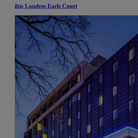
ibis Londres Earls Court