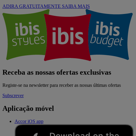
ADIRA GRATUITAMENTE
SAIBA MAIS
Receba as nossas ofertas exclusivas
Registe-se na newsletter para receber as nossas últimas ofertas
Subscrever
Aplicação móvel
Accor iOS app