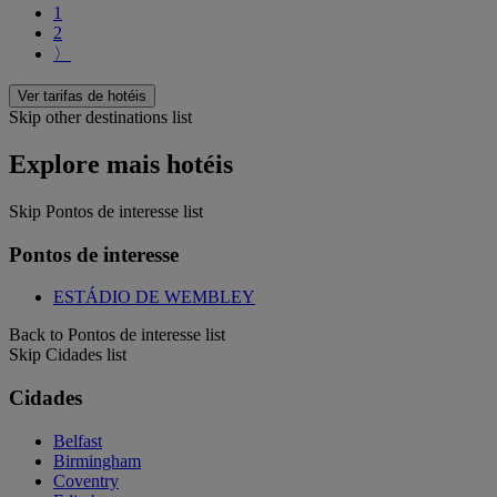
1
2
〉
Ver tarifas de hotéis
Skip other destinations list
Explore mais hotéis
Skip Pontos de interesse list
Pontos de interesse
ESTÁDIO DE WEMBLEY
Back to Pontos de interesse list
Skip Cidades list
Cidades
Belfast
Birmingham
Coventry