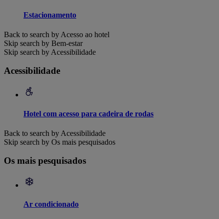
Estacionamento
Back to search by Acesso ao hotel
Skip search by Bem-estar
Skip search by Acessibilidade
Acessibilidade
Hotel com acesso para cadeira de rodas
Back to search by Acessibilidade
Skip search by Os mais pesquisados
Os mais pesquisados
Ar condicionado