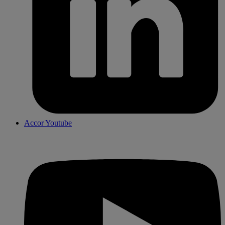
Accor Youtube