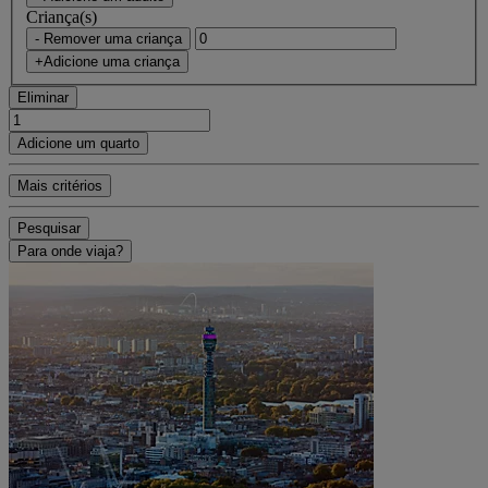
Criança(s)
- Remover uma criança
+Adicione uma criança
Eliminar
Adicione um quarto
Mais critérios
Pesquisar
Para onde viaja?