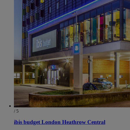
/ 5
ibis budget London Heathrow Central