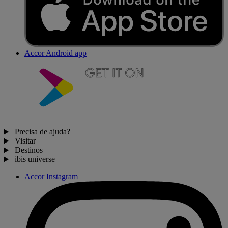
Accor Android app
Precisa de ajuda?
Visitar
Destinos
ibis universe
Accor Instagram