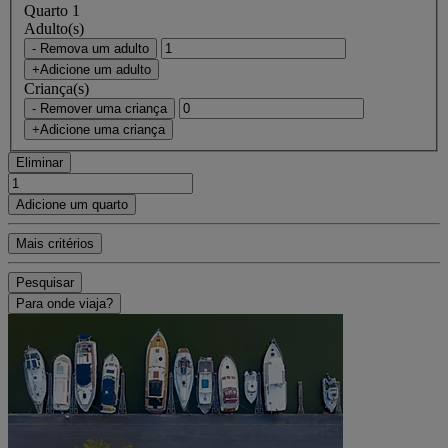
Quarto 1
Adulto(s)
- Remova um adulto
+Adicione um adulto
Criança(s)
- Remover uma criança
+Adicione uma criança
Eliminar
Adicione um quarto
Mais critérios
Pesquisar
Para onde viaja?