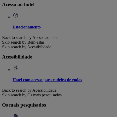
Acesso ao hotel
Estacionamento
Back to search by Acesso ao hotel
Skip search by Bem-estar
Skip search by Acessibilidade
Acessibilidade
Hotel com acesso para cadeira de rodas
Back to search by Acessibilidade
Skip search by Os mais pesquisados
Os mais pesquisados