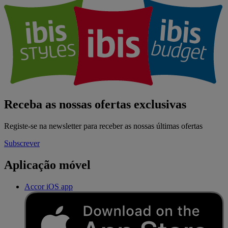
Receba as nossas ofertas exclusivas
Registe-se na newsletter para receber as nossas últimas ofertas
Subscrever
Aplicação móvel
Accor iOS app