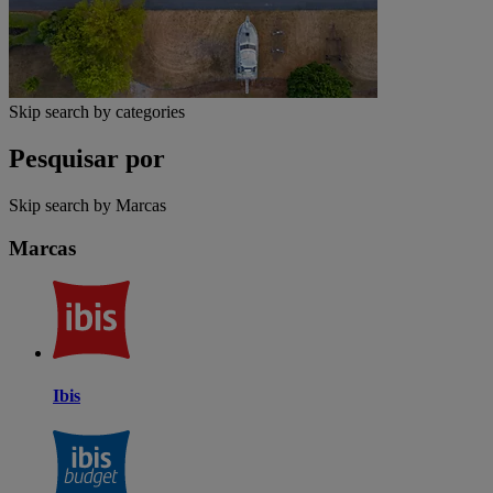
Skip search by categories
Pesquisar por
Skip search by Marcas
Marcas
Ibis