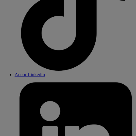
Accor Linkedin