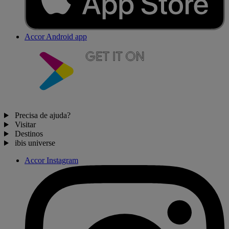
Accor Android app
Precisa de ajuda?
Visitar
Destinos
ibis universe
Accor Instagram