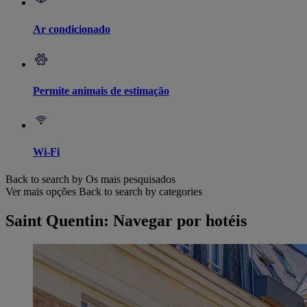
Ar condicionado
Permite animais de estimação
Wi-Fi
Back to search by Os mais pesquisados
Ver mais opções
Back to search by categories
Saint Quentin: Navegar por hotéis