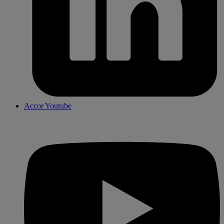
Accor Youtube