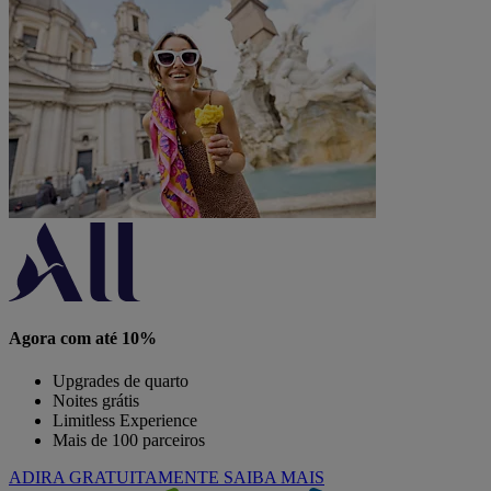
Agora com até 10%
Upgrades de quarto
Noites grátis
Limitless Experience
Mais de 100 parceiros
ADIRA GRATUITAMENTE
SAIBA MAIS