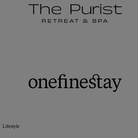
Lifestyle