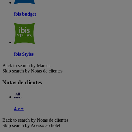
ibis budget
ibis Styles
Back to search by Marcas
Skip search by Notas de clientes
Notas de clientes
4 e +
Back to search by Notas de clientes
Skip search by Acesso ao hotel