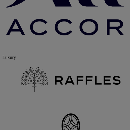
Luxury