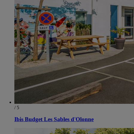
/ 5
Ibis Budget Les Sables d'Olonne