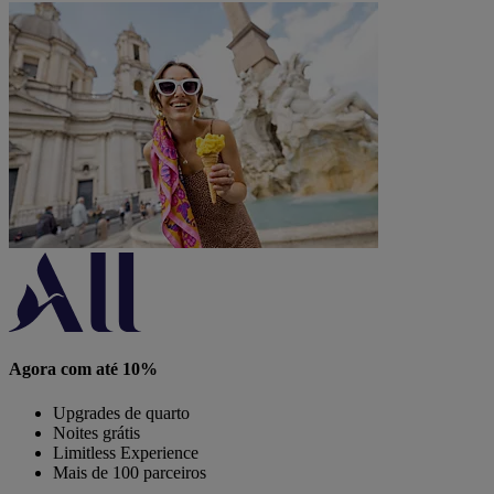
Agora com até 10%
Upgrades de quarto
Noites grátis
Limitless Experience
Mais de 100 parceiros