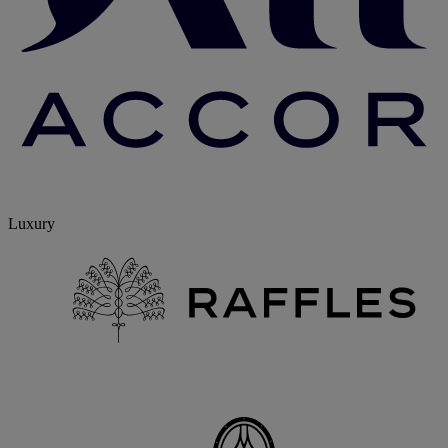
Luxury