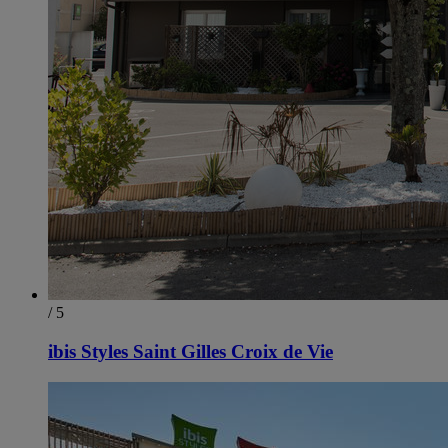
/ 5
ibis Styles Saint Gilles Croix de Vie