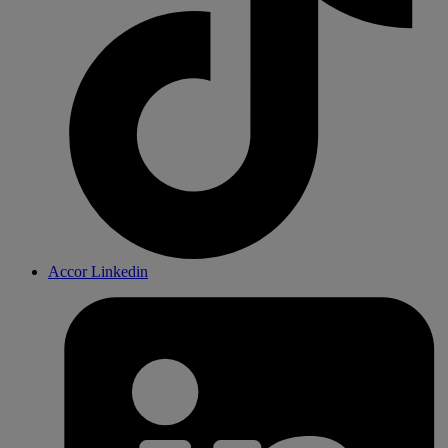
Accor Linkedin