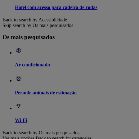
Hotel com acesso para cadeira de rodas
Back to search by Acessibilidade
Skip search by Os mais pesquisados
Os mais pesquisados
Ar condicionado
Permite animais de estimação
Wi-Fi
Back to search by Os mais pesquisados
Ver mais opções
Back to search by categories