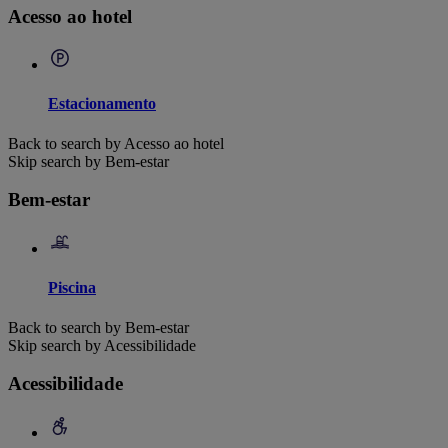
Acesso ao hotel
Estacionamento
Back to search by Acesso ao hotel
Skip search by Bem-estar
Bem-estar
Piscina
Back to search by Bem-estar
Skip search by Acessibilidade
Acessibilidade