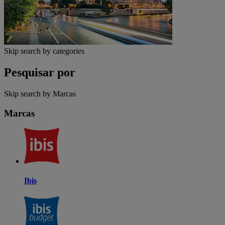
Skip search by categories
Pesquisar por
Skip search by Marcas
Marcas
Ibis