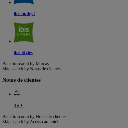
ibis budget
ibis Styles
Back to search by Marcas
Skip search by Notas de clientes
Notas de clientes
4 e +
Back to search by Notas de clientes
Skip search by Acesso ao hotel