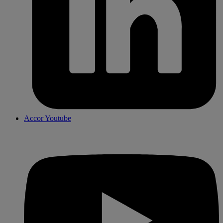
Accor Youtube