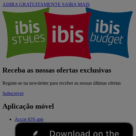
ADIRA GRATUITAMENTE
SAIBA MAIS
Receba as nossas ofertas exclusivas
Registe-se na newsletter para receber as nossas últimas ofertas
Subscrever
Aplicação móvel
Accor iOS app