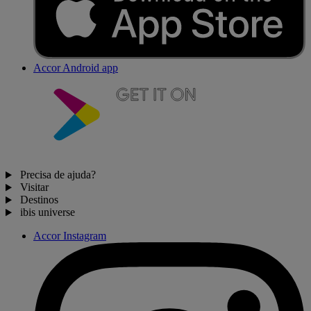
Accor Android app
Precisa de ajuda?
Visitar
Destinos
ibis universe
Accor Instagram