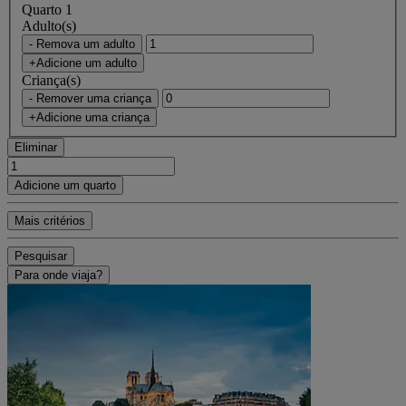
Quarto 1
Adulto(s)
- Remova um adulto
+Adicione um adulto
Criança(s)
- Remover uma criança
+Adicione uma criança
Eliminar
Adicione um quarto
Mais critérios
Pesquisar
Para onde viaja?