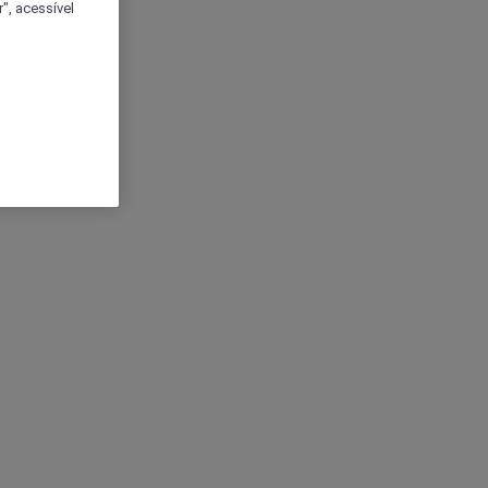
", acessível