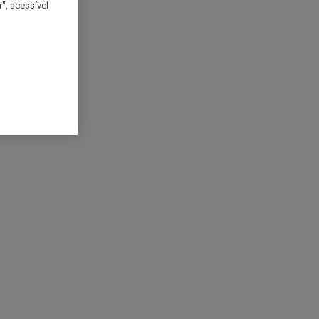
", acessível