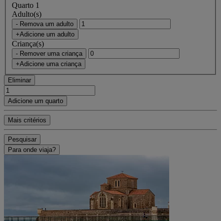
Quarto 1
Adulto(s)
- Remova um adulto
+Adicione um adulto
Criança(s)
- Remover uma criança
+Adicione uma criança
Eliminar
Adicione um quarto
Mais critérios
Pesquisar
Para onde viaja?