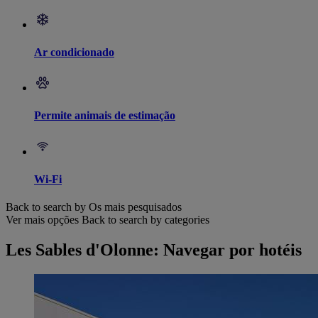
Ar condicionado
Permite animais de estimação
Wi-Fi
Back to search by Os mais pesquisados
Ver mais opções
Back to search by categories
Les Sables d'Olonne: Navegar por hotéis