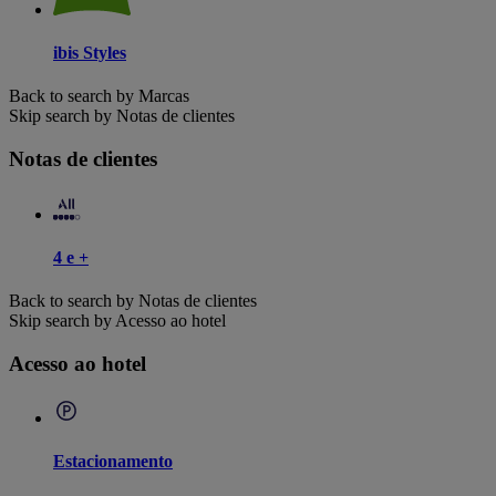
ibis Styles
Back to search by Marcas
Skip search by Notas de clientes
Notas de clientes
4 e +
Back to search by Notas de clientes
Skip search by Acesso ao hotel
Acesso ao hotel
Estacionamento