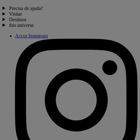
Precisa de ajuda?
Visitar
Destinos
ibis universe
Accor Instagram