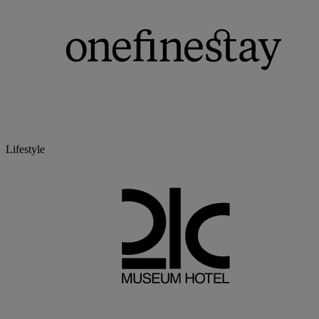
Lifestyle