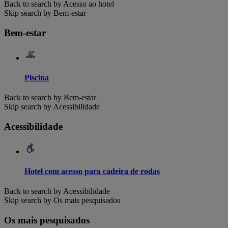
Back to search by Acesso ao hotel
Skip search by Bem-estar
Bem-estar
Piscina
Back to search by Bem-estar
Skip search by Acessibilidade
Acessibilidade
Hotel com acesso para cadeira de rodas
Back to search by Acessibilidade
Skip search by Os mais pesquisados
Os mais pesquisados