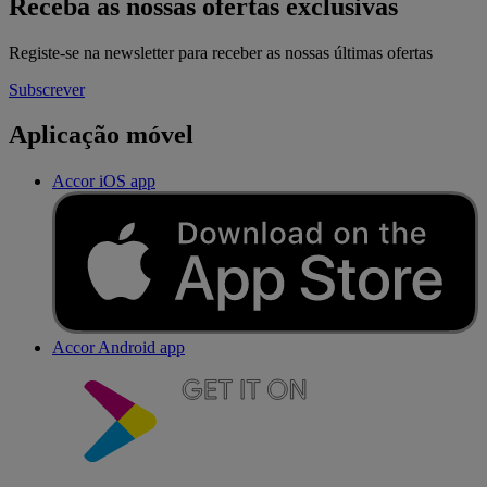
Receba as nossas ofertas exclusivas
Registe-se na newsletter para receber as nossas últimas ofertas
Subscrever
Aplicação móvel
Accor iOS app
Accor Android app