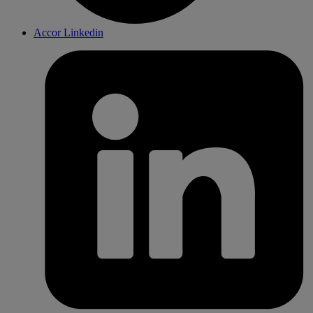
Accor Linkedin