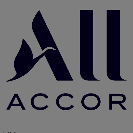
Luxury