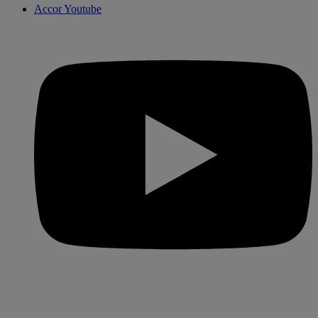
Accor Youtube