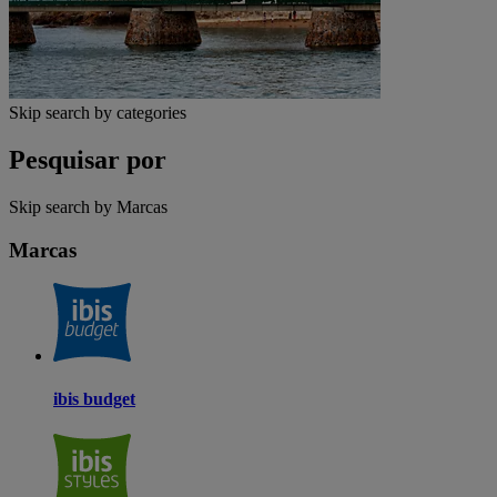
Skip search by categories
Pesquisar por
Skip search by Marcas
Marcas
ibis budget