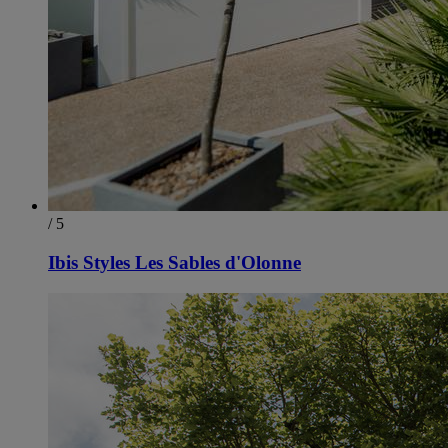
/ 5
Ibis Styles Les Sables d'Olonne