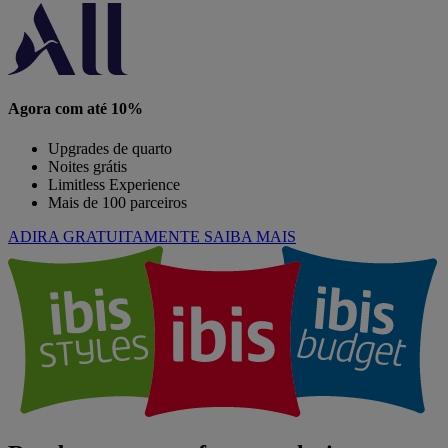
Agora com até 10%
Upgrades de quarto
Noites grátis
Limitless Experience
Mais de 100 parceiros
ADIRA GRATUITAMENTE
SAIBA MAIS