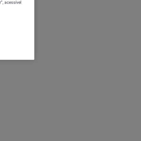
", acessível