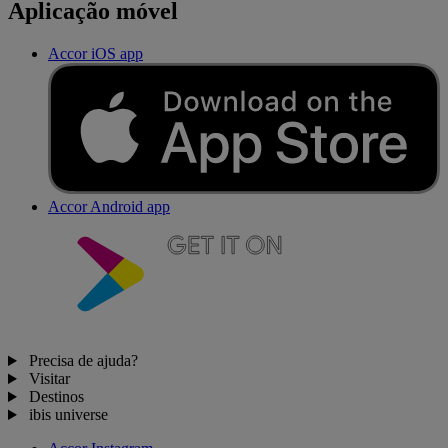
Aplicação móvel
Accor iOS app
Accor Android app
Precisa de ajuda?
Visitar
Destinos
ibis universe