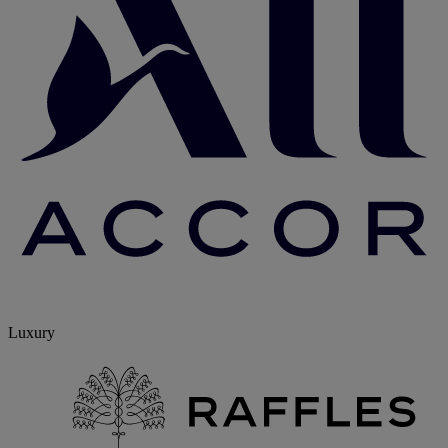
Luxury