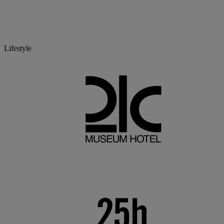
Lifestyle