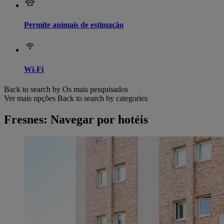
Permite animais de estimação
Wi-Fi
Back to search by Os mais pesquisados
Ver mais opções
Back to search by categories
Fresnes: Navegar por hotéis