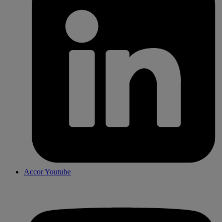
Accor Youtube