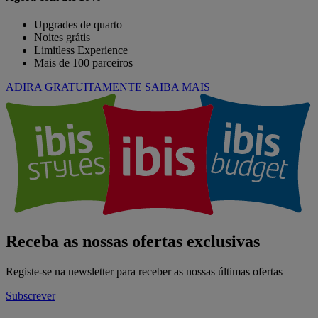
Upgrades de quarto
Noites grátis
Limitless Experience
Mais de 100 parceiros
ADIRA GRATUITAMENTE
SAIBA MAIS
Receba as nossas ofertas exclusivas
Registe-se na newsletter para receber as nossas últimas ofertas
Subscrever