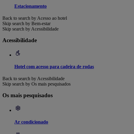
Estacionamento
Back to search by Acesso ao hotel
Skip search by Bem-estar
Skip search by Acessibilidade
Acessibilidade
Hotel com acesso para cadeira de rodas
Back to search by Acessibilidade
Skip search by Os mais pesquisados
Os mais pesquisados
Ar condicionado