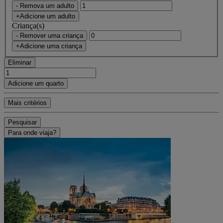
- Remova um adulto
+Adicione um adulto
Criança(s)
- Remover uma criança
+Adicione uma criança
Eliminar
Adicione um quarto
Mais critérios
Pesquisar
Para onde viaja?