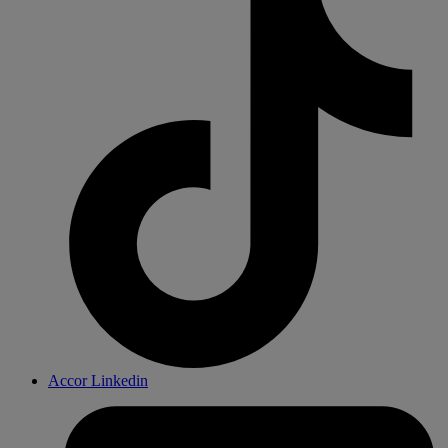
Accor Linkedin