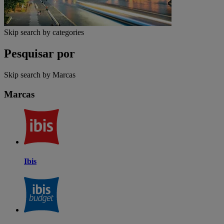
Skip search by categories
Pesquisar por
Skip search by Marcas
Marcas
Ibis