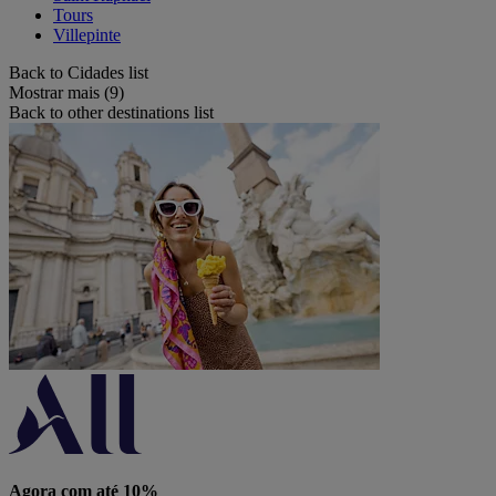
Tours
Villepinte
Back to Cidades list
Mostrar mais (9)
Back to other destinations list
Agora com até 10%