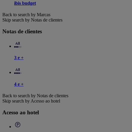
ibis budget
Back to search by Marcas
Skip search by Notas de clientes
Notas de clientes
3 e +
4 e +
Back to search by Notas de clientes
Skip search by Acesso ao hotel
Acesso ao hotel