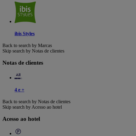
ibis Styles
Back to search by Marcas
Skip search by Notas de clientes
Notas de clientes
4 e +
Back to search by Notas de clientes
Skip search by Acesso ao hotel
Acesso ao hotel