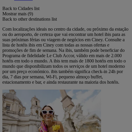
Back to Cidades list
Mostrar mais (9)
Back to other destinations list
Com localizações ideais no centro da cidade, ou próximo da estação
ou do aeroporto, de certeza que vai encontrar um hotel ibis para as
suas próximas férias ou viagem de negócios em Ciney. Consulte a
lista de hotéis ibis em Ciney com todas as nossas ofertas e
promoções de fim de semana. Na ibis, também pode beneficiar do
Programa de fidelidade Le Club Accor, válido em mais de 2.000
hotéis em todo o mundo. A ibis tem mais de 1800 hotéis em todo o
mundo que disponibilizam todos os serviços de um hotel moderno
por um preço económico. ibis também significa check-in 24h por
dia, 7 dias por semana, Wi-Fi, pequeno almoço buffet,
estacionamento e bar, e ainda restaurante na maioria dos hotéis.