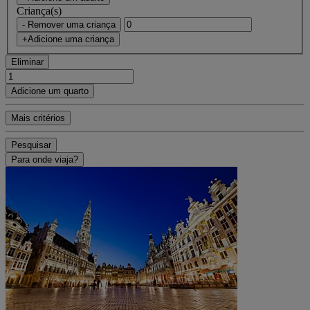
Criança(s)
- Remover uma criança
+Adicione uma criança
Eliminar
Adicione um quarto
Mais critérios
Pesquisar
Para onde viaja?