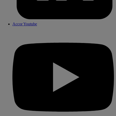
Accor Youtube