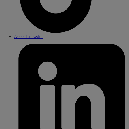
Accor Linkedin