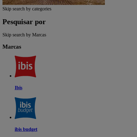
Skip search by categories
Pesquisar por
Skip search by Marcas
Marcas
Ibis
ibis budget