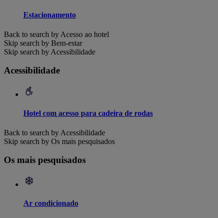
Estacionamento
Back to search by Acesso ao hotel
Skip search by Bem-estar
Skip search by Acessibilidade
Acessibilidade
Hotel com acesso para cadeira de rodas
Back to search by Acessibilidade
Skip search by Os mais pesquisados
Os mais pesquisados
Ar condicionado