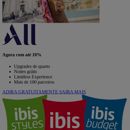
Agora com até 10%
Upgrades de quarto
Noites grátis
Limitless Experience
Mais de 100 parceiros
ADIRA GRATUITAMENTE
SAIBA MAIS