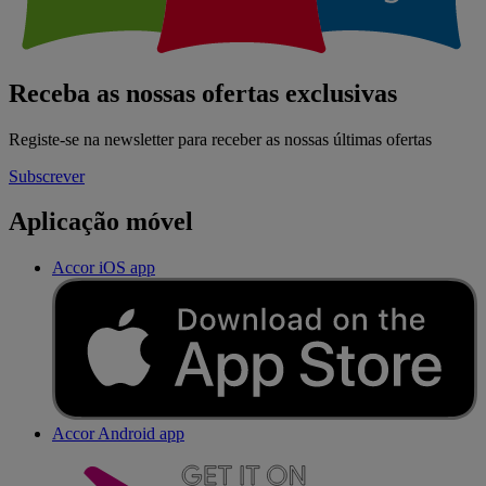
Receba as nossas ofertas exclusivas
Registe-se na newsletter para receber as nossas últimas ofertas
Subscrever
Aplicação móvel
Accor iOS app
Accor Android app