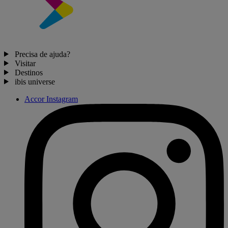
Precisa de ajuda?
Visitar
Destinos
ibis universe
Accor Instagram