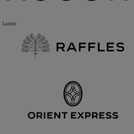
Luxury