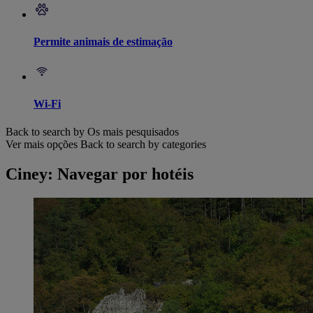
Permite animais de estimação
Wi-Fi
Back to search by Os mais pesquisados
Ver mais opções
Back to search by categories
Ciney: Navegar por hotéis