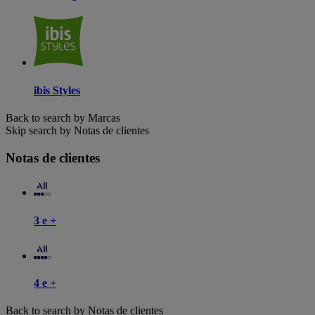
ibis Styles
Back to search by Marcas
Skip search by Notas de clientes
Notas de clientes
3 e +
4 e +
Back to search by Notas de clientes