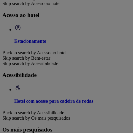
Skip search by Acesso ao hotel
Acesso ao hotel
Estacionamento
Back to search by Acesso ao hotel
Skip search by Bem-estar
Skip search by Acessibilidade
Acessibilidade
Hotel com acesso para cadeira de rodas
Back to search by Acessibilidade
Skip search by Os mais pesquisados
Os mais pesquisados