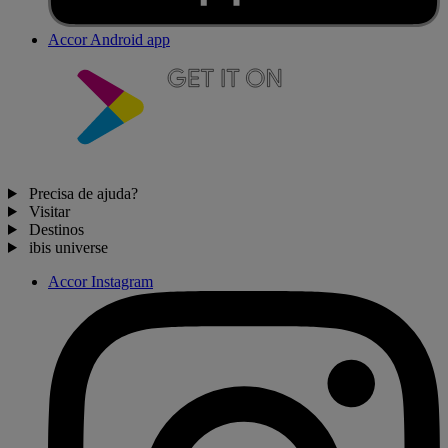
Accor Android app
Precisa de ajuda?
Visitar
Destinos
ibis universe
Accor Instagram