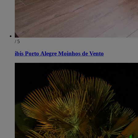
/ 5
ibis Porto Alegre Moinhos de Vento