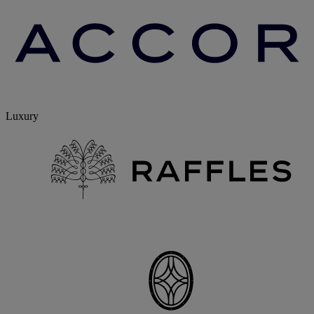
Luxury