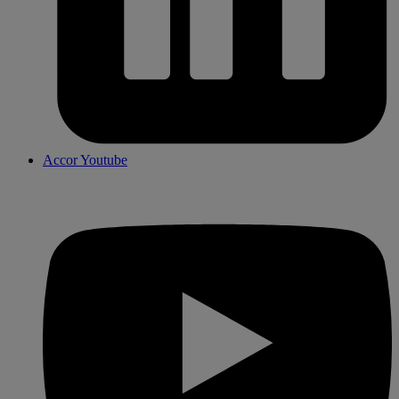
Accor Youtube