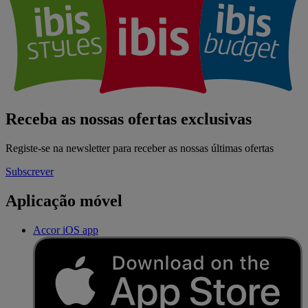
Receba as nossas ofertas exclusivas
Registe-se na newsletter para receber as nossas últimas ofertas
Subscrever
Aplicação móvel
Accor iOS app