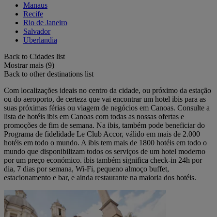
Manaus
Recife
Rio de Janeiro
Salvador
Uberlandia
Back to Cidades list
Mostrar mais (9)
Back to other destinations list
Com localizações ideais no centro da cidade, ou próximo da estação
ou do aeroporto, de certeza que vai encontrar um hotel ibis para as
suas próximas férias ou viagem de negócios em Canoas. Consulte a
lista de hotéis ibis em Canoas com todas as nossas ofertas e
promoções de fim de semana. Na ibis, também pode beneficiar do
Programa de fidelidade Le Club Accor, válido em mais de 2.000
hotéis em todo o mundo. A ibis tem mais de 1800 hotéis em todo o
mundo que disponibilizam todos os serviços de um hotel moderno
por um preço económico. ibis também significa check-in 24h por
dia, 7 dias por semana, Wi-Fi, pequeno almoço buffet,
estacionamento e bar, e ainda restaurante na maioria dos hotéis.