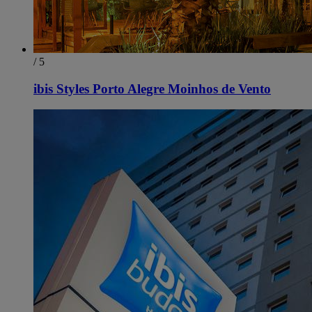
/ 5
ibis Styles Porto Alegre Moinhos de Vento