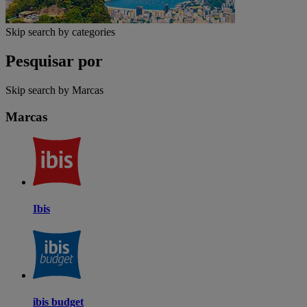
Skip search by categories
Pesquisar por
Skip search by Marcas
Marcas
Ibis
ibis budget