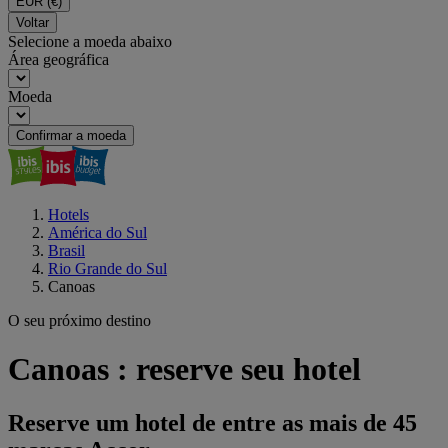
EUR
(€)
Voltar
Selecione a moeda abaixo
Área geográfica
Moeda
Confirmar a moeda
Hotels
América do Sul
Brasil
Rio Grande do Sul
Canoas
O seu próximo destino
Canoas : reserve seu hotel
Reserve um hotel de entre as mais de 45