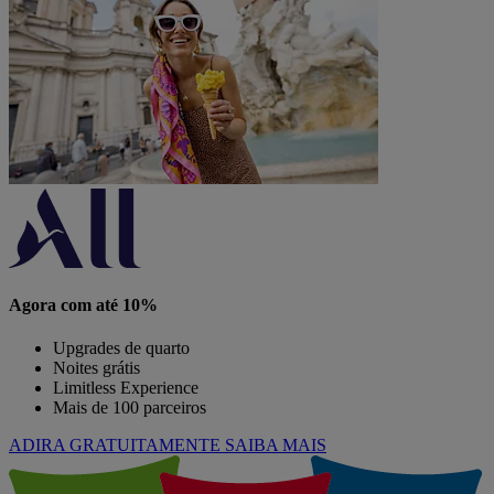
Agora com até 10%
Upgrades de quarto
Noites grátis
Limitless Experience
Mais de 100 parceiros
ADIRA GRATUITAMENTE
SAIBA MAIS