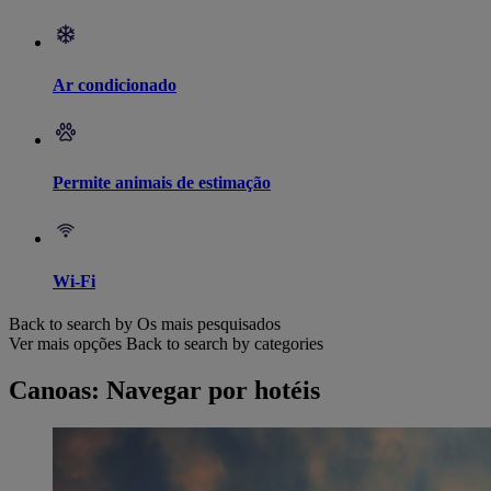
Ar condicionado
Permite animais de estimação
Wi-Fi
Back to search by Os mais pesquisados
Ver mais opções
Back to search by categories
Canoas: Navegar por hotéis