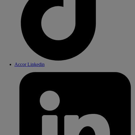
Accor Linkedin