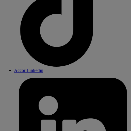
Accor Linkedin