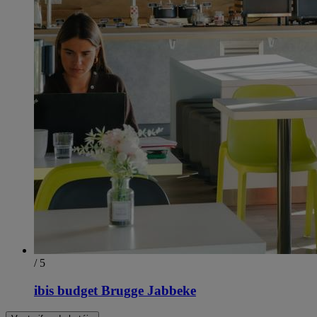
/ 5
ibis budget Brugge Jabbeke