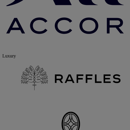
Luxury