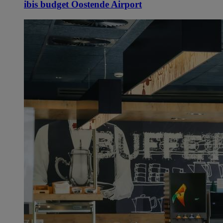
ibis budget Oostende Airport