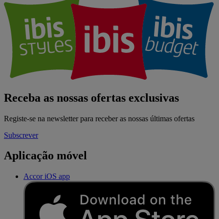
Receba as nossas ofertas exclusivas
Registe-se na newsletter para receber as nossas últimas ofertas
Subscrever
Aplicação móvel
Accor iOS app