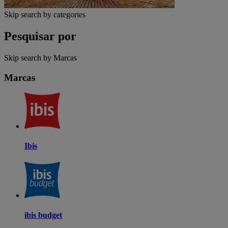
Skip search by categories
Pesquisar por
Skip search by Marcas
Marcas
Ibis
ibis budget