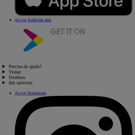
Accor Android app
Precisa de ajuda?
Visitar
Destinos
ibis universe
Accor Instagram