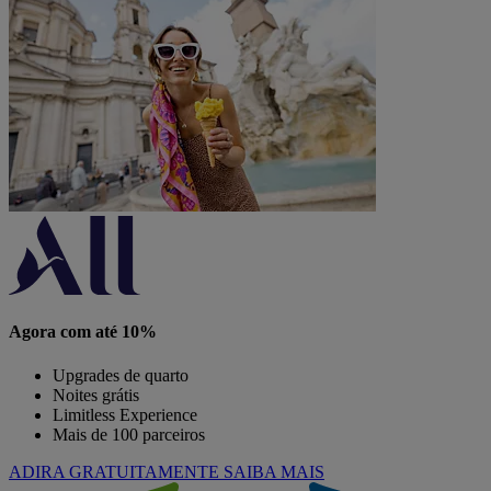
Agora com até 10%
Upgrades de quarto
Noites grátis
Limitless Experience
Mais de 100 parceiros
ADIRA GRATUITAMENTE
SAIBA MAIS