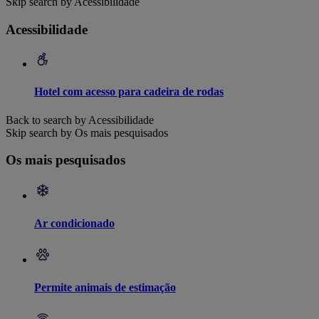
Skip search by Acessibilidade
Acessibilidade
Hotel com acesso para cadeira de rodas
Back to search by Acessibilidade
Skip search by Os mais pesquisados
Os mais pesquisados
Ar condicionado
Permite animais de estimação