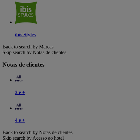
ibis Styles
Back to search by Marcas
Skip search by Notas de clientes
Notas de clientes
3 e +
4 e +
Back to search by Notas de clientes
Skip search by Acesso ao hotel