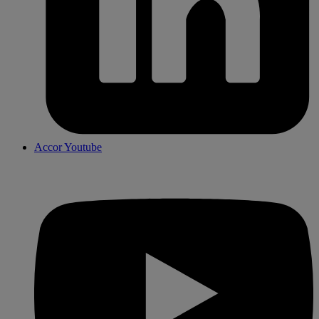
Accor Youtube