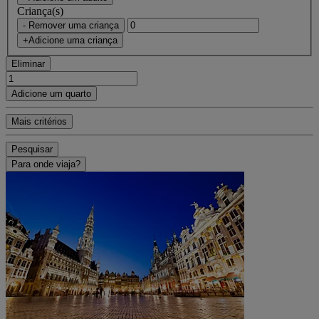
Criança(s)
- Remover uma criança
+Adicione uma criança
Eliminar
Adicione um quarto
Mais critérios
Pesquisar
Para onde viaja?