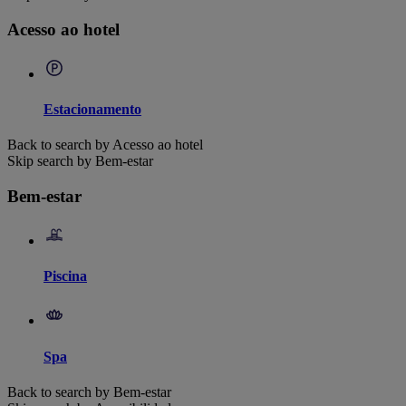
Acesso ao hotel
Estacionamento
Back to search by Acesso ao hotel
Skip search by Bem-estar
Bem-estar
Piscina
Spa
Back to search by Bem-estar