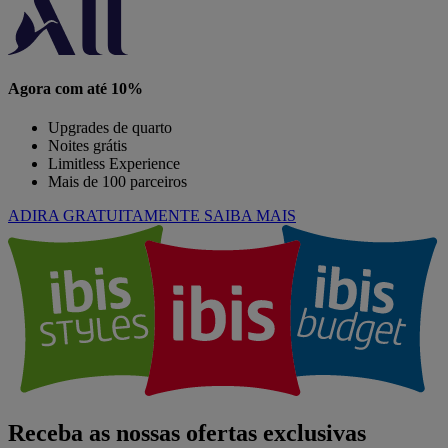
Agora com até 10%
Upgrades de quarto
Noites grátis
Limitless Experience
Mais de 100 parceiros
ADIRA GRATUITAMENTE
SAIBA MAIS
Receba as nossas ofertas exclusivas