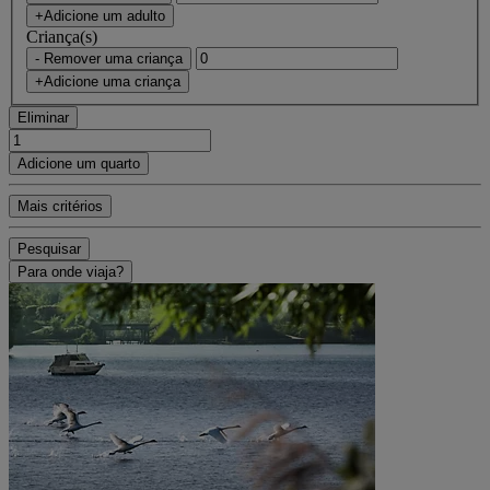
+Adicione um adulto
Criança(s)
- Remover uma criança
+Adicione uma criança
Eliminar
Adicione um quarto
Mais critérios
Pesquisar
Para onde viaja?