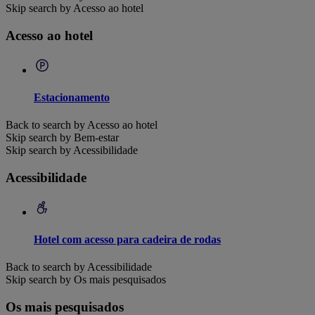
Skip search by Acesso ao hotel
Acesso ao hotel
Estacionamento
Back to search by Acesso ao hotel
Skip search by Bem-estar
Skip search by Acessibilidade
Acessibilidade
Hotel com acesso para cadeira de rodas
Back to search by Acessibilidade
Skip search by Os mais pesquisados
Os mais pesquisados