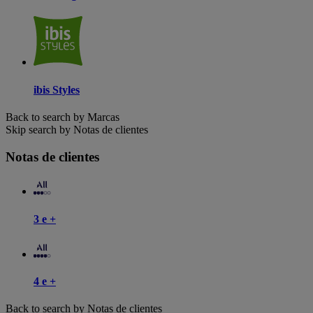
ibis Styles
Back to search by Marcas
Skip search by Notas de clientes
Notas de clientes
3 e +
4 e +
Back to search by Notas de clientes