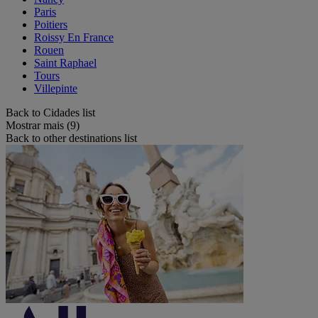
Paris
Poitiers
Roissy En France
Rouen
Saint Raphael
Tours
Villepinte
Back to Cidades list
Mostrar mais (9)
Back to other destinations list