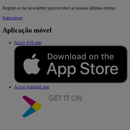
Registe-se na newsletter para receber as nossas últimas ofertas
Subscrever
Aplicação móvel
Accor iOS app
Accor Android app