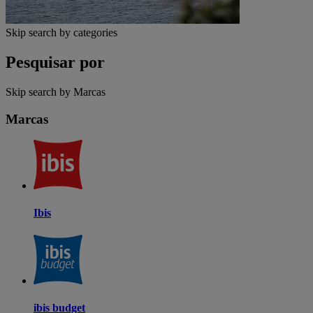
Skip search by categories
Pesquisar por
Skip search by Marcas
Marcas
Ibis
ibis budget