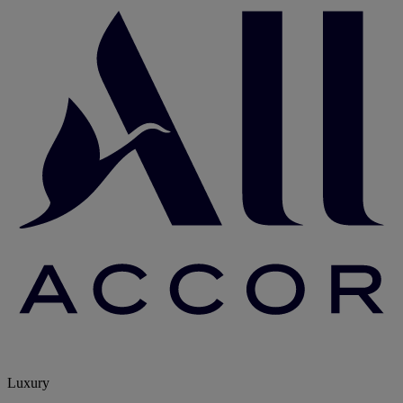
Luxury