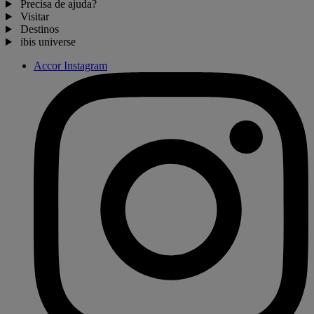
Precisa de ajuda?
Visitar
Destinos
ibis universe
Accor Instagram