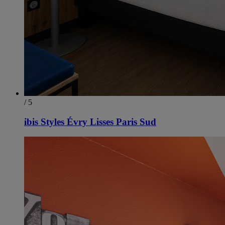
/ 5
ibis Styles Évry Lisses Paris Sud