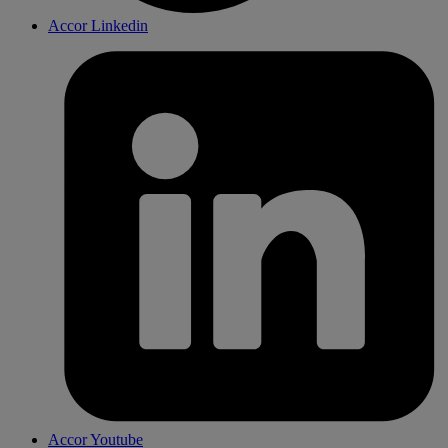
Accor Linkedin
Accor Youtube