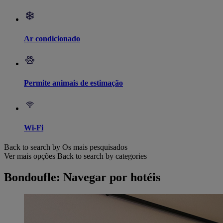
Ar condicionado
Permite animais de estimação
Wi-Fi
Back to search by Os mais pesquisados
Ver mais opções
Back to search by categories
Bondoufle: Navegar por hotéis