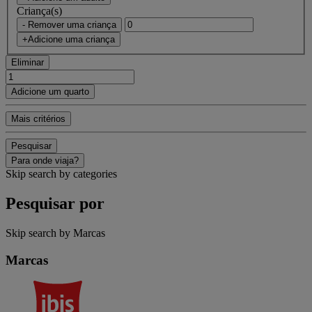
Criança(s)
- Remover uma criança
+Adicione uma criança
Eliminar
Adicione um quarto
Mais critérios
Pesquisar
Para onde viaja?
Skip search by categories
Pesquisar por
Skip search by Marcas
Marcas