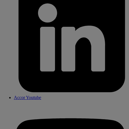
Accor Youtube