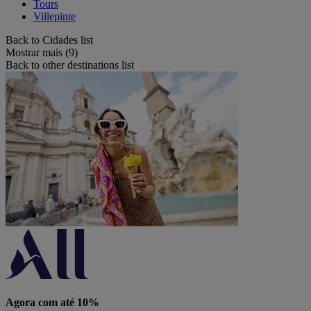
Tours
Villepinte
Back to Cidades list
Mostrar mais (9)
Back to other destinations list
Agora com até 10%