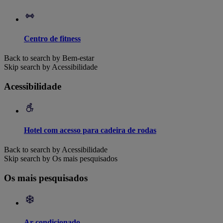
Centro de fitness
Back to search by Bem-estar
Skip search by Acessibilidade
Acessibilidade
Hotel com acesso para cadeira de rodas
Back to search by Acessibilidade
Skip search by Os mais pesquisados
Os mais pesquisados
Ar condicionado