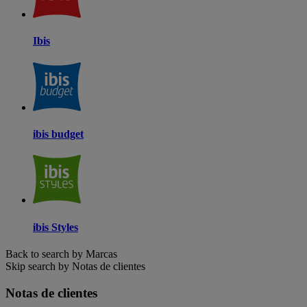
Ibis
ibis budget
ibis Styles
Back to search by Marcas
Skip search by Notas de clientes
Notas de clientes