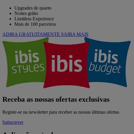
Upgrades de quarto
Noites grátis
Limitless Experience
Mais de 100 parceiros
ADIRA GRATUITAMENTE
SAIBA MAIS
Receba as nossas ofertas exclusivas
Registe-se na newsletter para receber as nossas últimas ofertas
Subscrever