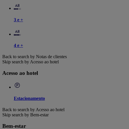
3 e +
4 e +
Back to search by Notas de clientes
Skip search by Acesso ao hotel
Acesso ao hotel
Estacionamento
Back to search by Acesso ao hotel
Skip search by Bem-estar
Bem-estar