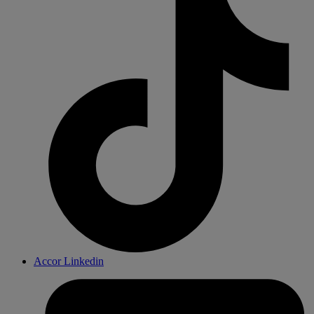
Accor Linkedin