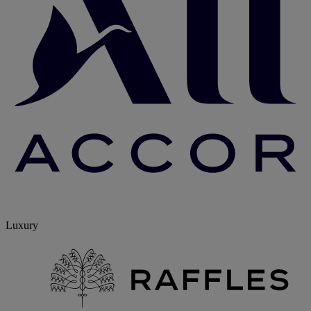
Luxury