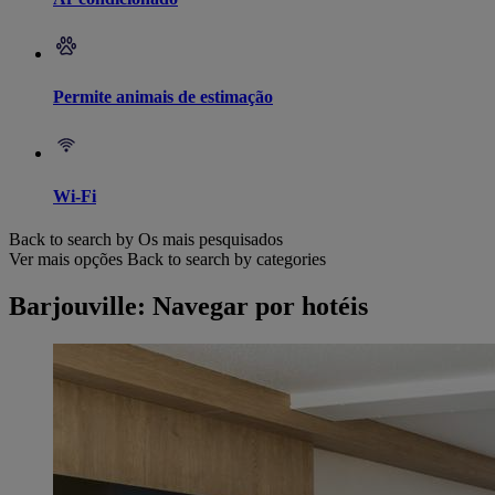
Permite animais de estimação
Wi-Fi
Back to search by Os mais pesquisados
Ver mais opções
Back to search by categories
Barjouville: Navegar por hotéis