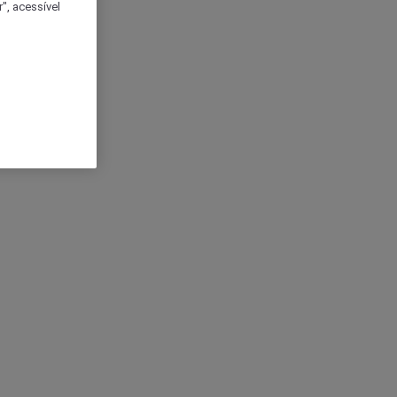
", acessível