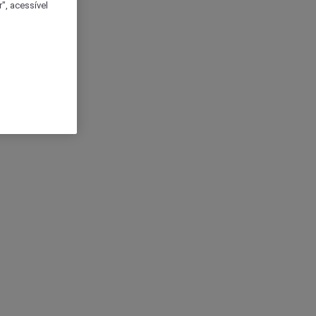
", acessível