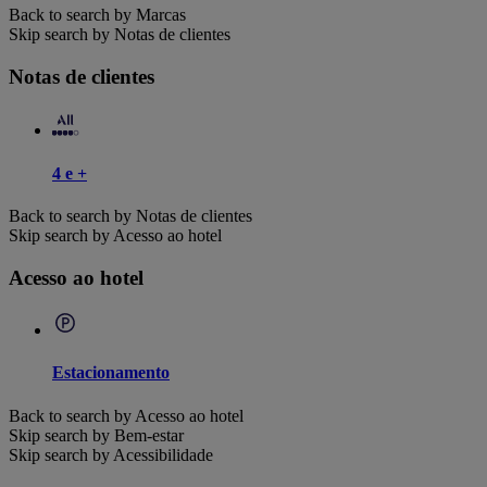
Back to search by Marcas
Skip search by Notas de clientes
Notas de clientes
4 e +
Back to search by Notas de clientes
Skip search by Acesso ao hotel
Acesso ao hotel
Estacionamento
Back to search by Acesso ao hotel
Skip search by Bem-estar
Skip search by Acessibilidade