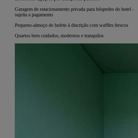
Garagem de estacionamento privada para hóspedes do hotel -
sujeita a pagamento
Pequeno-almoço de bufete à discrição com waffles frescos
Quartos bem cuidados, modernos e tranquilos