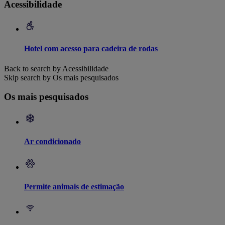
Acessibilidade
Hotel com acesso para cadeira de rodas
Back to search by Acessibilidade
Skip search by Os mais pesquisados
Os mais pesquisados
Ar condicionado
Permite animais de estimação