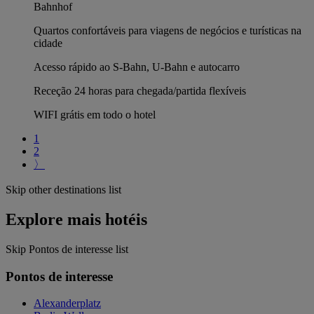
Bahnhof
Quartos confortáveis para viagens de negócios e turísticas na
cidade
Acesso rápido ao S-Bahn, U-Bahn e autocarro
Receção 24 horas para chegada/partida flexíveis
WIFI grátis em todo o hotel
1
2
〉
Skip other destinations list
Explore mais hotéis
Skip Pontos de interesse list
Pontos de interesse
Alexanderplatz