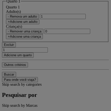
Quarto 1
Quarto 1
Adulto(s)
- Remova um adulto
+Adicione um adulto
Criança(s)
- Remover uma criança
+Adicione uma criança
Excluir
Adicione um quarto
Outros critérios
Buscar
Para onde você viaja?
Skip search by categories
Pesquisar por
Skip search by Marcas