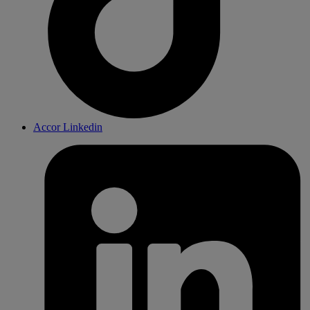
Accor Linkedin