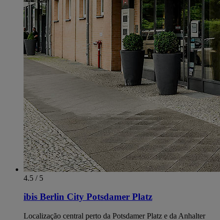
4.5 / 5
ibis Berlin City Potsdamer Platz
Localização central perto da Potsdamer Platz e da Anhalter