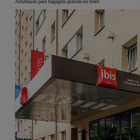
Arrumação para bagagem gratuita no hotel