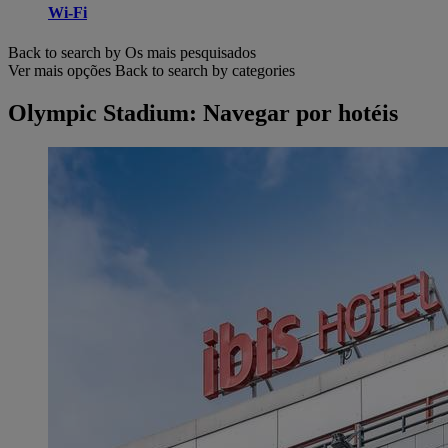
Wi-Fi
Back to search by Os mais pesquisados
Ver mais opções
Back to search by categories
Olympic Stadium: Navegar por hotéis