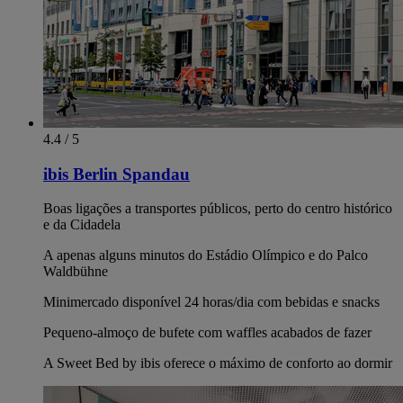
4.4 / 5
ibis Berlin Spandau
Boas ligações a transportes públicos, perto do centro histórico
e da Cidadela
A apenas alguns minutos do Estádio Olímpico e do Palco
Waldbühne
Minimercado disponível 24 horas/dia com bebidas e snacks
Pequeno-almoço de bufete com waffles acabados de fazer
A Sweet Bed by ibis oferece o máximo de conforto ao dormir