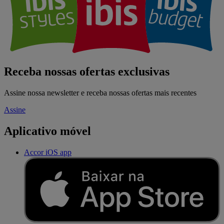
Receba nossas ofertas exclusivas
Assine nossa newsletter e receba nossas ofertas mais recentes
Assine
Aplicativo móvel
Accor iOS app