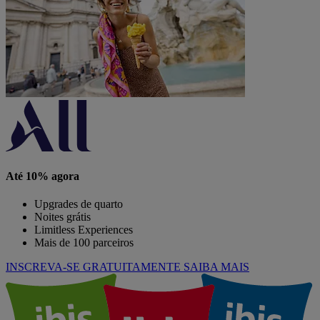
Até 10% agora
Upgrades de quarto
Noites grátis
Limitless Experiences
Mais de 100 parceiros
INSCREVA-SE GRATUITAMENTE
SAIBA MAIS