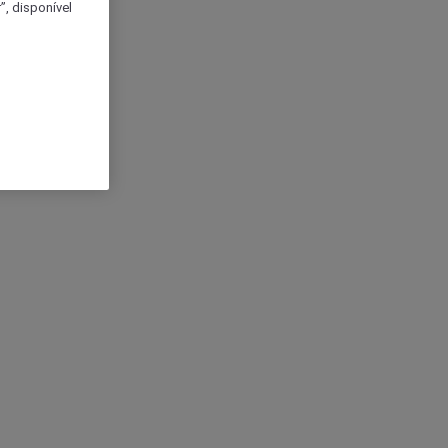
, disponível