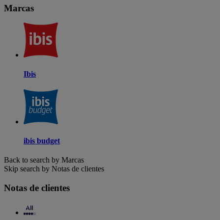
Marcas
Ibis
ibis budget
Back to search by Marcas
Skip search by Notas de clientes
Notas de clientes