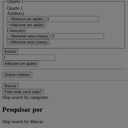
Quarto 1
Quarto 1
Adulto(s)
- Remova um adulto
+Adicione um adulto
Criança(s)
- Remover uma criança
+Adicione uma criança
Excluir
Adicione um quarto
Outros critérios
Buscar
Para onde você viaja?
Skip search by categories
Pesquisar por
Skip search by Marcas