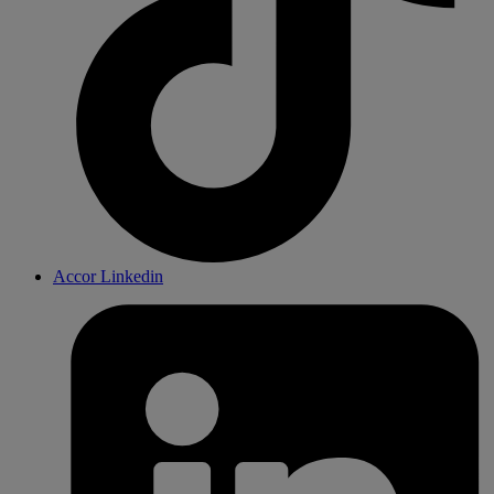
Accor Linkedin