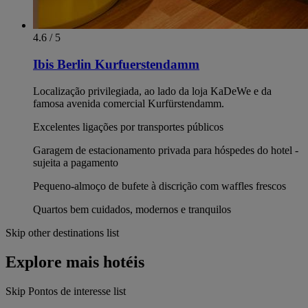
4.6 / 5
Ibis Berlin Kurfuerstendamm
Localização privilegiada, ao lado da loja KaDeWe e da
famosa avenida comercial Kurfürstendamm.
Excelentes ligações por transportes públicos
Garagem de estacionamento privada para hóspedes do hotel -
sujeita a pagamento
Pequeno-almoço de bufete à discrição com waffles frescos
Quartos bem cuidados, modernos e tranquilos
Skip other destinations list
Explore mais hotéis
Skip Pontos de interesse list