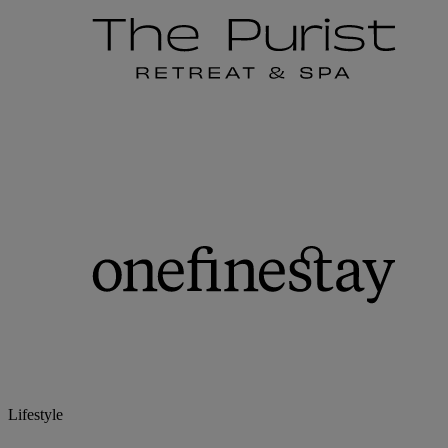
Lifestyle