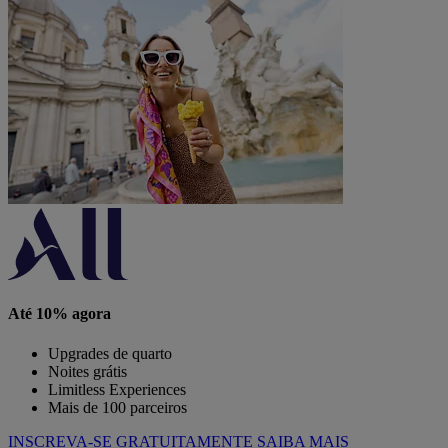
Até 10% agora
Upgrades de quarto
Noites grátis
Limitless Experiences
Mais de 100 parceiros
INSCREVA-SE GRATUITAMENTE
SAIBA MAIS