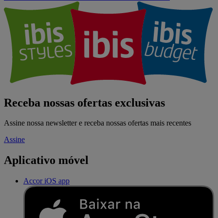
Receba nossas ofertas exclusivas
Assine nossa newsletter e receba nossas ofertas mais recentes
Assine
Aplicativo móvel
Accor iOS app