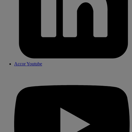
Accor Youtube