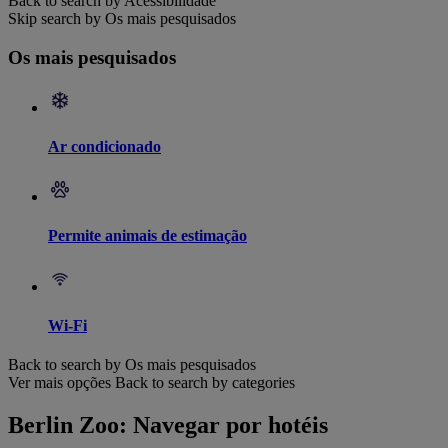
Back to search by Acessibilidade
Skip search by Os mais pesquisados
Os mais pesquisados
Ar condicionado
Permite animais de estimação
Wi-Fi
Back to search by Os mais pesquisados
Ver mais opções
Back to search by categories
Berlin Zoo: Navegar por hotéis