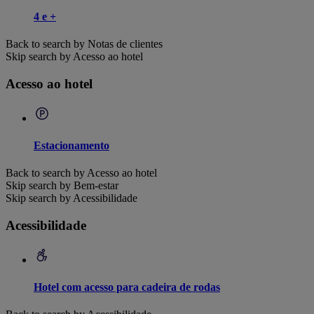
4 e +
Back to search by Notas de clientes
Skip search by Acesso ao hotel
Acesso ao hotel
Estacionamento
Back to search by Acesso ao hotel
Skip search by Bem-estar
Skip search by Acessibilidade
Acessibilidade
Hotel com acesso para cadeira de rodas