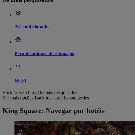
Ar condicionado
Permite animais de estimação
Wi-Fi
Back to search by Os mais pesquisados
Ver mais opções
Back to search by categories
King Square: Navegar por hotéis