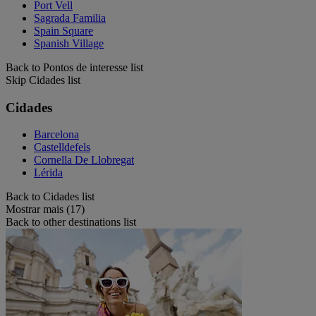
Port Vell
Sagrada Familia
Spain Square
Spanish Village
Back to Pontos de interesse list
Skip Cidades list
Cidades
Barcelona
Castelldefels
Cornella De Llobregat
Lérida
Back to Cidades list
Mostrar mais (17)
Back to other destinations list