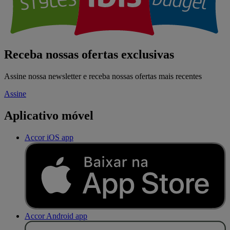
Receba nossas ofertas exclusivas
Assine nossa newsletter e receba nossas ofertas mais recentes
Assine
Aplicativo móvel
Accor iOS app
Accor Android app