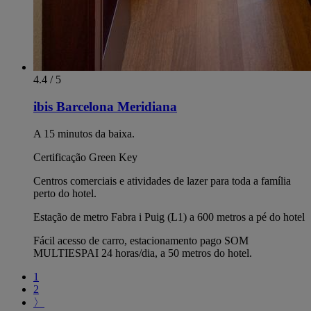
4.4 / 5
ibis Barcelona Meridiana
A 15 minutos da baixa.
Certificação Green Key
Centros comerciais e atividades de lazer para toda a família
perto do hotel.
Estação de metro Fabra i Puig (L1) a 600 metros a pé do hotel
Fácil acesso de carro, estacionamento pago SOM
MULTIESPAI 24 horas/dia, a 50 metros do hotel.
1
2
〉