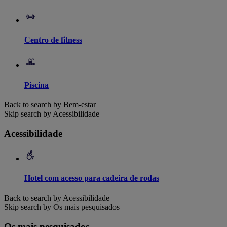
Centro de fitness
Piscina
Back to search by Bem-estar
Skip search by Acessibilidade
Acessibilidade
Hotel com acesso para cadeira de rodas
Back to search by Acessibilidade
Skip search by Os mais pesquisados
Os mais pesquisados