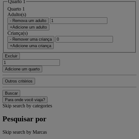
Quarto 1
Quarto 1
Adulto(s)
- Remova um adulto
+Adicione um adulto
Criança(s)
- Remover uma criança
+Adicione uma criança
Excluir
Adicione um quarto
Outros critérios
Buscar
Para onde você viaja?
Skip search by categories
Pesquisar por
Skip search by Marcas