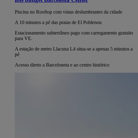
Piscina no Rooftop com vistas deslumbrantes da cidade
A 10 minutos a pé das praias de El Poblenou
Estacionamento subterrâneo pago com carregamento gratuito
para VE.
A estação de metro Llacuna L4 situa-se a apenas 5 minutos a
pé
Acesso direto a Barceloneta e ao centro histórico