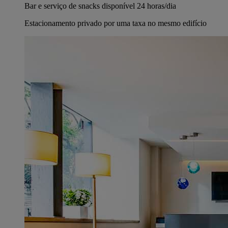
Bar e serviço de snacks disponível 24 horas/dia
Estacionamento privado por uma taxa no mesmo edifício