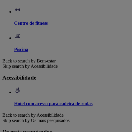
Centro de fitness
Piscina
Back to search by Bem-estar
Skip search by Acessibilidade
Acessibilidade
Hotel com acesso para cadeira de rodas
Back to search by Acessibilidade
Skip search by Os mais pesquisados
Os mais pesquisados