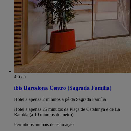
4.6 / 5
ibis Barcelona Centro (Sagrada Familia)
Hotel a apenas 2 minutos a pé da Sagrada Família
Hotel a apenas 25 minutos da Plaça de Catalunya e de La
Rambla (a 10 minutos de metro)
Permitidos animais de estimação