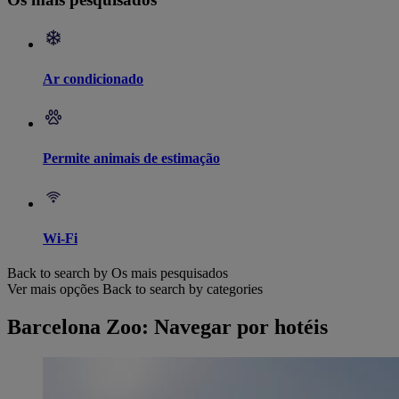
Ar condicionado
Permite animais de estimação
Wi-Fi
Back to search by Os mais pesquisados
Ver mais opções
Back to search by categories
Barcelona Zoo: Navegar por hotéis