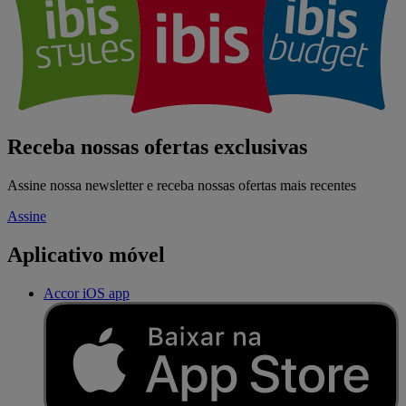
Receba nossas ofertas exclusivas
Assine nossa newsletter e receba nossas ofertas mais recentes
Assine
Aplicativo móvel
Accor iOS app