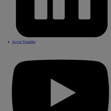
Accor Youtube