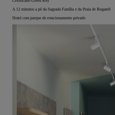
Certificado Green Key
A 12 minutos a pé da Sagrada Família e da Praia de Bogatell
Hotel com parque de estacionamento privado