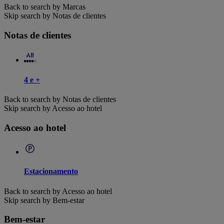
Back to search by Marcas
Skip search by Notas de clientes
Notas de clientes
4 e +
Back to search by Notas de clientes
Skip search by Acesso ao hotel
Acesso ao hotel
Estacionamento
Back to search by Acesso ao hotel
Skip search by Bem-estar
Bem-estar