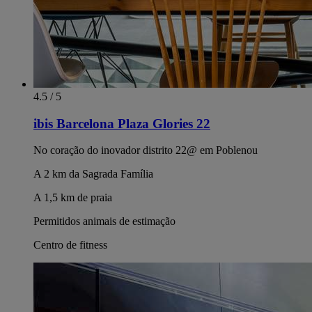
4.5 / 5
ibis Barcelona Plaza Glories 22
No coração do inovador distrito 22@ em Poblenou
A 2 km da Sagrada Família
A 1,5 km de praia
Permitidos animais de estimação
Centro de fitness