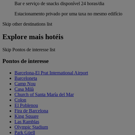
Bar e serviço de snacks disponível 24 horas/dia
Estacionamento privado por uma taxa no mesmo edifício
Skip other destinations list
Explore mais hotéis
Skip Pontos de interesse list
Pontos de interesse
Barcelona-El Prat International Airport
Barceloneta
Camp Nou
Casa Milà
Church of Santa María del Mar
Colon
El Poblenou
Fira de Barcelona
King Square
Las Ramblas
Olympic Stadium
Park Güell