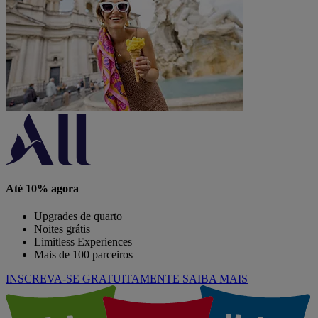
Até 10% agora
Upgrades de quarto
Noites grátis
Limitless Experiences
Mais de 100 parceiros
INSCREVA-SE GRATUITAMENTE
SAIBA MAIS