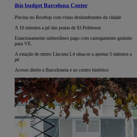
ibis budget Barcelona Center
Piscina no Rooftop com vistas deslumbrantes da cidade
A 10 minutos a pé das praias de El Poblenou
Estacionamento subterrâneo pago com carregamento gratuito
para VE.
A estação de metro Llacuna L4 situa-se a apenas 5 minutos a
pé
Acesso direto a Barceloneta e ao centro histórico