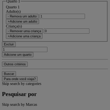
Quarto 1
Quarto 1
Adulto(s)
- Remova um adulto
+Adicione um adulto
Criança(s)
- Remover uma criança
+Adicione uma criança
Excluir
Adicione um quarto
Outros critérios
Buscar
Para onde você viaja?
Skip search by categories
Pesquisar por
Skip search by Marcas