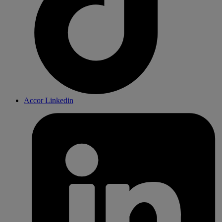
Accor Linkedin