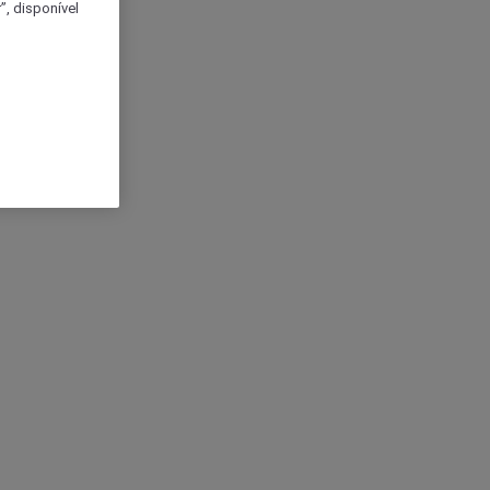
, disponível