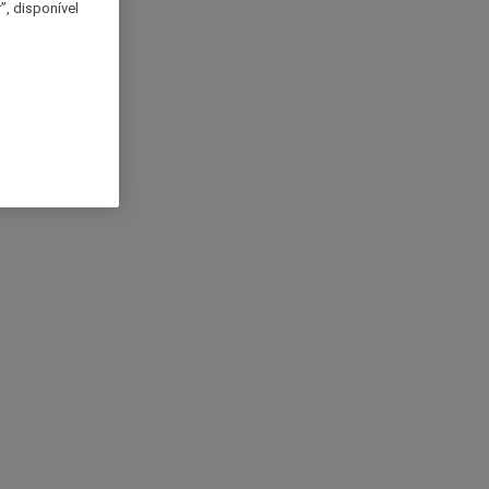
, disponível