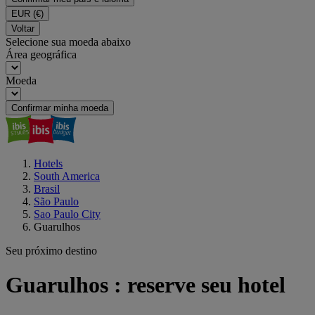
EUR
(€)
Voltar
Selecione sua moeda abaixo
Área geográfica
Moeda
Confirmar minha moeda
Hotels
South America
Brasil
São Paulo
Sao Paulo City
Guarulhos
Seu próximo destino
Guarulhos : reserve seu hotel