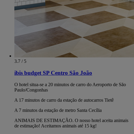
3.7 / 5
ibis budget SP Centro São João
O hotel situa-se a 20 minutos de carro do Aeroporto de São
Paulo/Congonhas
A 17 minutos de carro da estação de autocarros Tietê
A 7 minutos da estação de metro Santa Cecília
ANIMAIS DE ESTIMAÇÃO. O nosso hotel aceita animais
de estimação! Aceitamos animais até 15 kg!