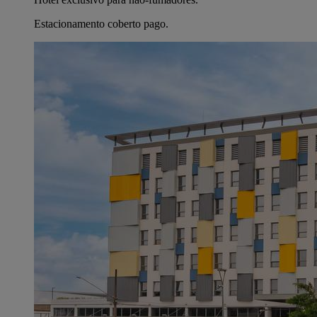
Estacionamento coberto pago.