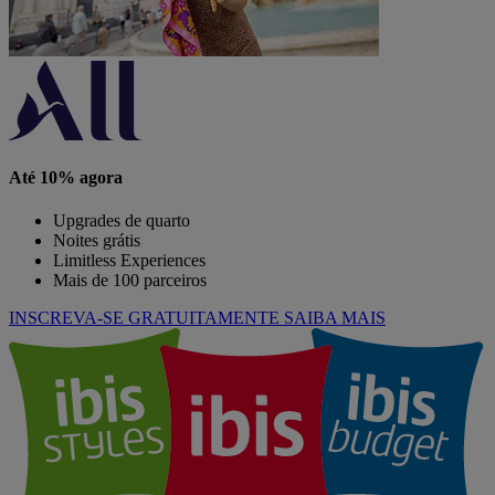
Até 10% agora
Upgrades de quarto
Noites grátis
Limitless Experiences
Mais de 100 parceiros
INSCREVA-SE GRATUITAMENTE
SAIBA MAIS