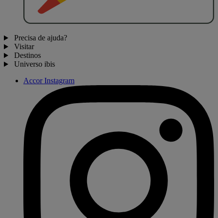
Precisa de ajuda?
Visitar
Destinos
Universo ibis
Accor Instagram