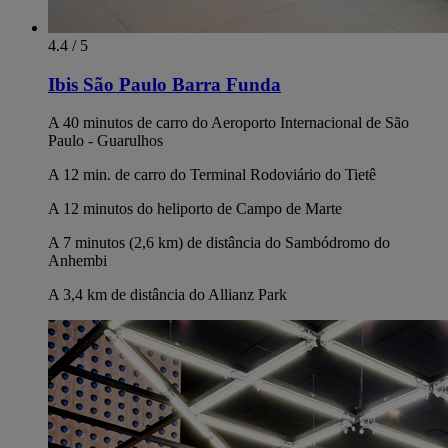
4.4 / 5
Ibis São Paulo Barra Funda
A 40 minutos de carro do Aeroporto Internacional de São
Paulo - Guarulhos
A 12 min. de carro do Terminal Rodoviário do Tietê
A 12 minutos do heliporto de Campo de Marte
A 7 minutos (2,6 km) de distância do Sambódromo do
Anhembi
A 3,4 km de distância do Allianz Park