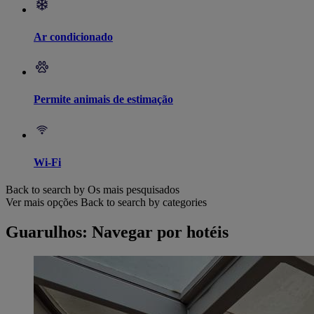
Ar condicionado
Permite animais de estimação
Wi-Fi
Back to search by Os mais pesquisados
Ver mais opções
Back to search by categories
Guarulhos: Navegar por hotéis