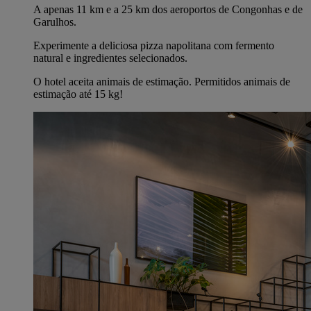
A apenas 11 km e a 25 km dos aeroportos de Congonhas e de
Garulhos.
Experimente a deliciosa pizza napolitana com fermento
natural e ingredientes selecionados.
O hotel aceita animais de estimação. Permitidos animais de
estimação até 15 kg!