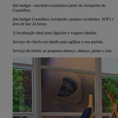
ibis budget - um hotel económico perto do Aeroporto de
Guarulhos.
ibis budget Guarulhos Aeroporto: quartos excelentes, WIFI e
área de bar 24 horas.
A localização ideal para ligações e viagens rápidas.
Serviço de check-out rápido para agilizar a sua partida.
Serviço de bufete ao pequeno-almoço, almoço, jantar e ceia.