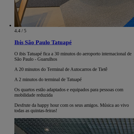
4.4 / 5
Ibis São Paulo Tatuapé
O ibis Tatuapé fica a 30 minutos do aeroporto internacional de
São Paulo - Guarulhos
A 20 minutos do Terminal de Autocarros de Tietê
A 2 minutos do terminal de Tatuapé
Os quartos estão adaptados e equipados para pessoas com
mobilidade reduzida
Desfrute da happy hour com os seus amigos. Música ao vivo
todas as quintas-feiras!