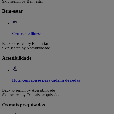
Skip search by Bem-estar
Bem-estar
Centro de fitness
Back to search by Bem-estar
Skip search by Acessibilidade
Acessibilidade
Hotel com acesso para cadeira de rodas
Back to search by Acessibilidade
Skip search by Os mais pesquisados
Os mais pesquisados