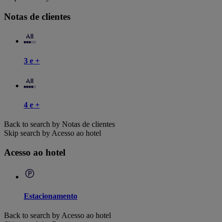
Notas de clientes
3 e +
4 e +
Back to search by Notas de clientes
Skip search by Acesso ao hotel
Acesso ao hotel
Estacionamento
Back to search by Acesso ao hotel