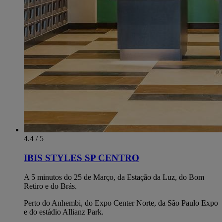
4.4 / 5
IBIS STYLES SP CENTRO
A 5 minutos do 25 de Março, da Estação da Luz, do Bom
Retiro e do Brás.
Perto do Anhembi, do Expo Center Norte, da São Paulo Expo
e do estádio Allianz Park.