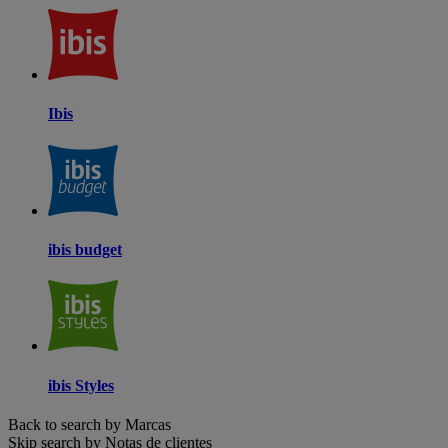
Ibis
ibis budget
ibis Styles
Back to search by Marcas
Skip search by Notas de clientes