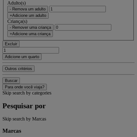
Adulto(s)
- Remova um adulto
+Adicione um adulto
Criança(s)
- Remover uma criança
+Adicione uma criança
Excluir
Adicione um quarto
Outros critérios
Buscar
Para onde você viaja?
Skip search by categories
Pesquisar por
Skip search by Marcas
Marcas