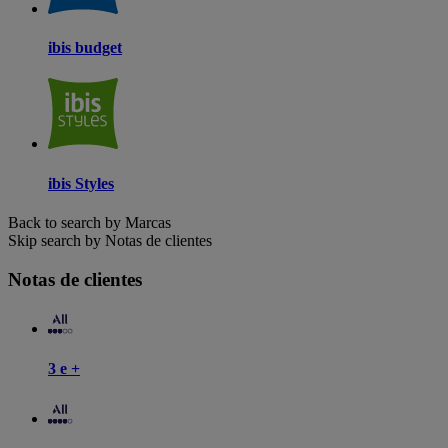
ibis budget
ibis Styles
Back to search by Marcas
Skip search by Notas de clientes
Notas de clientes
3 e +