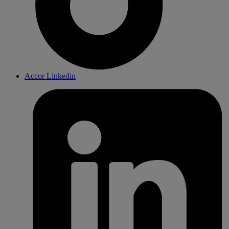
Accor Linkedin