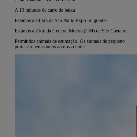
A 13 minutos de carro da baixa
Estamos a 14 km da São Paulo Expo Imigrantes
Estamos a 2 km da General Motors (GM) de São Caetano
Permitidos animais de estimação! Os animais de pequeno
porte são bem-vindos ao nosso hotel.