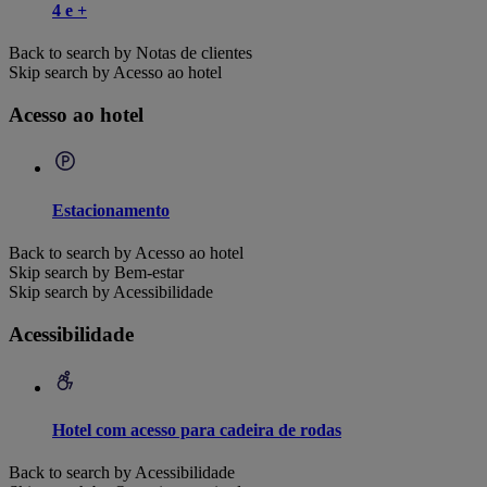
4 e +
Back to search by Notas de clientes
Skip search by Acesso ao hotel
Acesso ao hotel
Estacionamento
Back to search by Acesso ao hotel
Skip search by Bem-estar
Skip search by Acessibilidade
Acessibilidade
Hotel com acesso para cadeira de rodas
Back to search by Acessibilidade