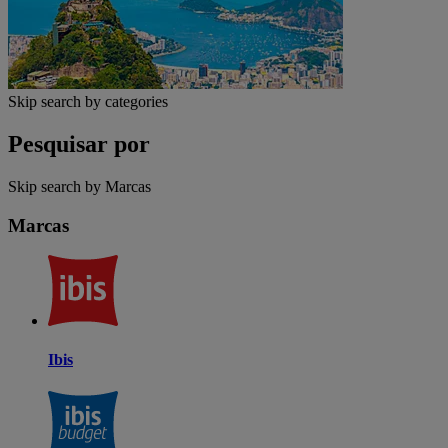
Skip search by categories
Pesquisar por
Skip search by Marcas
Marcas
Ibis