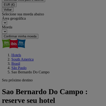
EUR
(€)
Voltar
Selecione sua moeda abaixo
Área geográfica
Moeda
Confirmar minha moeda
Hotels
South America
Brasil
São Paulo
Sao Bernardo Do Campo
Seu próximo destino
Sao Bernardo Do Campo :
reserve seu hotel