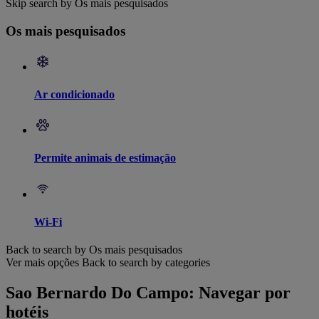
Skip search by Os mais pesquisados
Os mais pesquisados
Ar condicionado
Permite animais de estimação
Wi-Fi
Back to search by Os mais pesquisados
Ver mais opções
Back to search by categories
Sao Bernardo Do Campo: Navegar por
hotéis