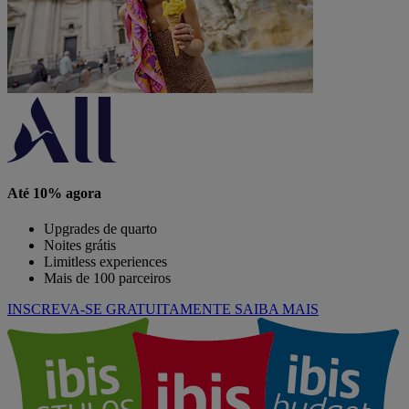
Até 10% agora
Upgrades de quarto
Noites grátis
Limitless experiences
Mais de 100 parceiros
INSCREVA-SE GRATUITAMENTE
SAIBA MAIS