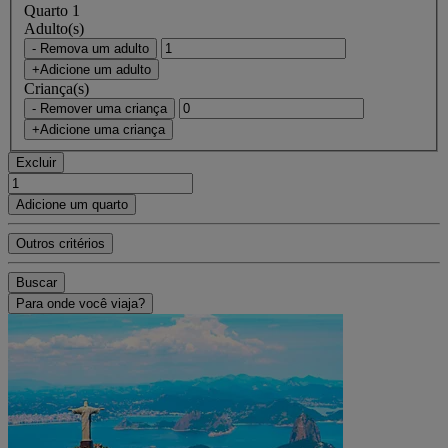
Quarto 1
Adulto(s)
- Remova um adulto
+Adicione um adulto
Criança(s)
- Remover uma criança
+Adicione uma criança
Excluir
Adicione um quarto
Outros critérios
Buscar
Para onde você viaja?