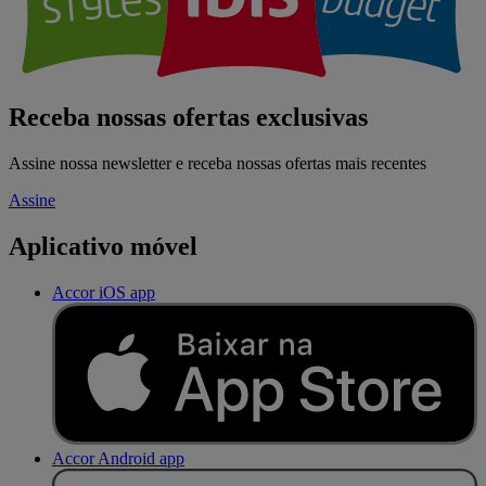
Receba nossas ofertas exclusivas
Assine nossa newsletter e receba nossas ofertas mais recentes
Assine
Aplicativo móvel
Accor iOS app
Accor Android app