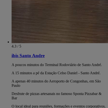
4.3 / 5
ibis Santo Andre
A poucos minutos do Terminal Rodoviário de Santo André.
A 15 minutos a pé da Estação Celso Daniel - Santo André.
A apenas 40 minutos do Aeroporto de Congonhas, em São
Paulo
Desfrute de pizzas artesanais no famoso Sponta Pizzabar &
Bar
O local ideal para reuniões, formações e eventos corporativos.