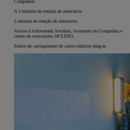
Congonhas
A 3 minutos da estação de autocarros
2 minutos da estação de autocarros
Acesso à Autoestrada Anchieta, Aeroporto de Congonhas e
centro de convenções SP EXPO.
Pontos de carregamento de carros elétricos plug-in