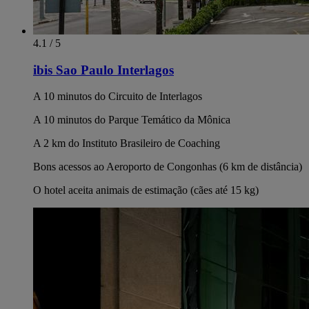
4.1 / 5
ibis Sao Paulo Interlagos
A 10 minutos do Circuito de Interlagos
A 10 minutos do Parque Temático da Mônica
A 2 km do Instituto Brasileiro de Coaching
Bons acessos ao Aeroporto de Congonhas (6 km de distância)
O hotel aceita animais de estimação (cães até 15 kg)