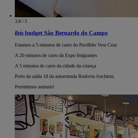
3.8 / 5
ibis budget São Bernardo do Campo
Estamos a 5 minutos de carro do Pavilhão Vera Cruz
A 20 minutos de carro da Expo Imigrantes
A 5 minutos de carro da cidade da criança
Perto da saída 18 da autoestrada Rodovia Anchieta.
Permitimos animais!