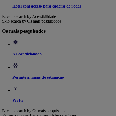
Hotel com acesso para cadeira de rodas
Back to search by Acessibilidade
Skip search by Os mais pesquisados
Os mais pesquisados
Ar condicionado
Permite animais de estimação
Wi-Fi
Back to search by Os mais pesquisados
Ver mais opções
Back to search by categories