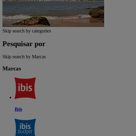
Skip search by categories
Pesquisar por
Skip search by Marcas
Marcas
Ibis