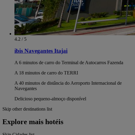
4.2 / 5
ibis Navegantes Itajai
A 6 minutos de carro do Terminal de Autocarros Fazenda
A 18 minutos de carro do TERRI
A 40 minutos de distância do Aeroporto Internacional de
Navegantes
Delicioso pequeno-almoço disponível
Skip other destinations list
Explore mais hotéis
Skip Cidades list