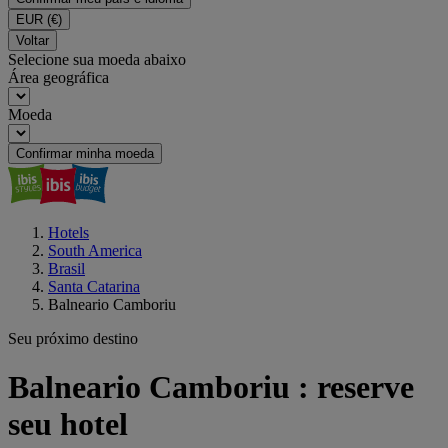
EUR
(€)
Voltar
Selecione sua moeda abaixo
Área geográfica
Moeda
Confirmar minha moeda
Hotels
South America
Brasil
Santa Catarina
Balneario Camboriu
Seu próximo destino
Balneario Camboriu : reserve
seu hotel