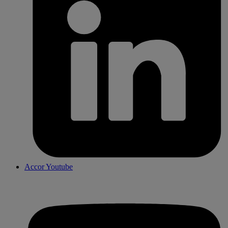
Accor Youtube