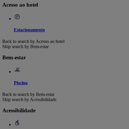
Acesso ao hotel
Estacionamento
Back to search by Acesso ao hotel
Skip search by Bem-estar
Bem-estar
Piscina
Back to search by Bem-estar
Skip search by Acessibilidade
Acessibilidade