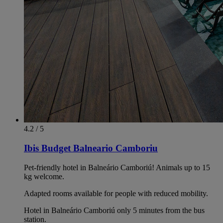
4.2 / 5
Ibis Budget Balneario Camboriu
Pet-friendly hotel in Balneário Camboriú! Animals up to 15
kg welcome.
Adapted rooms available for people with reduced mobility.
Hotel in Balneário Camboriú only 5 minutes from the bus
station.