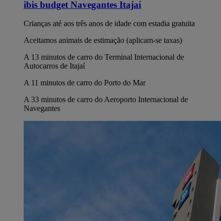
ibis budget Navegantes Itajaí
Crianças até aos três anos de idade com estadia gratuita
Aceitamos animais de estimação (aplicam-se taxas)
A 13 minutos de carro do Terminal Internacional de
Autocarros de Itajaí
A 11 minutos de carro do Porto do Mar
A 33 minutos de carro do Aeroporto Internacional de
Navegantes