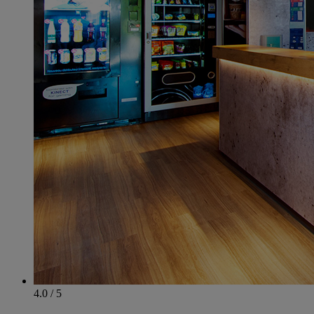
4.0 / 5