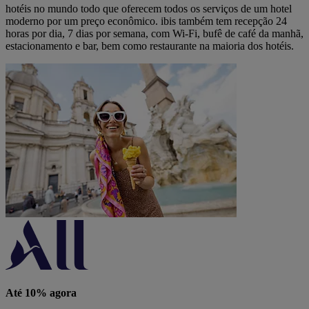
hotéis no mundo todo que oferecem todos os serviços de um hotel
moderno por um preço econômico. ibis também tem recepção 24
horas por dia, 7 dias por semana, com Wi-Fi, bufê de café da manhã,
estacionamento e bar, bem como restaurante na maioria dos hotéis.
Até 10% agora