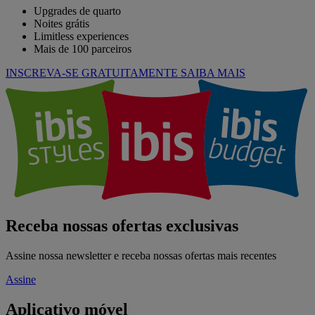
Upgrades de quarto
Noites grátis
Limitless experiences
Mais de 100 parceiros
INSCREVA-SE GRATUITAMENTE
SAIBA MAIS
Receba nossas ofertas exclusivas
Assine nossa newsletter e receba nossas ofertas mais recentes
Assine
Aplicativo móvel