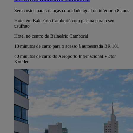
Sem custos para crianças com idade igual ou inferior a 8 anos
Hotel em Balneário Camboriú com piscina para o seu
usufruto
Hotel no centro de Balneário Camboriú
10 minutos de carro para o acesso à autoestrada BR 101
40 minutos de carro do Aeroporto Internacional Victor
Konder