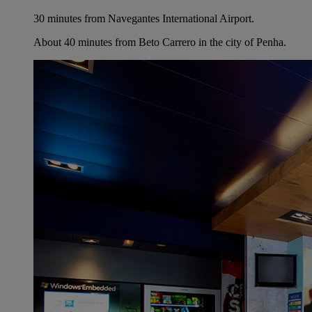
30 minutes from Navegantes International Airport.
About 40 minutes from Beto Carrero in the city of Penha.