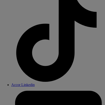
Accor Linkedin