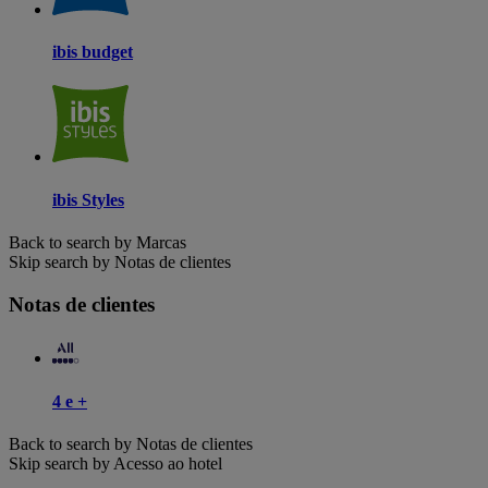
ibis budget
ibis Styles
Back to search by Marcas
Skip search by Notas de clientes
Notas de clientes
4 e +
Back to search by Notas de clientes
Skip search by Acesso ao hotel