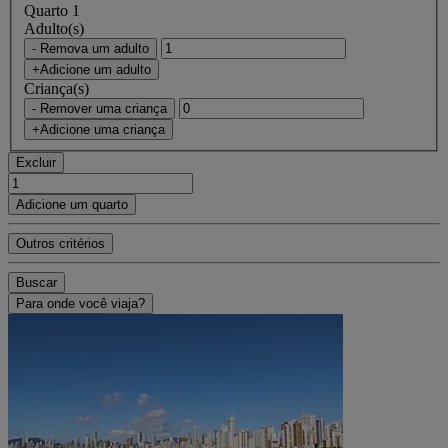
Quarto 1
Adulto(s)
- Remova um adulto
+Adicione um adulto
Criança(s)
- Remover uma criança
+Adicione uma criança
Excluir
Adicione um quarto
Outros critérios
Buscar
Para onde você viaja?