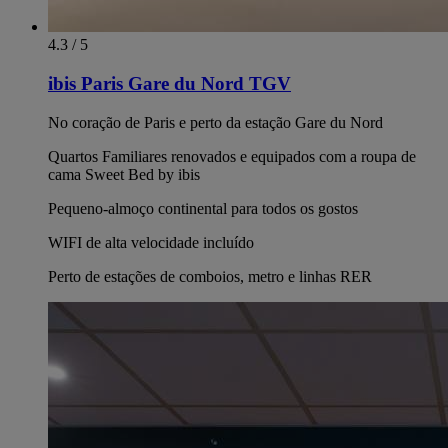
4.3 / 5
ibis Paris Gare du Nord TGV
No coração de Paris e perto da estação Gare du Nord
Quartos Familiares renovados e equipados com a roupa de
cama Sweet Bed by ibis
Pequeno-almoço continental para todos os gostos
WIFI de alta velocidade incluído
Perto de estações de comboios, metro e linhas RER