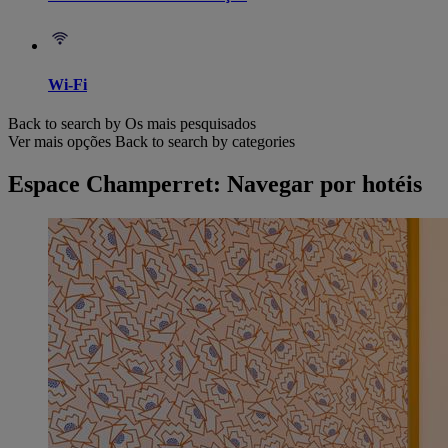
Wi-Fi
Back to search by Os mais pesquisados
Ver mais opções
Back to search by categories
Espace Champerret: Navegar por hotéis