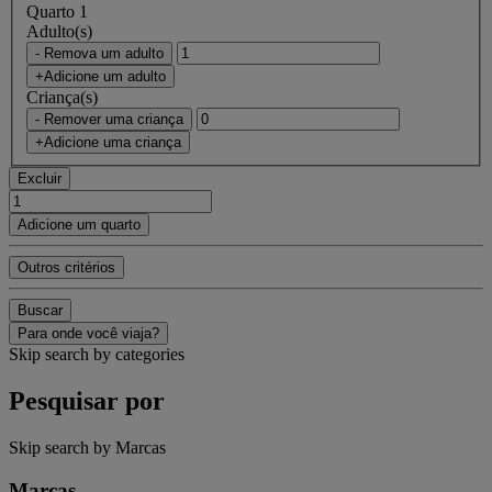
Quarto 1
Adulto(s)
- Remova um adulto
+Adicione um adulto
Criança(s)
- Remover uma criança
+Adicione uma criança
Excluir
Adicione um quarto
Outros critérios
Buscar
Para onde você viaja?
Skip search by categories
Pesquisar por
Skip search by Marcas
Marcas