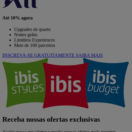
Até 10% agora
Upgrades de quarto
Noites grátis
Limitless Experiences
Mais de 100 parceiros
INSCREVA-SE GRATUITAMENTE
SAIBA MAIS
Receba nossas ofertas exclusivas
Assine nossa newsletter e receba nossas ofertas mais recentes