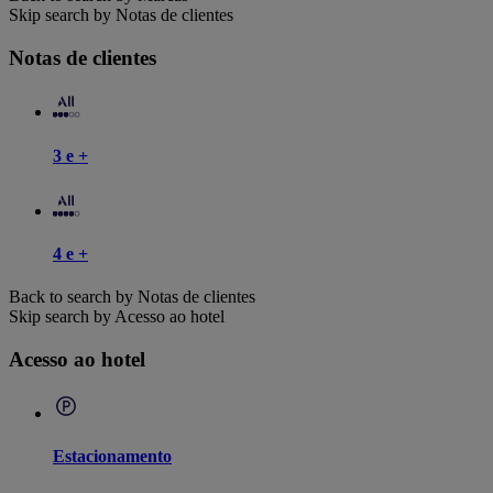
Skip search by Notas de clientes
Notas de clientes
3 e +
4 e +
Back to search by Notas de clientes
Skip search by Acesso ao hotel
Acesso ao hotel
Estacionamento