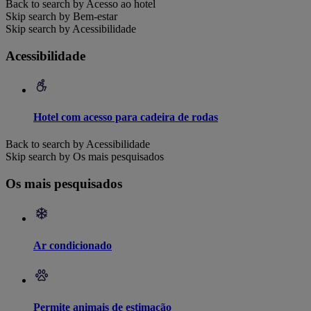
Back to search by Acesso ao hotel
Skip search by Bem-estar
Skip search by Acessibilidade
Acessibilidade
Hotel com acesso para cadeira de rodas
Back to search by Acessibilidade
Skip search by Os mais pesquisados
Os mais pesquisados
Ar condicionado
Permite animais de estimação