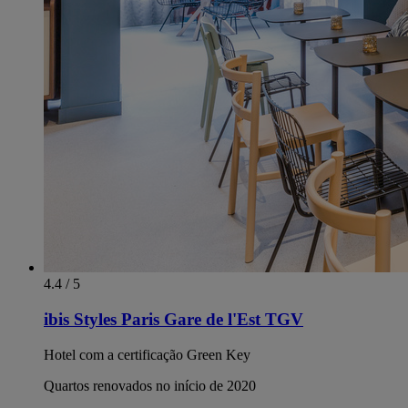
4.4 / 5
ibis Styles Paris Gare de l'Est TGV
Hotel com a certificação Green Key
Quartos renovados no início de 2020