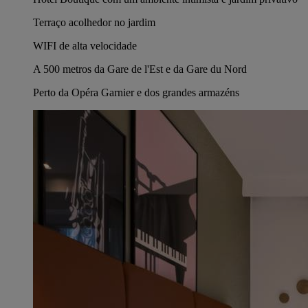
Terraço acolhedor no jardim
WIFI de alta velocidade
A 500 metros da Gare de l'Est e da Gare du Nord
Perto da Opéra Garnier e dos grandes armazéns