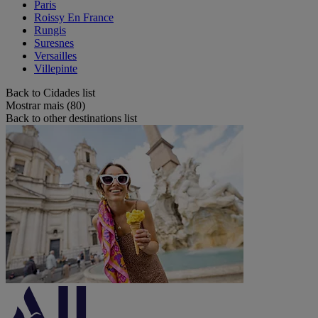
Paris
Roissy En France
Rungis
Suresnes
Versailles
Villepinte
Back to Cidades list
Mostrar mais (80)
Back to other destinations list