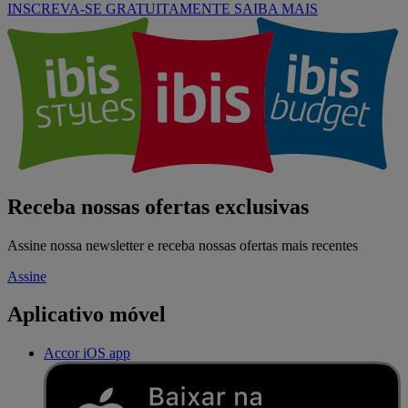
INSCREVA-SE GRATUITAMENTE
SAIBA MAIS
Receba nossas ofertas exclusivas
Assine nossa newsletter e receba nossas ofertas mais recentes
Assine
Aplicativo móvel
Accor iOS app