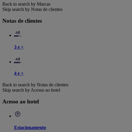
Back to search by Marcas
Skip search by Notas de clientes
Notas de clientes
3 e +
4 e +
Back to search by Notas de clientes
Skip search by Acesso ao hotel
Acesso ao hotel
Estacionamento