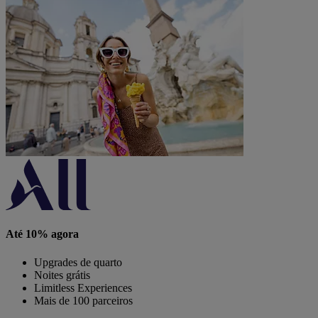
Até 10% agora
Upgrades de quarto
Noites grátis
Limitless Experiences
Mais de 100 parceiros