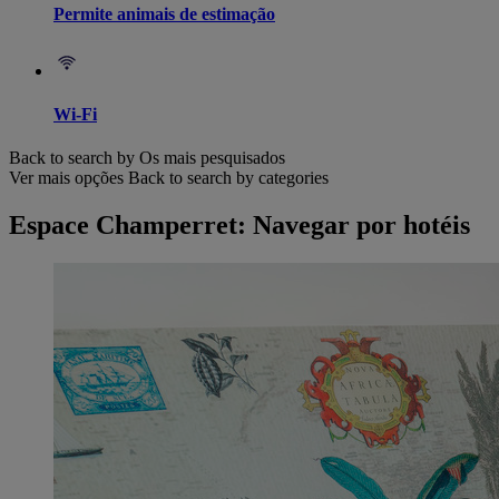
Permite animais de estimação
Wi-Fi
Back to search by Os mais pesquisados
Ver mais opções
Back to search by categories
Espace Champerret: Navegar por hotéis