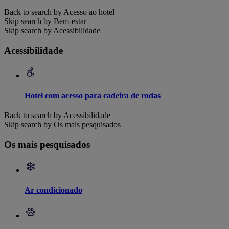
Back to search by Acesso ao hotel
Skip search by Bem-estar
Skip search by Acessibilidade
Acessibilidade
Hotel com acesso para cadeira de rodas
Back to search by Acessibilidade
Skip search by Os mais pesquisados
Os mais pesquisados
Ar condicionado