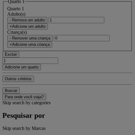
Quarto 1
Quarto 1
Adulto(s)
- Remova um adulto
+Adicione um adulto
Criança(s)
- Remover uma criança
+Adicione uma criança
Excluir
Adicione um quarto
Outros critérios
Buscar
Para onde você viaja?
Skip search by categories
Pesquisar por
Skip search by Marcas