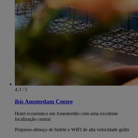
4.3 / 5
ibis Amsterdam Centre
Hotel económico em Amesterdão com uma excelente
localização central
Pequeno-almoço de bufete e WIFI de alta velocidade grátis