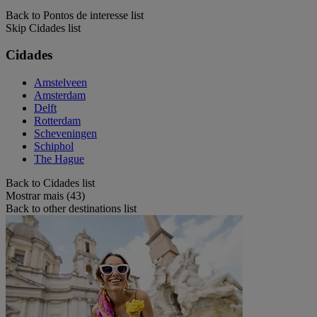
Back to Pontos de interesse list
Skip Cidades list
Cidades
Amstelveen
Amsterdam
Delft
Rotterdam
Scheveningen
Schiphol
The Hague
Back to Cidades list
Mostrar mais (43)
Back to other destinations list