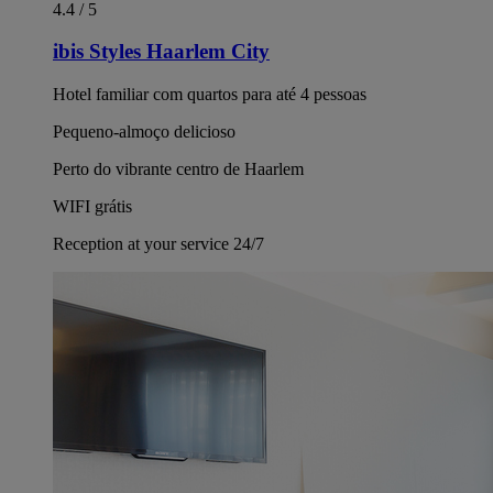
4.4 / 5
ibis Styles Haarlem City
Hotel familiar com quartos para até 4 pessoas
Pequeno-almoço delicioso
Perto do vibrante centro de Haarlem
WIFI grátis
Reception at your service 24/7