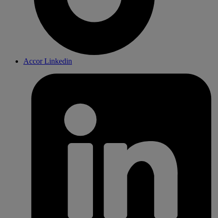
Accor Linkedin