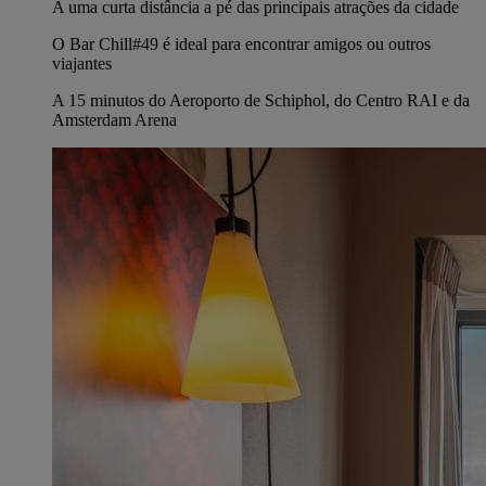
A uma curta distância a pé das principais atrações da cidade
O Bar Chill#49 é ideal para encontrar amigos ou outros
viajantes
A 15 minutos do Aeroporto de Schiphol, do Centro RAI e da
Amsterdam Arena