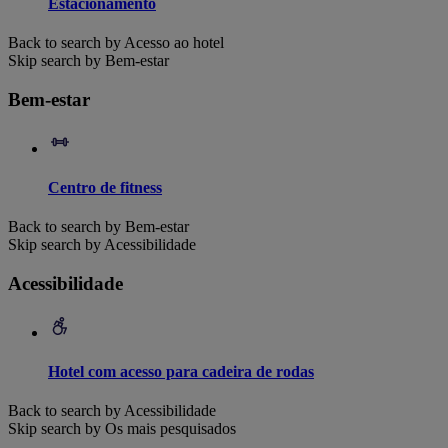
Estacionamento
Back to search by Acesso ao hotel
Skip search by Bem-estar
Bem-estar
Centro de fitness
Back to search by Bem-estar
Skip search by Acessibilidade
Acessibilidade
Hotel com acesso para cadeira de rodas
Back to search by Acessibilidade
Skip search by Os mais pesquisados