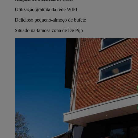
Utilização gratuita da rede WIFI
Delicioso pequeno-almoço de bufete
Situado na famosa zona de De Pijp