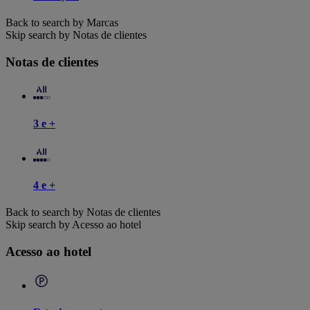
Back to search by Marcas
Skip search by Notas de clientes
Notas de clientes
3 e +
4 e +
Back to search by Notas de clientes
Skip search by Acesso ao hotel
Acesso ao hotel