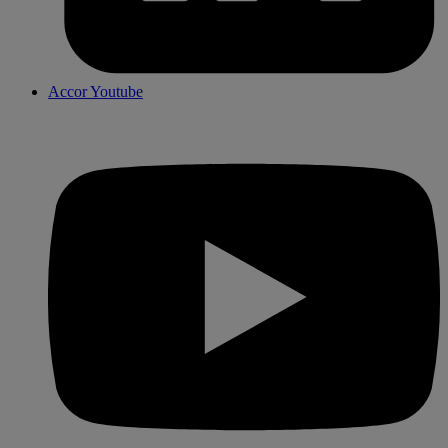
Accor Youtube