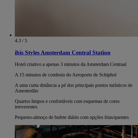
4.3 / 5
ibis Styles Amsterdam Central Station
Hotel criativo a apenas 3 minutos da Amsterdam Centraal
A 15 minutos de comboio do Aeroporto de Schiphol
A uma curta distância a pé dos principais pontos turísticos de
Amesterdão
Quartos limpos e confortáveis com esquemas de cores
irreverentes
Pequeno-almoço de bufete diário com opções frias/quentes