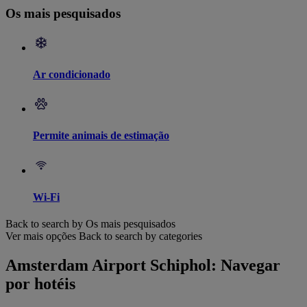
Os mais pesquisados
Ar condicionado
Permite animais de estimação
Wi-Fi
Back to search by Os mais pesquisados
Ver mais opções
Back to search by categories
Amsterdam Airport Schiphol: Navegar
por hotéis