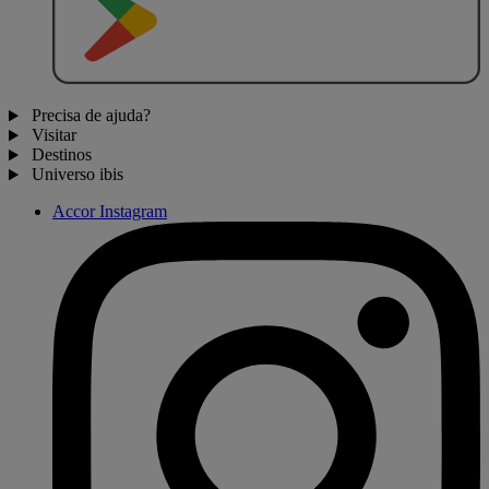
Precisa de ajuda?
Visitar
Destinos
Universo ibis
Accor Instagram