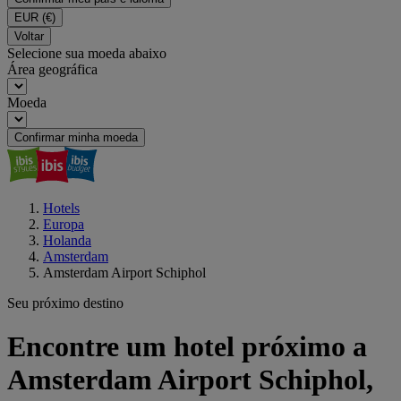
EUR
(€)
Voltar
Selecione sua moeda abaixo
Área geográfica
Moeda
Confirmar minha moeda
Hotels
Europa
Holanda
Amsterdam
Amsterdam Airport Schiphol
Seu próximo destino
Encontre um hotel próximo a
Amsterdam Airport Schiphol,