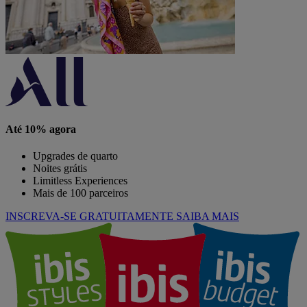
Até 10% agora
Upgrades de quarto
Noites grátis
Limitless Experiences
Mais de 100 parceiros
INSCREVA-SE GRATUITAMENTE
SAIBA MAIS