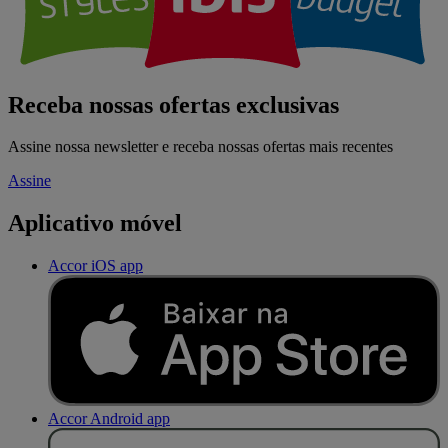
Receba nossas ofertas exclusivas
Assine nossa newsletter e receba nossas ofertas mais recentes
Assine
Aplicativo móvel
Accor iOS app
Accor Android app