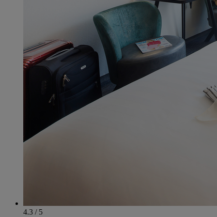
4.3 / 5