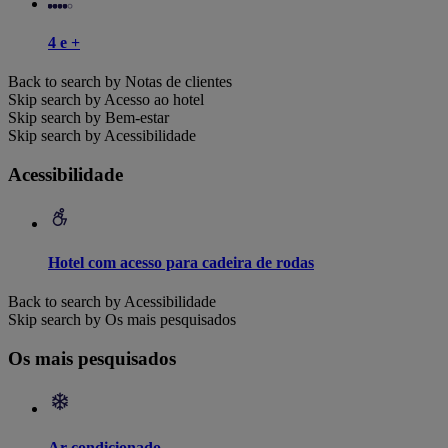
4 e +
Back to search by Notas de clientes
Skip search by Acesso ao hotel
Skip search by Bem-estar
Skip search by Acessibilidade
Acessibilidade
Hotel com acesso para cadeira de rodas
Back to search by Acessibilidade
Skip search by Os mais pesquisados
Os mais pesquisados
Ar condicionado