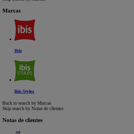
Marcas
Ibis
ibis Styles
Back to search by Marcas
Skip search by Notas de clientes
Notas de clientes