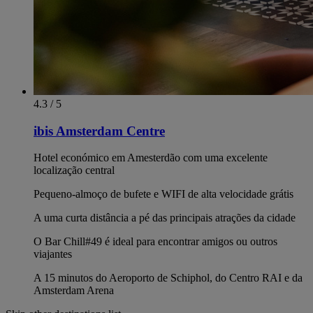
4.3 / 5
ibis Amsterdam Centre
Hotel económico em Amesterdão com uma excelente
localização central
Pequeno-almoço de bufete e WIFI de alta velocidade grátis
A uma curta distância a pé das principais atrações da cidade
O Bar Chill#49 é ideal para encontrar amigos ou outros
viajantes
A 15 minutos do Aeroporto de Schiphol, do Centro RAI e da
Amsterdam Arena