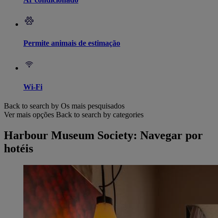
Permite animais de estimação
Wi-Fi
Back to search by Os mais pesquisados
Ver mais opções
Back to search by categories
Harbour Museum Society: Navegar por
hotéis