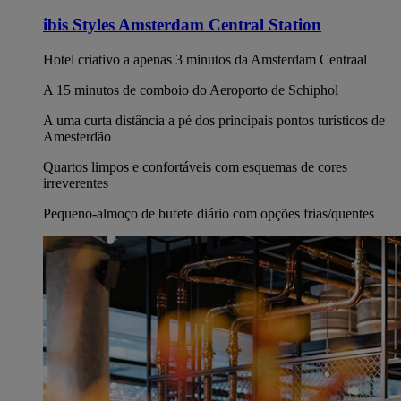
ibis Styles Amsterdam Central Station
Hotel criativo a apenas 3 minutos da Amsterdam Centraal
A 15 minutos de comboio do Aeroporto de Schiphol
A uma curta distância a pé dos principais pontos turísticos de
Amesterdão
Quartos limpos e confortáveis com esquemas de cores
irreverentes
Pequeno-almoço de bufete diário com opções frias/quentes