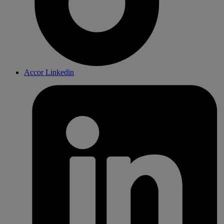
Accor Linkedin