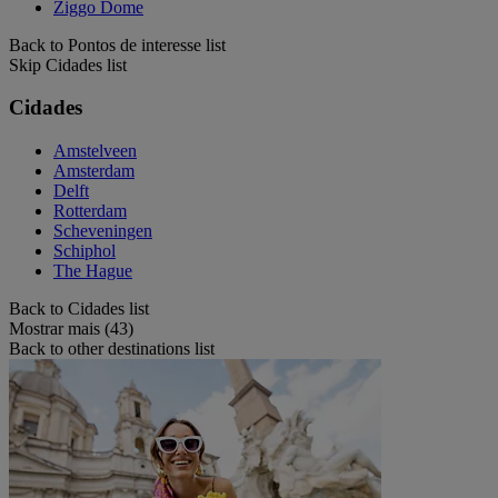
Ziggo Dome
Back to Pontos de interesse list
Skip Cidades list
Cidades
Amstelveen
Amsterdam
Delft
Rotterdam
Scheveningen
Schiphol
The Hague
Back to Cidades list
Mostrar mais (43)
Back to other destinations list