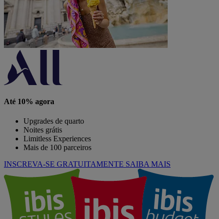
Até 10% agora
Upgrades de quarto
Noites grátis
Limitless Experiences
Mais de 100 parceiros
INSCREVA-SE GRATUITAMENTE
SAIBA MAIS