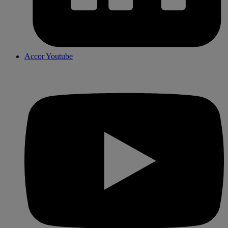
Accor Youtube