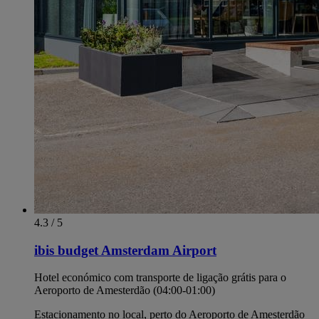
4.3 / 5
ibis budget Amsterdam Airport
Hotel económico com transporte de ligação grátis para o
Aeroporto de Amesterdão (04:00-01:00)
Estacionamento no local, perto do Aeroporto de Amesterdão