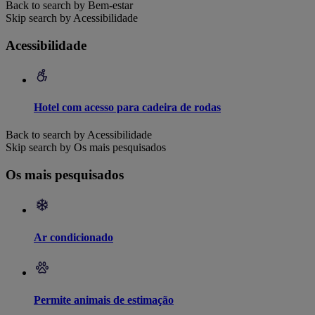
Back to search by Bem-estar
Skip search by Acessibilidade
Acessibilidade
Hotel com acesso para cadeira de rodas
Back to search by Acessibilidade
Skip search by Os mais pesquisados
Os mais pesquisados
Ar condicionado
Permite animais de estimação