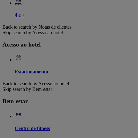
4 e +
Back to search by Notas de clientes
Skip search by Acesso ao hotel
Acesso ao hotel
Estacionamento
Back to search by Acesso ao hotel
Skip search by Bem-estar
Bem-estar
Centro de fitness