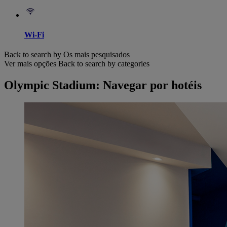
Wi-Fi
Back to search by Os mais pesquisados
Ver mais opções
Back to search by categories
Olympic Stadium: Navegar por hotéis