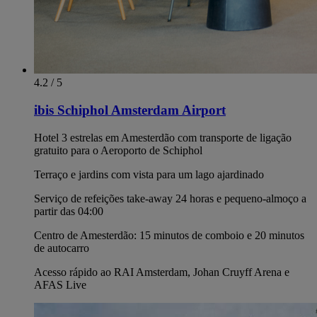
4.2 / 5
ibis Schiphol Amsterdam Airport
Hotel 3 estrelas em Amesterdão com transporte de ligação
gratuito para o Aeroporto de Schiphol
Terraço e jardins com vista para um lago ajardinado
Serviço de refeições take-away 24 horas e pequeno-almoço a
partir das 04:00
Centro de Amesterdão: 15 minutos de comboio e 20 minutos
de autocarro
Acesso rápido ao RAI Amsterdam, Johan Cruyff Arena e
AFAS Live