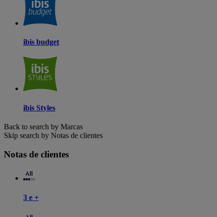
ibis budget
ibis Styles
Back to search by Marcas
Skip search by Notas de clientes
Notas de clientes
3 e +