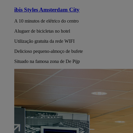
ibis Styles Amsterdam City
A 10 minutos de elétrico do centro
Aluguer de bicicletas no hotel
Utilização gratuita da rede WIFI
Delicioso pequeno-almoço de bufete
Situado na famosa zona de De Pijp