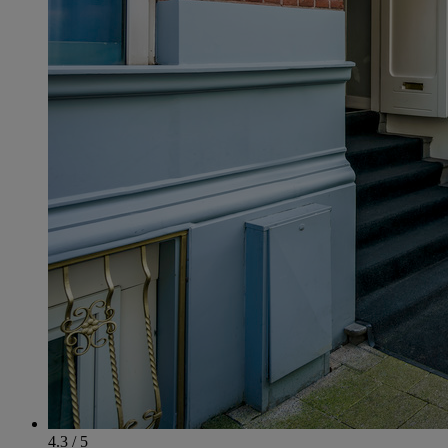
4.3 / 5