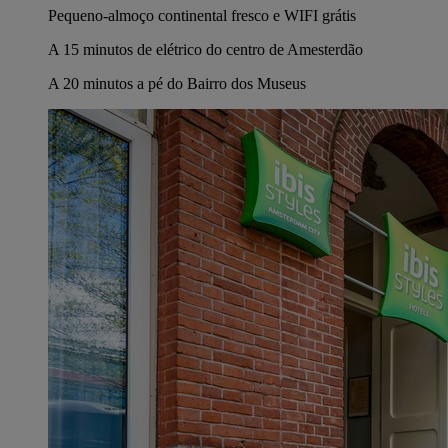
Pequeno-almoço continental fresco e WIFI grátis
A 15 minutos de elétrico do centro de Amesterdão
A 20 minutos a pé do Bairro dos Museus