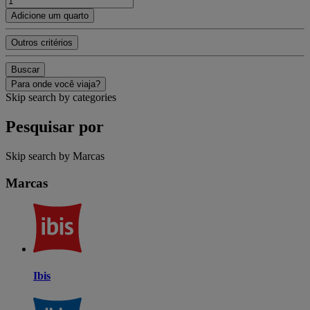
Adicione um quarto
Outros critérios
Buscar
Para onde você viaja?
Skip search by categories
Pesquisar por
Skip search by Marcas
Marcas
Ibis