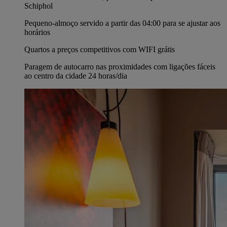
Schiphol
Pequeno-almoço servido a partir das 04:00 para se ajustar aos
horários
Quartos a preços competitivos com WIFI grátis
Paragem de autocarro nas proximidades com ligações fáceis
ao centro da cidade 24 horas/dia