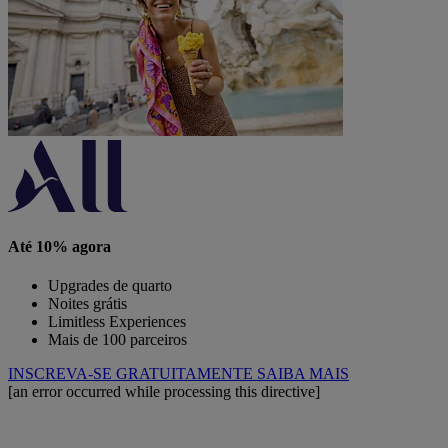
Até 10% agora
Upgrades de quarto
Noites grátis
Limitless Experiences
Mais de 100 parceiros
INSCREVA-SE GRATUITAMENTE
SAIBA MAIS
[an error occurred while processing this directive]