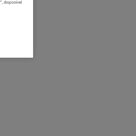
, disponível