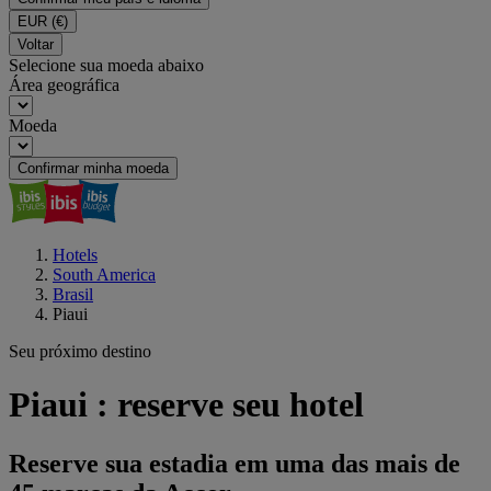
EUR
(€)
Voltar
Selecione sua moeda abaixo
Área geográfica
Moeda
Confirmar minha moeda
Hotels
South America
Brasil
Piaui
Seu próximo destino
Piaui : reserve seu hotel
Reserve sua estadia em uma das mais de