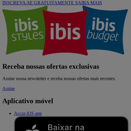
INSCREVA-SE GRATUITAMENTE
SAIBA MAIS
Receba nossas ofertas exclusivas
Assine nossa newsletter e receba nossas ofertas mais recentes
Assine
Aplicativo móvel
Accor iOS app