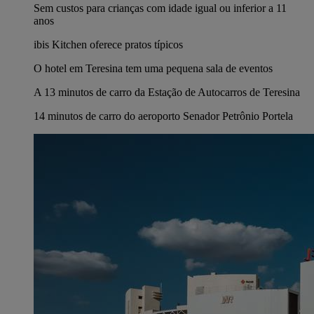
Sem custos para crianças com idade igual ou inferior a 11
anos
ibis Kitchen oferece pratos típicos
O hotel em Teresina tem uma pequena sala de eventos
A 13 minutos de carro da Estação de Autocarros de Teresina
14 minutos de carro do aeroporto Senador Petrônio Portela