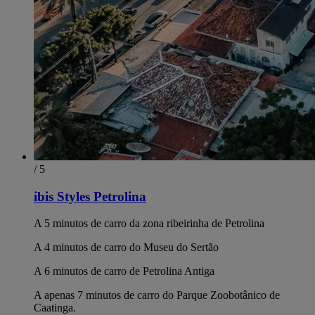
/ 5
ibis Styles Petrolina
A 5 minutos de carro da zona ribeirinha de Petrolina
A 4 minutos de carro do Museu do Sertão
A 6 minutos de carro de Petrolina Antiga
A apenas 7 minutos de carro do Parque Zoobotânico de
Caatinga.