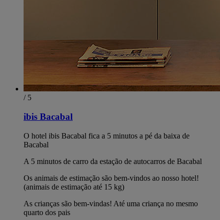
/ 5
ibis Bacabal
O hotel ibis Bacabal fica a 5 minutos a pé da baixa de
Bacabal
A 5 minutos de carro da estação de autocarros de Bacabal
Os animais de estimação são bem-vindos ao nosso hotel!
(animais de estimação até 15 kg)
As crianças são bem-vindas! Até uma criança no mesmo
quarto dos pais