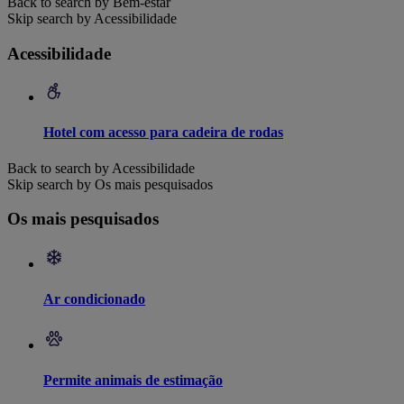
Back to search by Bem-estar
Skip search by Acessibilidade
Acessibilidade
Hotel com acesso para cadeira de rodas
Back to search by Acessibilidade
Skip search by Os mais pesquisados
Os mais pesquisados
Ar condicionado
Permite animais de estimação