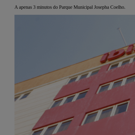
A apenas 3 minutos do Parque Municipal Josepha Coelho.