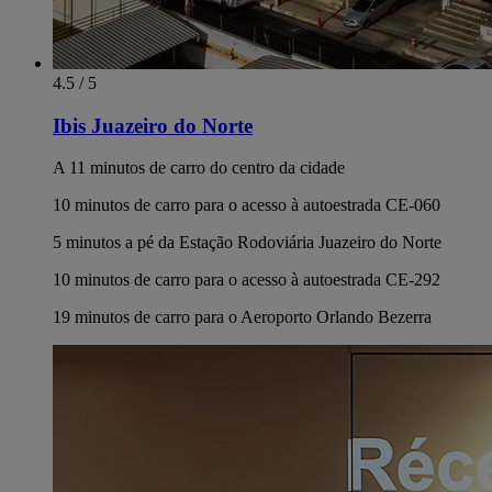
4.5 / 5
Ibis Juazeiro do Norte
A 11 minutos de carro do centro da cidade
10 minutos de carro para o acesso à autoestrada CE-060
5 minutos a pé da Estação Rodoviária Juazeiro do Norte
10 minutos de carro para o acesso à autoestrada CE-292
19 minutos de carro para o Aeroporto Orlando Bezerra