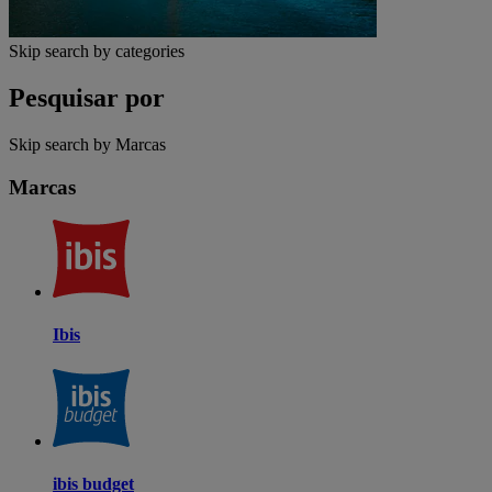
Skip search by categories
Pesquisar por
Skip search by Marcas
Marcas
Ibis
ibis budget