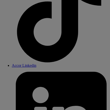
Accor Linkedin