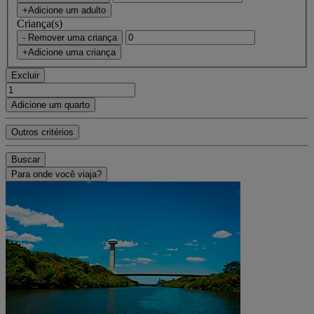
+Adicione um adulto
Criança(s)
- Remover uma criança
+Adicione uma criança
Excluir
Adicione um quarto
Outros critérios
Buscar
Para onde você viaja?