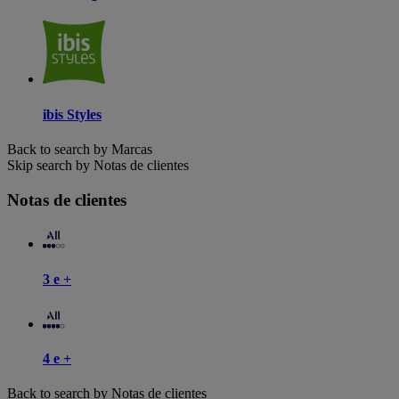
ibis Styles
Back to search by Marcas
Skip search by Notas de clientes
Notas de clientes
3 e +
4 e +
Back to search by Notas de clientes