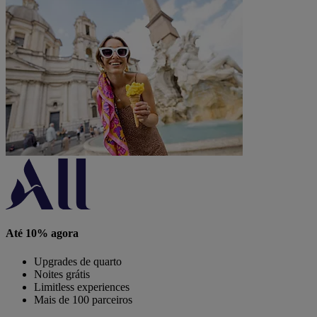
Até 10% agora
Upgrades de quarto
Noites grátis
Limitless experiences
Mais de 100 parceiros