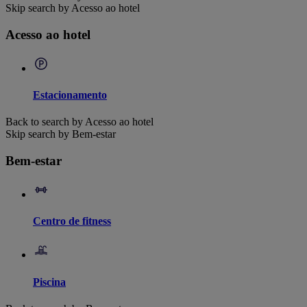
Skip search by Acesso ao hotel
Acesso ao hotel
Estacionamento
Back to search by Acesso ao hotel
Skip search by Bem-estar
Bem-estar
Centro de fitness
Piscina