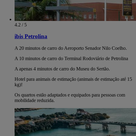
4.2 / 5
ibis Petrolina
A 20 minutos de carro do Aeroporto Senador Nilo Coelho.
A 10 minutos de carro do Terminal Rodoviário de Petrolina
A apenas 4 minutos de carro do Museu do Sertão.
Hotel para animais de estimação (animais de estimação até 15
kg)!
Os quartos estão adaptados e equipados para pessoas com
mobilidade reduzida.