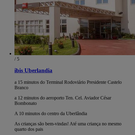
/ 5
ibis Uberlandia
a 15 minutos do Terminal Rodoviário Presidente Castelo
Branco
a 12 minutos do aeroporto Ten. Cel. Aviador César
Bombonato
A 10 minutos do centro da Uberlândia
As crianças são bem-vindas! Até uma criança no mesmo
quarto dos pais