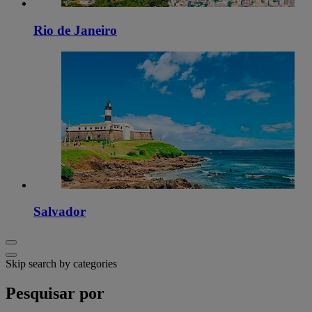
Rio de Janeiro
Salvador
Skip search by categories
Pesquisar por