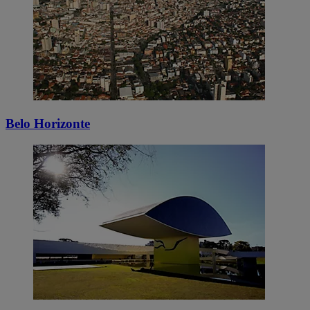
Belo Horizonte