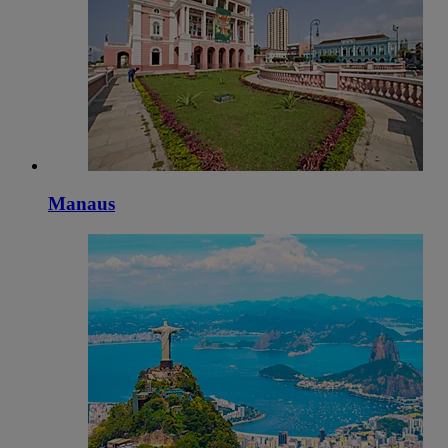
Manaus