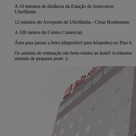
A 10 minutos de distância da Estação de Autocarros
Uberlândia
12 minutos do Aeroporto de Uberlândia - César Bombonato
A 100 metros do Centro Comercial.
Área para passar a ferro (disponível para hóspedes) no Piso 6.
Os animais de estimação são bem-vindos ao hotel! Aceitamos
animais de pequeno porte :)