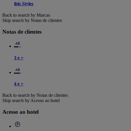
ibis Styles
Back to search by Marcas
Skip search by Notas de clientes
Notas de clientes
3 e +
4 e +
Back to search by Notas de clientes
Skip search by Acesso ao hotel
Acesso ao hotel