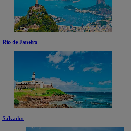
Rio de Janeiro
Salvador