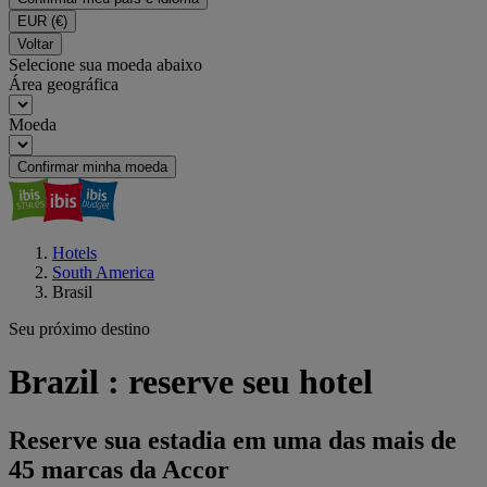
EUR
(€)
Voltar
Selecione sua moeda abaixo
Área geográfica
Moeda
Confirmar minha moeda
Hotels
South America
Brasil
Seu próximo destino
Brazil : reserve seu hotel
Reserve sua estadia em uma das mais de
45 marcas da Accor