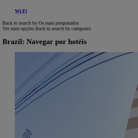
Wi-Fi
Back to search by Os mais pesquisados
Ver mais opções
Back to search by categories
Brazil: Navegar por hotéis