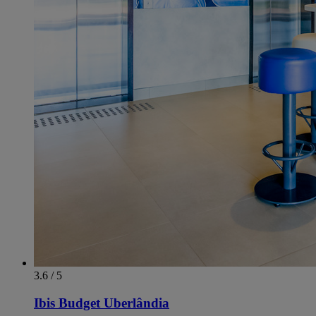
3.6 / 5
Ibis Budget Uberlândia