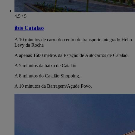
4.5 / 5
ibis Catalao
A 10 minutos de carro do centro de transporte integrado Hélio
Levy da Rocha
A apenas 1600 metros da Estação de Autocarros de Catalão.
A 5 minutos da baixa de Catalão
A 8 minutos do Catalão Shopping.
A 10 minutos da Barragem/Açude Povo.