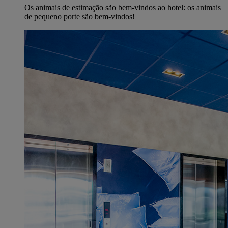
Os animais de estimação são bem-vindos ao hotel: os animais
de pequeno porte são bem-vindos!