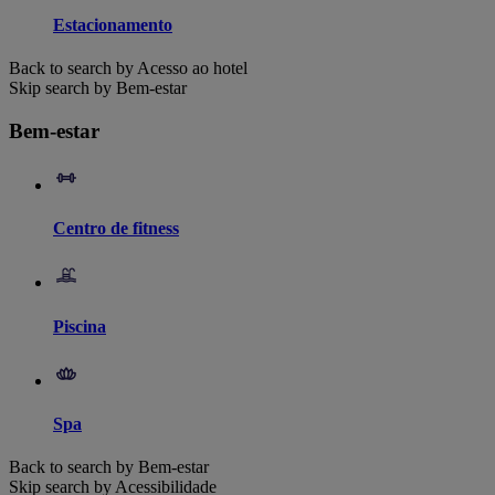
Estacionamento
Back to search by Acesso ao hotel
Skip search by Bem-estar
Bem-estar
Centro de fitness
Piscina
Spa
Back to search by Bem-estar
Skip search by Acessibilidade