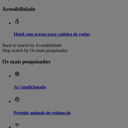
Acessibilidade
Hotel com acesso para cadeira de rodas
Back to search by Acessibilidade
Skip search by Os mais pesquisados
Os mais pesquisados
Ar condicionado
Permite animais de estimação