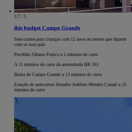
3.7 / 5
ibis budget Campo Grande
Sem custos para crianças com 12 anos ou menos que fiquem
com os seus pais
Pavilhão Albano Franco a 2 minutos de carro
A 11 minutos de carro da autoestrada BR 163
Baixa do Campo Grande a 13 minutos de carro
Estação de autocarros Senador Antônio Mendes Canale a 25
minutos de carro