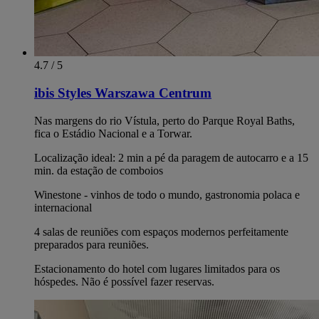
4.7 / 5
ibis Styles Warszawa Centrum
Nas margens do rio Vístula, perto do Parque Royal Baths,
fica o Estádio Nacional e a Torwar.
Localização ideal: 2 min a pé da paragem de autocarro e a 15
min. da estação de comboios
Winestone - vinhos de todo o mundo, gastronomia polaca e
internacional
4 salas de reuniões com espaços modernos perfeitamente
preparados para reuniões.
Estacionamento do hotel com lugares limitados para os
hóspedes. Não é possível fazer reservas.