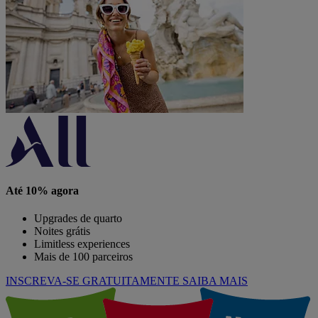
Até 10% agora
Upgrades de quarto
Noites grátis
Limitless experiences
Mais de 100 parceiros
INSCREVA-SE GRATUITAMENTE
SAIBA MAIS