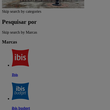
Skip search by categories
Pesquisar por
Skip search by Marcas
Marcas
Ibis
ibis budget