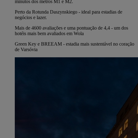
minutos dos metros M1 e M2.
Perto da Rotunda Daszynskiego - ideal para estadias de
negócios e lazer.
Mais de 4600 avaliações e uma pontuação de 4,4 - um dos
hotéis mais bem avaliados em Wola
Green Key e BREEAM - estadia mais sustentável no coração
de Varsóvia