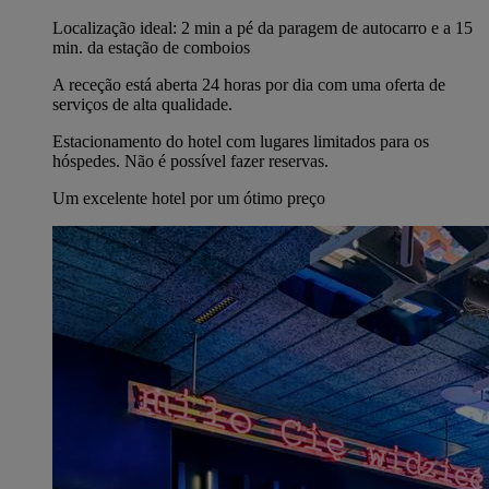
Localização ideal: 2 min a pé da paragem de autocarro e a 15
min. da estação de comboios
A receção está aberta 24 horas por dia com uma oferta de
serviços de alta qualidade.
Estacionamento do hotel com lugares limitados para os
hóspedes. Não é possível fazer reservas.
Um excelente hotel por um ótimo preço