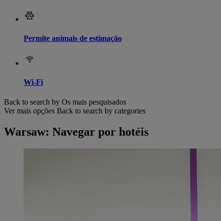
Permite animais de estimação
Wi-Fi
Back to search by Os mais pesquisados
Ver mais opções
Back to search by categories
Warsaw: Navegar por hotéis