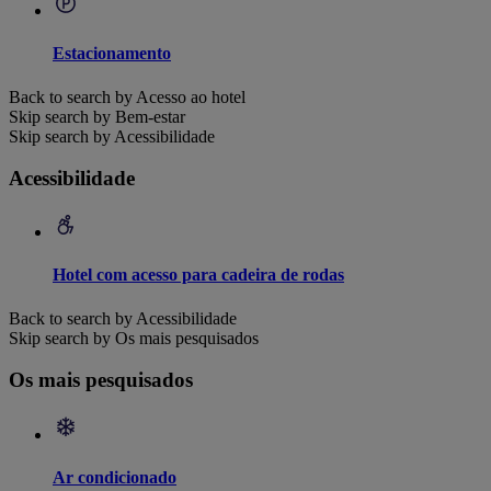
Estacionamento
Back to search by Acesso ao hotel
Skip search by Bem-estar
Skip search by Acessibilidade
Acessibilidade
Hotel com acesso para cadeira de rodas
Back to search by Acessibilidade
Skip search by Os mais pesquisados
Os mais pesquisados
Ar condicionado