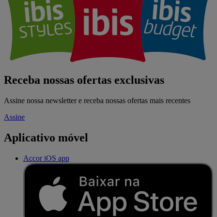
Receba nossas ofertas exclusivas
Assine nossa newsletter e receba nossas ofertas mais recentes
Assine
Aplicativo móvel
Accor iOS app