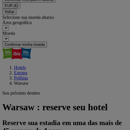
EUR
(€)
Voltar
Selecione sua moeda abaixo
Área geográfica
Moeda
Confirmar minha moeda
Hotels
Europa
Polônia
Warsaw
Seu próximo destino
Warsaw : reserve seu hotel
Reserve sua estadia em uma das mais de