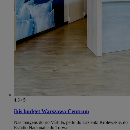
4.3 / 5
ibis budget Warszawa Centrum
Nas margens do rio Vístula, perto do Lazienki Krolewskie, do
Estádio Nacional e do Torwar.