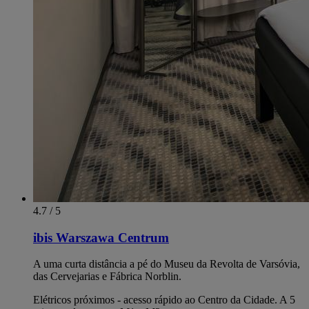
4.7 / 5
ibis Warszawa Centrum
A uma curta distância a pé do Museu da Revolta de Varsóvia,
das Cervejarias e Fábrica Norblin.
Elétricos próximos - acesso rápido ao Centro da Cidade. A 5