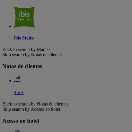
ibis Styles
Back to search by Marcas
Skip search by Notas de clientes
Notas de clientes
4 e +
Back to search by Notas de clientes
Skip search by Acesso ao hotel
Acesso ao hotel