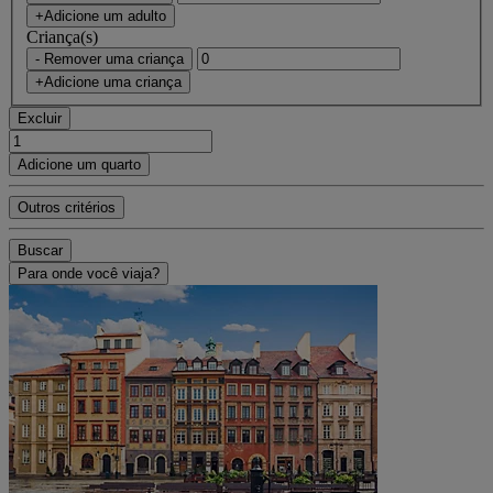
+Adicione um adulto
Criança(s)
- Remover uma criança
+Adicione uma criança
Excluir
Adicione um quarto
Outros critérios
Buscar
Para onde você viaja?